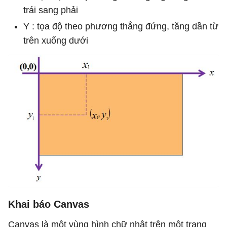
trái sang phải
Y : tọa độ theo phương thẳng đứng, tăng dần từ
trên xuống dưới
Khai báo Canvas
Canvas là một vùng hình chữ nhật trên một trang