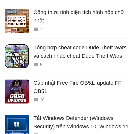
Công thức tính diện tích hình hộp chữ
nhật
7
Tổng hợp cheat code Dude Theft Wars
và cách nhập cheat Dude Theft Wars
5
Cập nhật Free Fire OB51, update FF
OB51
26
Tắt Windows Defender (Windows
Security) trên Windows 10, Windows 11