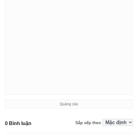
Sắp xếp theo
0 Bình luận