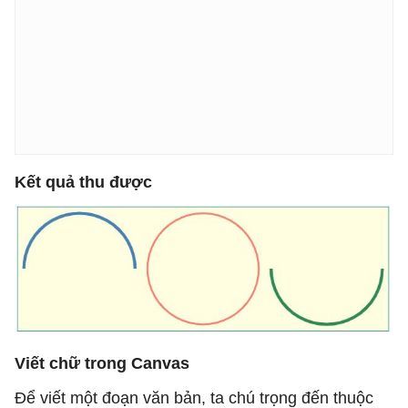
Kết quả thu được
Viết chữ trong Canvas
Để viết một đoạn văn bản, ta chú trọng đến thuộc