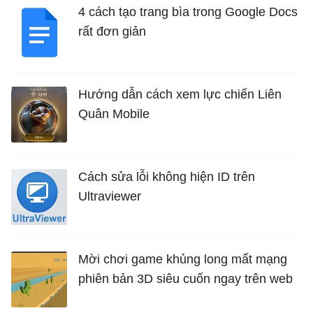
4 cách tạo trang bìa trong Google Docs
rất đơn giản
Hướng dẫn cách xem lực chiến Liên
Quân Mobile
Cách sửa lỗi không hiện ID trên
Ultraviewer
Mời chơi game khủng long mất mạng
phiên bản 3D siêu cuốn ngay trên web