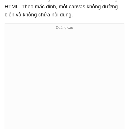
HTML. Theo mặc định, một canvas không đường
biên và không chứa nội dung.