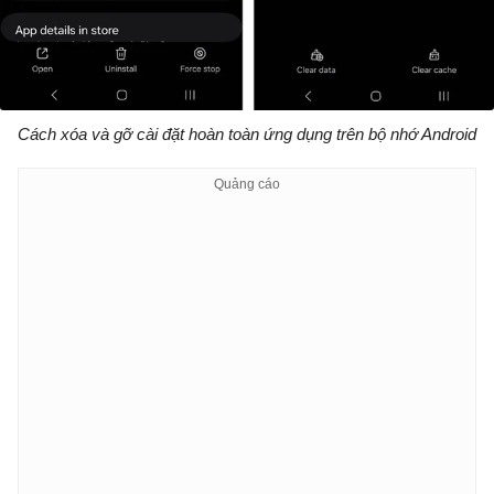
Cách xóa và gỡ cài đặt hoàn toàn ứng dụng trên bộ nhớ Android