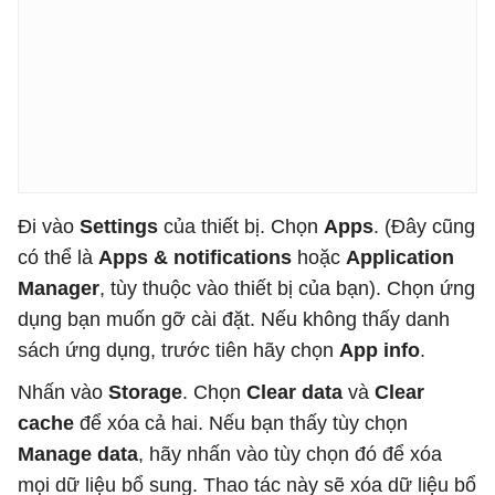
Đi vào
Settings
của thiết bị. Chọn
Apps
. (Đây cũng
có thể là
Apps & notifications
hoặc
Application
Manager
, tùy thuộc vào thiết bị của bạn). Chọn ứng
dụng bạn muốn gỡ cài đặt. Nếu không thấy danh
sách ứng dụng, trước tiên hãy chọn
App info
.
Nhấn vào
Storage
. Chọn
Clear data
và
Clear
cache
để xóa cả hai. Nếu bạn thấy tùy chọn
Manage data
, hãy nhấn vào tùy chọn đó để xóa
mọi dữ liệu bổ sung. Thao tác này sẽ xóa dữ liệu bổ