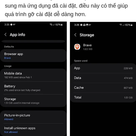
sung mà ứng dụng đã cài đặt, điều này có thể giúp
quá trình gỡ cài đặt dễ dàng hơn.