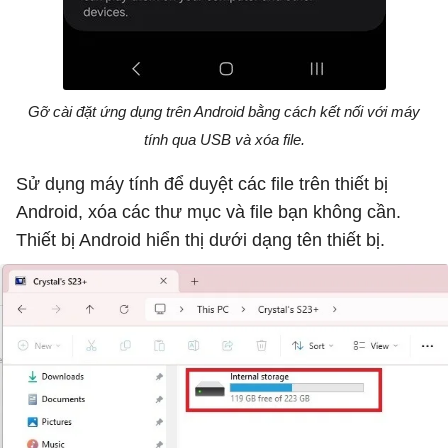
Gỡ cài đặt ứng dụng trên Android bằng cách kết nối với máy
tính qua USB và xóa file.
Sử dụng máy tính để duyệt các file trên thiết bị
Android, xóa các thư mục và file bạn không cần.
Thiết bị Android hiển thị dưới dạng tên thiết bị.