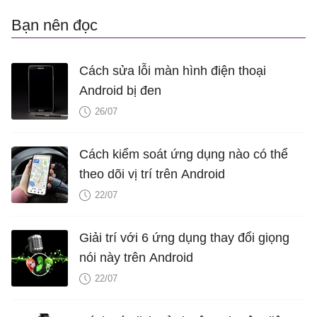
Bạn nên đọc
Cách sửa lỗi màn hình điện thoại
Android bị đen
26/07
Cách kiểm soát ứng dụng nào có thể
theo dõi vị trí trên Android
22/07
Giải trí với 6 ứng dụng thay đổi giọng
nói này trên Android
22/07