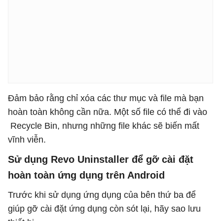
Đảm bảo rằng chỉ xóa các thư mục và file mà bạn
hoàn toàn không cần nữa. Một số file có thể đi vào
Recycle Bin, nhưng những file khác sẽ biến mất
vĩnh viễn.
Sử dụng Revo Uninstaller để gỡ cài đặt
hoàn toàn ứng dụng trên Android
Trước khi sử dụng ứng dụng của bên thứ ba để
giúp gỡ cài đặt ứng dụng còn sót lại, hãy sao lưu