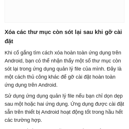
Xóa các thư mục còn sót lại sau khi gỡ cài
đặt
Khi cố gắng tìm cách xóa hoàn toàn ứng dụng trên
Android, bạn có thể nhận thấy một số thư mục còn
sót lại trong ứng dụng quản lý file của mình. Đây là
một cách thủ công khác để gỡ cài đặt hoàn toàn
ứng dụng trên Android.
Sử dụng ứng dụng quản lý file nếu bạn chỉ dọn dẹp
sau một hoặc hai ứng dụng. Ứng dụng được cài đặt
sẵn trên thiết bị Android hoạt động tốt trong hầu hết
các trường hợp.