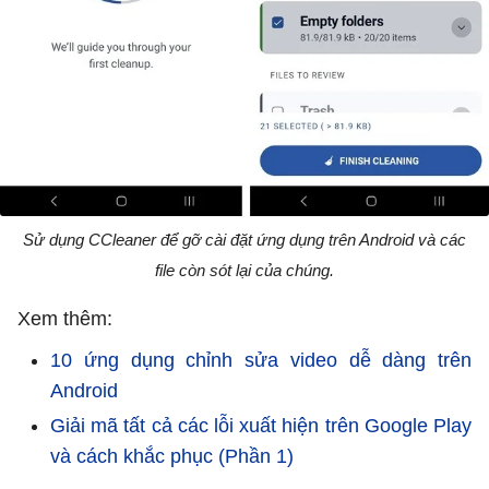
Sử dụng CCleaner để gỡ cài đặt ứng dụng trên Android và các
file còn sót lại của chúng.
Xem thêm:
10 ứng dụng chỉnh sửa video dễ dàng trên
Android
Giải mã tất cả các lỗi xuất hiện trên Google Play
và cách khắc phục (Phần 1)