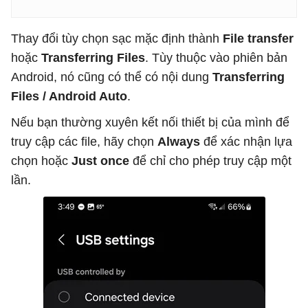
Thay đổi tùy chọn sạc mặc định thành
File transfer
hoặc
Transferring Files
. Tùy thuộc vào phiên bản
Android, nó cũng có thể có nội dung
Transferring
Files / Android Auto
.
Nếu bạn thường xuyên kết nối thiết bị của mình để
truy cập các file, hãy chọn
Always
để xác nhận lựa
chọn hoặc
Just once
để chỉ cho phép truy cập một
lần.