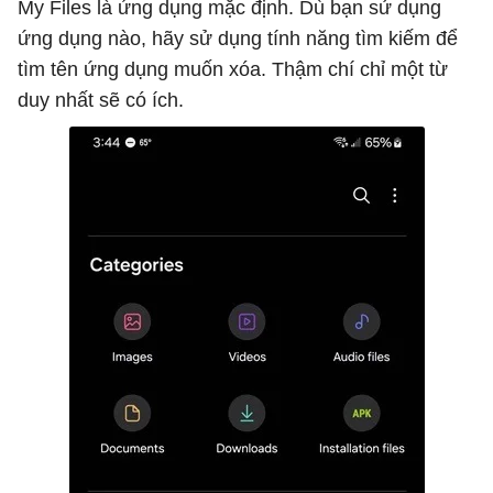
My Files là ứng dụng mặc định. Dù bạn sử dụng
ứng dụng nào, hãy sử dụng tính năng tìm kiếm để
tìm tên ứng dụng muốn xóa. Thậm chí chỉ một từ
duy nhất sẽ có ích.