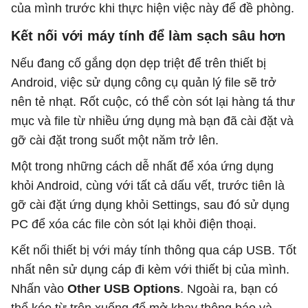
của mình trước khi thực hiện việc này để đề phòng.
Kết nối với máy tính để làm sạch sâu hơn
Nếu đang cố gắng dọn dẹp triệt để trên thiết bị
Android, việc sử dụng công cụ quản lý file sẽ trở
nên tẻ nhạt. Rốt cuộc, có thể còn sót lại hàng tá thư
mục và file từ nhiều ứng dụng mà bạn đã cài đặt và
gỡ cài đặt trong suốt một năm trở lên.
Một trong những cách dễ nhất để xóa ứng dụng
khỏi Android, cùng với tất cả dấu vết, trước tiên là
gỡ cài đặt ứng dụng khỏi Settings, sau đó sử dụng
PC để xóa các file còn sót lại khỏi điện thoại.
Kết nối thiết bị với máy tính thông qua cáp USB. Tốt
nhất nên sử dụng cáp đi kèm với thiết bị của mình.
Nhấn vào
Other USB Options
. Ngoài ra, bạn có