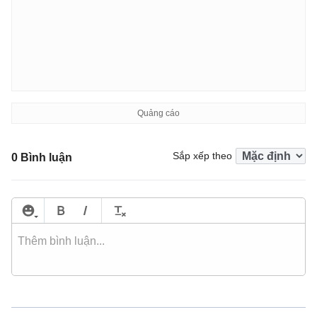
Sắp xếp theo
0 Bình luận