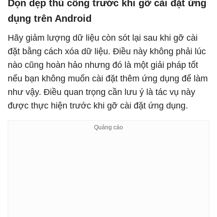
Dọn dẹp thủ công trước khi gỡ cài đặt ứng
dụng trên Android
Hãy giảm lượng dữ liệu còn sót lại sau khi gỡ cài
đặt bằng cách xóa dữ liệu. Điều này không phải lúc
nào cũng hoàn hảo nhưng đó là một giải pháp tốt
nếu bạn không muốn cài đặt thêm ứng dụng để làm
như vậy. Điều quan trọng cần lưu ý là tác vụ này
được thực hiện trước khi gỡ cài đặt ứng dụng.