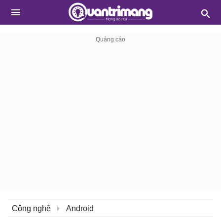
Công nghệ
Android