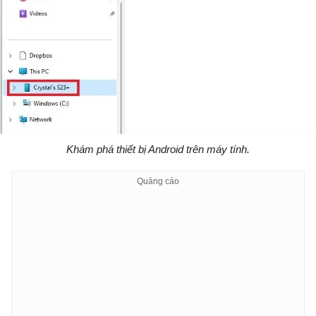
Khám phá thiết bị Android trên máy tính.