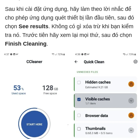
Sau khi cài đặt ứng dụng, hãy làm theo lời nhắc để
cho phép ứng dụng quét thiết bị lần đầu tiên, sau đó
chọn
See results
. Không có gì xóa trừ khi bạn kiểm
tra nó. Trước tiên hãy xem lại mọi thứ, sau đó chọn
Finish Cleaning
.