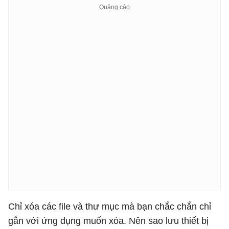
Chỉ xóa các file và thư mục mà bạn chắc chắn chỉ
gắn với ứng dụng muốn xóa. Nên sao lưu thiết bị