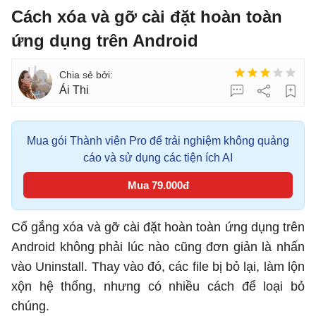
Cách xóa và gỡ cài đặt hoàn toàn
ứng dụng trên Android
Ái Thi
Mua gói Thành viên Pro để trải nghiệm không quảng
cáo và sử dụng các tiện ích AI
Mua 79.000đ
Cố gắng xóa và gỡ cài đặt hoàn toàn ứng dụng trên
Android không phải lúc nào cũng đơn giản là nhấn
vào Uninstall. Thay vào đó, các file bị bỏ lại, làm lộn
xộn hệ thống, nhưng có nhiều cách để loại bỏ
chúng.