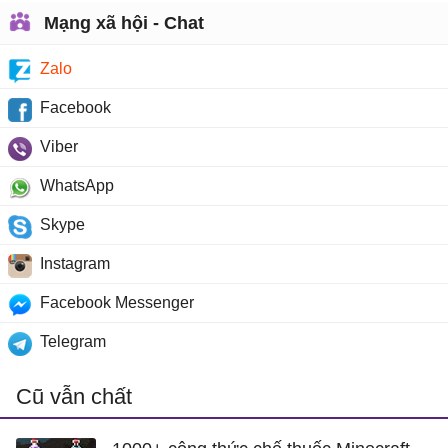
Mạng xã hội - Chat
Zalo
Facebook
Viber
WhatsApp
Skype
Instagram
Facebook Messenger
Telegram
Cũ vẫn chất