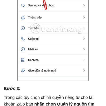
Bước 3:
Trong các tùy chọn chỉnh quyền riêng tư cho tài
khoản Zalo bạn
nhấn chọn Quản lý nguồn tìm