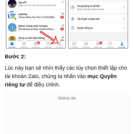
Bước 2:
Lúc này bạn sẽ nhìn thấy các tùy chọn thiết lập cho
tài khoản Zalo, chúng ta nhấn vào
mục Quyền
riêng tư
để điều chỉnh.