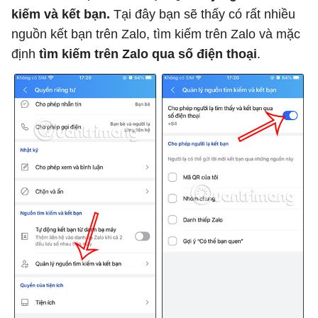
kiếm và kết bạn.
Tại đây bạn sẽ thấy có rất nhiều
nguồn kết bạn trên Zalo, tìm kiếm trên Zalo và mặc
định
tìm kiếm trên Zalo qua số điện thoại
.