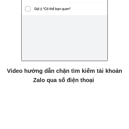
Video hướng dẫn chặn tìm kiếm tài khoản
Zalo qua số điện thoại