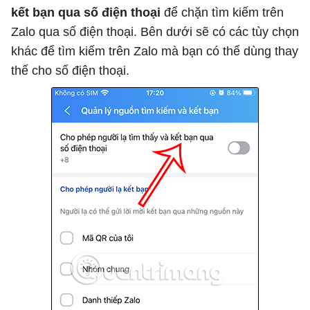
kết bạn qua số điện thoại
để chặn tìm kiếm trên
Zalo qua số điện thoại. Bên dưới sẽ có các tùy chọn
khác để tìm kiếm trên Zalo mà bạn có thể dùng thay
thế cho số điện thoại.