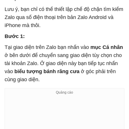
Lưu ý, bạn chỉ có thể thiết lập chế độ chặn tìm kiếm
Zalo qua số điện thoại trên bản Zalo Android và
iPhone mà thôi.
Bước 1:
Tại giao diện trên Zalo bạn nhấn vào
mục Cá nhân
ở bên dưới để chuyển sang giao diện tùy chọn cho
tài khoản Zalo. Ở giao diện này bạn tiếp tục nhấn
vào
biểu tượng bánh răng cưa
ở góc phải trên
cùng giao diện.