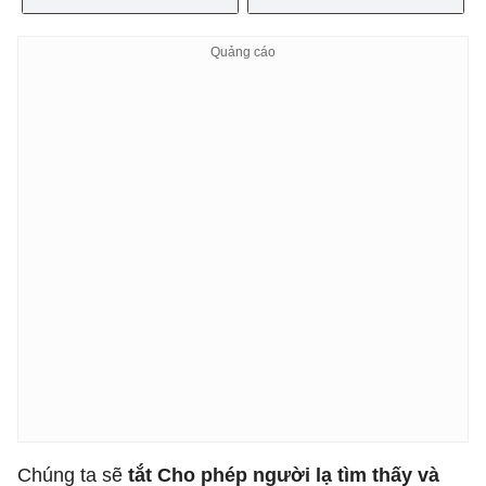
Chúng ta sẽ
tắt Cho phép người lạ tìm thấy và