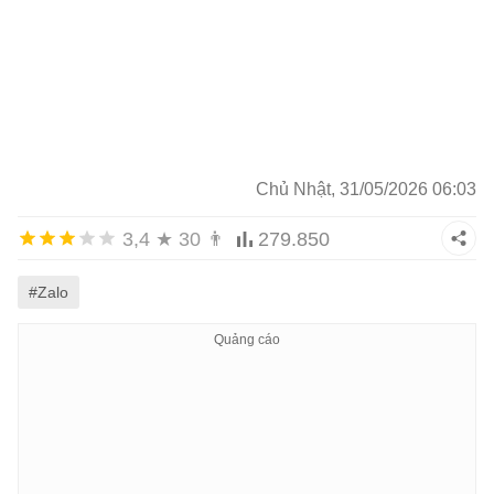
Chủ Nhật, 31/05/2026 06:03
3,4
★
30
👨
279.850
#Zalo