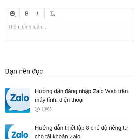
Bạn nên đọc
Hướng dẫn đăng nhập Zalo Web trên
máy tính, điện thoại
13/05
Hướng dẫn thiết lập 8 chế độ riêng tư
cho tài khoản Zalo