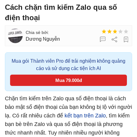
Cách chặn tìm kiếm Zalo qua số
điện thoại
Dương Nguyễn
Mua gói Thành viên Pro để trải nghiệm không quảng
cáo và sử dụng các tiện ích AI
Mua 79.000đ
Chặn tìm kiếm trên Zalo qua số điện thoại là cách
bảo mật số điện thoại của bạn không bị lộ với người
lạ. Có rất nhiêu cách để
kết bạn trên Zalo
, tìm kiếm
bạn bè trên Zalo và qua số điện thoại là phương
thức nhanh nhất. Tuy nhiên nhiều người không