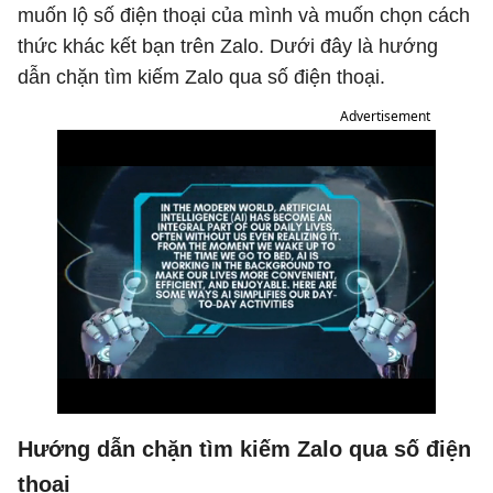
muốn lộ số điện thoại của mình và muốn chọn cách
thức khác kết bạn trên Zalo. Dưới đây là hướng
dẫn chặn tìm kiếm Zalo qua số điện thoại.
Advertisement
Hướng dẫn chặn tìm kiếm Zalo qua số điện
thoại