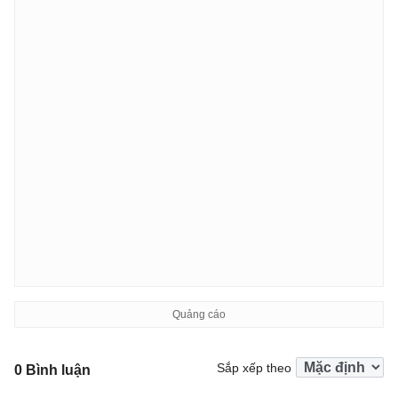
Sắp xếp theo
0 Bình luận