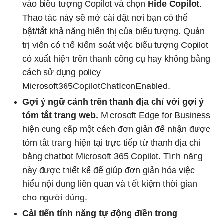
vào biểu tượng Copilot và chọn
Hide Copilot
.
Thao tác này sẽ mở cài đặt nơi bạn có thể
bật/tắt khả năng hiển thị của biểu tượng. Quản
trị viên có thể kiểm soát việc biểu tượng Copilot
có xuất hiện trên thanh công cụ hay không bằng
cách sử dụng policy
Microsoft365CopilotChatIconEnabled.
Gợi ý ngữ cảnh trên thanh địa chỉ với gợi ý
tóm tắt trang web.
Microsoft Edge for Business
hiện cung cấp một cách đơn giản để nhận được
tóm tắt trang hiện tại trực tiếp từ thanh địa chỉ
bằng chatbot Microsoft 365 Copilot. Tính năng
này được thiết kế để giúp đơn giản hóa việc
hiểu nội dung liên quan và tiết kiệm thời gian
cho người dùng.
Cải tiến tính năng tự động điền trong