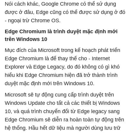
Nói cách khác, Google Chrome có thể sử dụng
được ở đâu, Edge cũng có thể được sử dụng ở đó
- ngoại trừ Chrome OS.
Edge Chromium là trình duyệt mặc định mới
trên Windows 10
Mục đích của Microsoft trong kế hoạch phát triển
Edge Chromium là để thay thế cho - Internet
Explorer và Edge Legacy, do đó không có gì khó
hiểu khi Edge Chromium hiện đã trở thành trình
duyệt mặc định mới trên Windows 10.
Microsoft sẽ tự động cung cấp trình duyệt trên
Windows Update cho tất cả các thiết bị Windows
10, và quá trình chuyển đổi từ Edge legacy sang
Edge Chromium sẽ diễn ra hoàn toàn tự động trên
hệ thống. Hầu hết dữ liệu mà người dùng lưu trữ