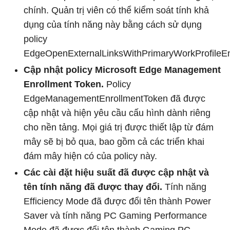
chính. Quản trị viên có thể kiểm soát tính khả
dụng của tính năng này bằng cách sử dụng
policy
EdgeOpenExternalLinksWithPrimaryWorkProfileE
Cập nhật policy Microsoft Edge Management
Enrollment Token.
Policy
EdgeManagementEnrollmentToken đã được
cập nhật và hiện yêu cầu cấu hình dành riêng
cho nền tảng. Mọi giá trị được thiết lập từ đám
mây sẽ bị bỏ qua, bao gồm cả các triển khai
đám mây hiện có của policy này.
Các cài đặt hiệu suất đã được cập nhật và
tên tính năng đã được thay đổi.
Tính năng
Efficiency Mode đã được đổi tên thành Power
Saver và tính năng PC Gaming Performance