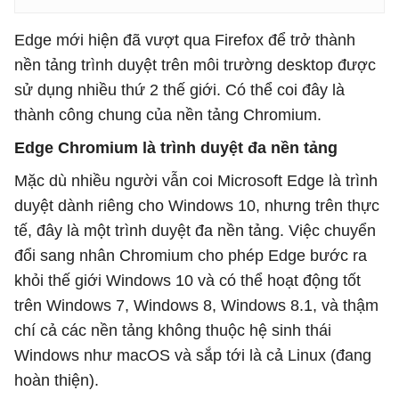
Edge mới hiện đã vượt qua Firefox để trở thành
nền tảng trình duyệt trên môi trường desktop được
sử dụng nhiều thứ 2 thế giới. Có thể coi đây là
thành công chung của nền tảng Chromium.
Edge Chromium là trình duyệt đa nền tảng
Mặc dù nhiều người vẫn coi Microsoft Edge là trình
duyệt dành riêng cho Windows 10, nhưng trên thực
tế, đây là một trình duyệt đa nền tảng. Việc chuyển
đổi sang nhân Chromium cho phép Edge bước ra
khỏi thế giới Windows 10 và có thể hoạt động tốt
trên Windows 7, Windows 8, Windows 8.1, và thậm
chí cả các nền tảng không thuộc hệ sinh thái
Windows như macOS và sắp tới là cả Linux (đang
hoàn thiện).