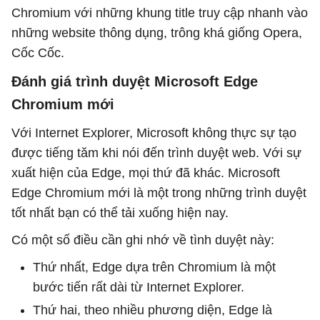
Chromium với những khung title truy cập nhanh vào
những website thông dụng, trông khá giống Opera,
Cốc Cốc.
Đánh giá trình duyệt Microsoft Edge
Chromium mới
Với Internet Explorer, Microsoft không thực sự tạo
được tiếng tăm khi nói đến trình duyệt web. Với sự
xuất hiện của Edge, mọi thứ đã khác. Microsoft
Edge Chromium mới là một trong những trình duyệt
tốt nhất bạn có thể tải xuống hiện nay.
Có một số điều cần ghi nhớ về tình duyệt này:
Thứ nhất, Edge dựa trên Chromium là một
bước tiến rất dài từ Internet Explorer.
Thứ hai, theo nhiều phương diện, Edge là