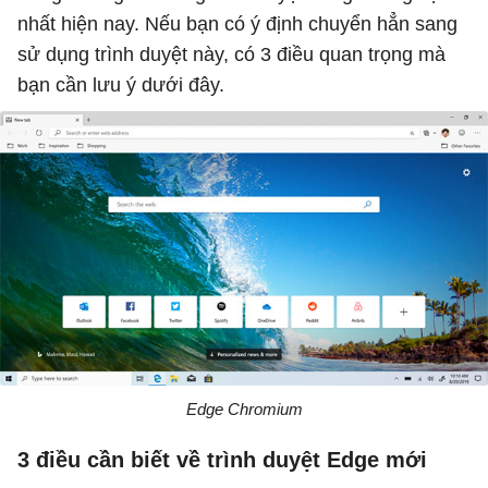
nhất hiện nay. Nếu bạn có ý định chuyển hẳn sang
sử dụng trình duyệt này, có 3 điều quan trọng mà
bạn cần lưu ý dưới đây.
Edge Chromium
3 điều cần biết về trình duyệt Edge mới