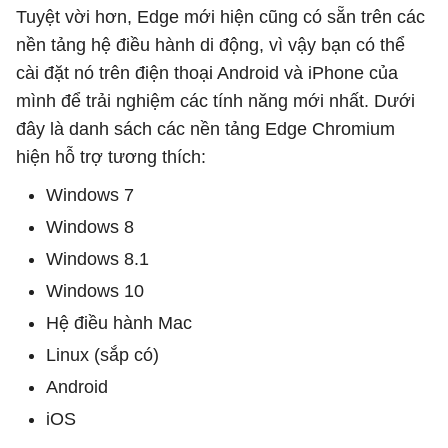
Tuyệt vời hơn, Edge mới hiện cũng có sẵn trên các
nền tảng hệ điều hành di động, vì vậy bạn có thể
cài đặt nó trên điện thoại Android và iPhone của
mình để trải nghiệm các tính năng mới nhất. Dưới
đây là danh sách các nền tảng Edge Chromium
hiện hỗ trợ tương thích:
Windows 7
Windows 8
Windows 8.1
Windows 10
Hệ điều hành Mac
Linux (sắp có)
Android
iOS