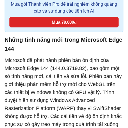
Mua gói Thành viên Pro để trải nghiệm không quảng
cáo và sử dụng các tiện ích AI
Mua 79.000đ
Những tính năng mới trong Microsoft Edge
144
Microsoft đã phát hành phiên bản ổn định của
Microsoft Edge 144 (144.0.3719.82), bao gồm một
số tính năng mới, cải tiến và sửa lỗi. Phiên bản này
giới thiệu phần mềm hỗ trợ mới cho WebGL trên
các thiết bị Windows không có GPU vật lý. Trình
duyệt hiện sử dụng Windows Advanced
Rasterization Platform (WARP) thay vì SwiftShader
không được hỗ trợ. Các cải tiến về độ ổn định khắc
phục sự cố gây treo máy trong quá trình tải xuống