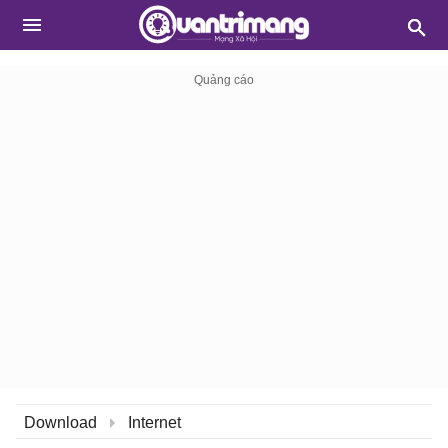
Download
Internet