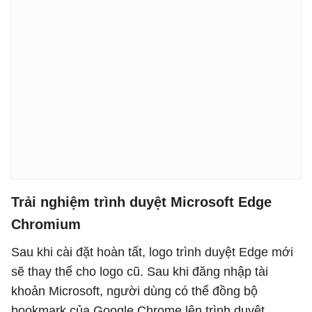
Trải nghiệm trình duyệt Microsoft Edge
Chromium
Sau khi cài đặt hoàn tất, logo trình duyệt Edge mới
sẽ thay thế cho logo cũ. Sau khi đăng nhập tài
khoản Microsoft, người dùng có thể đồng bộ
bookmark của Google Chrome lên trình duyệt