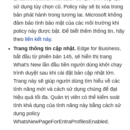
sử dụng tùy chọn cũ. Policy này sẽ bị xóa trong
bản phát hành trong tương lai. Microsoft không
đảm bảo tính bảo mật của các môi trường khi
policy này được bật. Để biết thêm thông tin, hãy
theo
liên kết này
.
Trang thông tin cập nhật.
Edge for Business,
bắt đầu từ phiên bản 145, sẽ hiển thị trang
What's New lần đầu tiên người dùng khởi chạy
trình duyệt sau khi cài đặt bản cập nhật lớn.
Trang này sẽ giúp người dùng tìm hiểu về các
tính năng mới và cách sử dụng chúng để đạt
hiệu quả tối đa. Quản trị viên có thể kiểm soát
tính khả dụng của tính năng này bằng cách sử
dụng policy
WhatsNewPageForEntraProfilesEnabled.