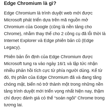
Edge Chromium là gì?
Edge Chromium là trình duyệt web mới được
Microsoft phát triển dựa trên mã nguồn mở
Chromium của Google (cũng là nền tảng cho
Chrome), nhằm thay thế cho 2 công cụ đã lỗi thời là
Internet Explorer và Edge phiên bản cũ (Edge
Legacy).
Phiên bản ổn định của Edge Chromium được
Microsoft tung ra vào ngày 16/1 và lập tức nhận
nhiều phản hồi tích cực từ phía người dùng. Kể từ
đó, thị phần của Edge Chromium đã và đang tăng
chóng mặt, biến nó trở thành một trong những nền
tảng trình duyệt mới triển vọng nhất hiện nay, thậm
chí được đánh giá có thể “soán ngôi” Chrome trong
tương lai.