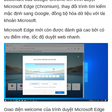
Microsoft Edge (Chromium), thay đổi trình tìm kiếm
mặc định sang Google, đồng bộ hóa dữ liệu với tài
khoản Microsoft.
Microsoft Edge mới còn được đánh giá cao bởi có
ưu điểm nhẹ, tốc độ duyệt web nhanh.
Giao diện welcome của trình duyệt Microsoft Edge