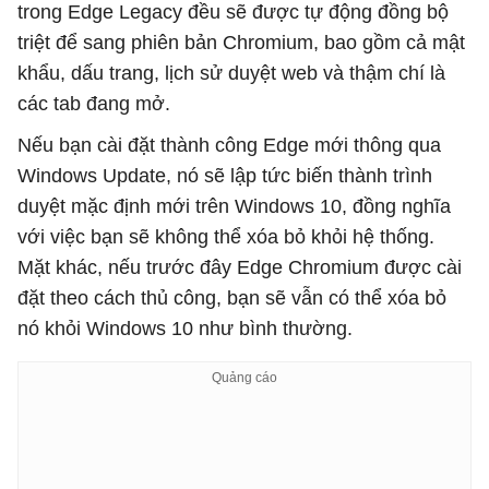
trong Edge Legacy đều sẽ được tự động đồng bộ
triệt để sang phiên bản Chromium, bao gồm cả mật
khẩu, dấu trang, lịch sử duyệt web và thậm chí là
các tab đang mở.
Nếu bạn cài đặt thành công Edge mới thông qua
Windows Update, nó sẽ lập tức biến thành trình
duyệt mặc định mới trên Windows 10, đồng nghĩa
với việc bạn sẽ không thể xóa bỏ khỏi hệ thống.
Mặt khác, nếu trước đây Edge Chromium được cài
đặt theo cách thủ công, bạn sẽ vẫn có thể xóa bỏ
nó khỏi Windows 10 như bình thường.