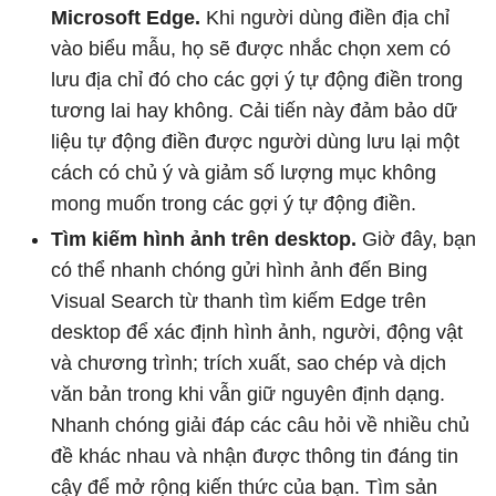
Microsoft Edge.
Khi người dùng điền địa chỉ
vào biểu mẫu, họ sẽ được nhắc chọn xem có
lưu địa chỉ đó cho các gợi ý tự động điền trong
tương lai hay không. Cải tiến này đảm bảo dữ
liệu tự động điền được người dùng lưu lại một
cách có chủ ý và giảm số lượng mục không
mong muốn trong các gợi ý tự động điền.
Tìm kiếm hình ảnh trên desktop.
Giờ đây, bạn
có thể nhanh chóng gửi hình ảnh đến Bing
Visual Search từ thanh tìm kiếm Edge trên
desktop để xác định hình ảnh, người, động vật
và chương trình; trích xuất, sao chép và dịch
văn bản trong khi vẫn giữ nguyên định dạng.
Nhanh chóng giải đáp các câu hỏi về nhiều chủ
đề khác nhau và nhận được thông tin đáng tin
cậy để mở rộng kiến ​​thức của bạn. Tìm sản