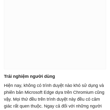
Trải nghiệm người dùng
Hiện nay, không có trình duyệt nào khó sử dụng và
phiên bản Microsoft Edge dựa trên Chromium cũng
vậy. Mọi thứ đều trên trình duyệt này đều có cảm
giác rất quen thuộc. Ngay cả đối với những người