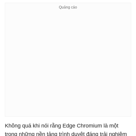
Không quá khi nói rằng Edge Chromium là một
trong những nền tảng trình duyệt đáng trải nghiệm