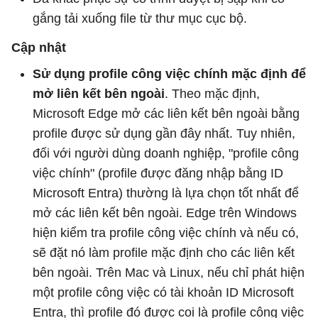
gắng tải xuống file từ thư mục cục bộ.
Cập nhật
Sử dụng profile công việc chính mặc định để
mở liên kết bên ngoài
. Theo mặc định,
Microsoft Edge mở các liên kết bên ngoài bằng
profile được sử dụng gần đây nhất. Tuy nhiên,
đối với người dùng doanh nghiệp, "profile công
việc chính" (profile được đăng nhập bằng ID
Microsoft Entra) thường là lựa chọn tốt nhất để
mở các liên kết bên ngoài. Edge trên Windows
hiện kiểm tra profile công việc chính và nếu có,
sẽ đặt nó làm profile mặc định cho các liên kết
bên ngoài. Trên Mac và Linux, nếu chỉ phát hiện
một profile công việc có tài khoản ID Microsoft
Entra, thì profile đó được coi là profile công việc