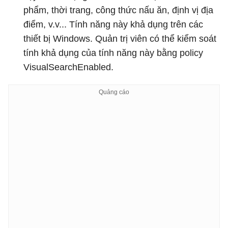
phẩm, thời trang, công thức nấu ăn, định vị địa
điểm, v.v... Tính năng này khả dụng trên các
thiết bị Windows. Quản trị viên có thể kiểm soát
tính khả dụng của tính năng này bằng policy
VisualSearchEnabled.