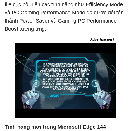
file cục bộ. Tên các tính năng như Efficiency Mode
và PC Gaming Performance Mode đã được đổi tên
thành Power Saver và Gaming PC Performance
Boost tương ứng.
Advertisement
Tính năng mới trong Microsoft Edge 144