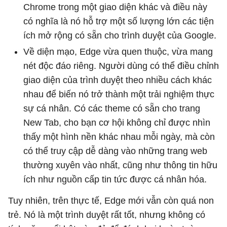
Chrome trong một giao diện khác và điều này
có nghĩa là nó hỗ trợ một số lượng lớn các tiện
ích mở rộng có sẵn cho trình duyệt của Google.
Về diện mạo, Edge vừa quen thuộc, vừa mang
nét độc đáo riêng. Người dùng có thể điều chỉnh
giao diện của trình duyệt theo nhiều cách khác
nhau để biến nó trở thành một trải nghiệm thực
sự cá nhân. Có các theme có sẵn cho trang
New Tab, cho bạn cơ hội không chỉ được nhìn
thấy một hình nền khác nhau mỗi ngày, mà còn
có thể truy cập dễ dàng vào những trang web
thường xuyên vào nhất, cũng như thông tin hữu
ích như nguồn cấp tin tức được cá nhân hóa.
Tuy nhiên, trên thực tế, Edge mới vẫn còn quá non
trẻ. Nó là một trình duyệt rất tốt, nhưng không có