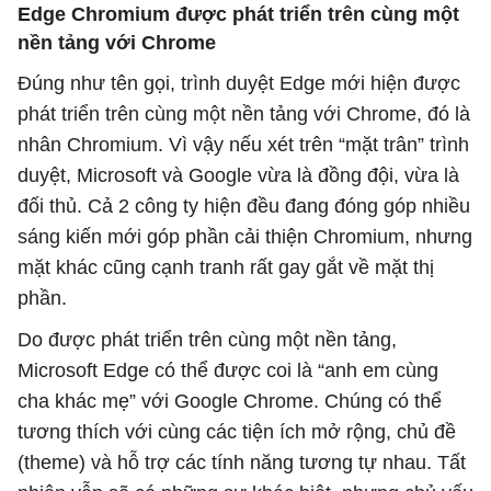
Edge Chromium được phát triển trên cùng một
nền tảng với Chrome
Đúng như tên gọi, trình duyệt Edge mới hiện được
phát triển trên cùng một nền tảng với Chrome, đó là
nhân Chromium. Vì vậy nếu xét trên “mặt trân” trình
duyệt, Microsoft và Google vừa là đồng đội, vừa là
đối thủ. Cả 2 công ty hiện đều đang đóng góp nhiều
sáng kiến mới góp phần cải thiện Chromium, nhưng
mặt khác cũng cạnh tranh rất gay gắt về mặt thị
phần.
Do được phát triển trên cùng một nền tảng,
Microsoft Edge có thể được coi là “anh em cùng
cha khác mẹ” với Google Chrome. Chúng có thể
tương thích với cùng các tiện ích mở rộng, chủ đề
(theme) và hỗ trợ các tính năng tương tự nhau. Tất