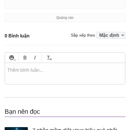
Sắp xếp theo
0 Bình luận
Bạn nên đọc