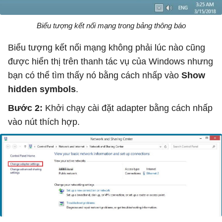
Biểu tượng kết nối mạng trong bảng thông báo
Biểu tượng kết nối mạng không phải lúc nào cũng
được hiển thị trên thanh tác vụ của Windows nhưng
bạn có thể tìm thấy nó bằng cách nhấp vào
Show
hidden symbols
.
Bước 2:
Khởi chạy cài đặt adapter bằng cách nhấp
vào nút thích hợp.