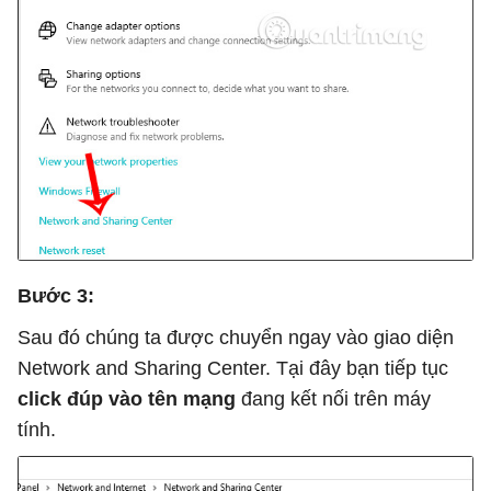
Bước 3:
Sau đó chúng ta được chuyển ngay vào giao diện
Network and Sharing Center. Tại đây bạn tiếp tục
click đúp vào tên mạng
đang kết nối trên máy
tính.