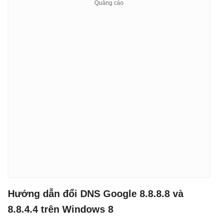
Hướng dẫn đổi DNS Google 8.8.8.8 và
8.8.4.4 trên Windows 8