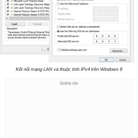
Kết nối mạng LAN và thuộc tính IPv4 trên Windows 8