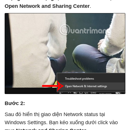
Open Network and Sharing Center
.
Bước 2:
Sau đó hiển thị giao diện Network status tại
Windows Settings. Bạn kéo xuống dưới click vào