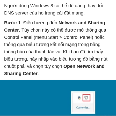
Người dùng Windows 8 có thể dễ dàng thay đổi
DNS server của họ trong cài đặt mạng.
Bước 1
: Điều hướng đến
Network and Sharing
Center
. Tùy chọn này có thể được mở thông qua
Control Panel (menu Start > Control Panel) hoặc
thông qua biểu tượng kết nối mạng trong bảng
thông báo của thanh tác vụ. Khi bạn đã tìm thấy
biểu tượng, hãy nhấp vào biểu tượng đó bằng nút
chuột phải và chọn tùy chọn
Open Network and
Sharing Center
.