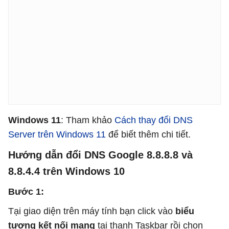
Windows 11
: Tham khảo
Cách thay đổi DNS
Server trên Windows 11
để biết thêm chi tiết.
Hướng dẫn đổi DNS Google 8.8.8.8 và
8.8.4.4 trên Windows 10
Bước 1:
Tại giao diện trên máy tính bạn click vào
biểu
tượng kết nối mạng
tại thanh Taskbar rồi chọn