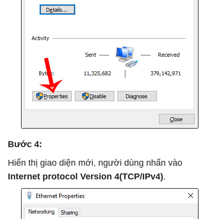
Bước 4:
Hiển thị giao diện mới, người dùng nhấn vào
Internet protocol Version 4(TCP/IPv4)
.