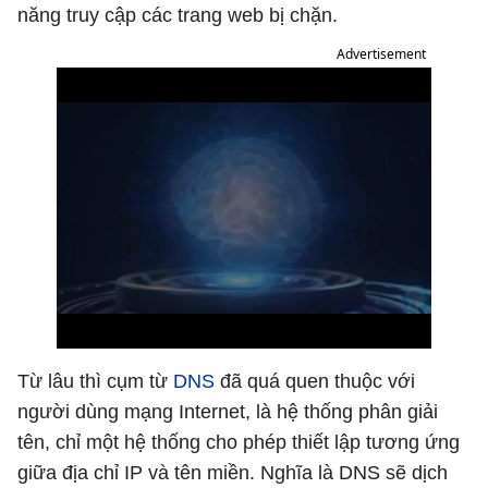
năng truy cập các trang web bị chặn.
Advertisement
Từ lâu thì cụm từ
DNS
đã quá quen thuộc với
người dùng mạng Internet, là hệ thống phân giải
tên, chỉ một hệ thống cho phép thiết lập tương ứng
giữa địa chỉ IP và tên miền. Nghĩa là DNS sẽ dịch