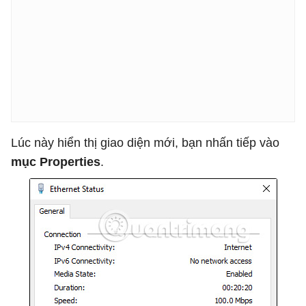
Lúc này hiển thị giao diện mới, bạn nhấn tiếp vào
mục Properties
.