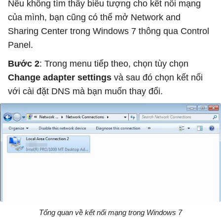
Nếu không tìm thấy biểu tượng cho kết nối mạng
của mình, bạn cũng có thể mở Network and
Sharing Center trong Windows 7 thông qua Control
Panel.
Bước 2
: Trong menu tiếp theo, chọn tùy chọn
Change adapter settings
và sau đó chọn kết nối
với cài đặt DNS mà bạn muốn thay đổi.
Tổng quan về kết nối mạng trong Windows 7