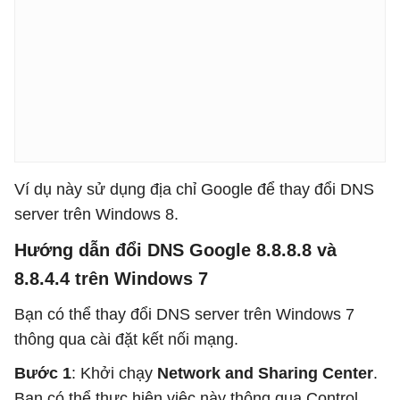
Ví dụ này sử dụng địa chỉ Google để thay đổi DNS
server trên Windows 8.
Hướng dẫn đổi DNS Google 8.8.8.8 và
8.8.4.4 trên Windows 7
Bạn có thể thay đổi DNS server trên Windows 7
thông qua cài đặt kết nối mạng.
Bước 1
: Khởi chạy
Network and Sharing Center
.
Bạn có thể thực hiện việc này thông qua Control