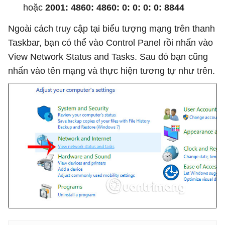
hoặc
2001: 4860: 4860: 0: 0: 0: 0: 8844
Ngoài cách truy cập tại biểu tượng mạng trên thanh
Taskbar, bạn có thể vào Control Panel rồi nhấn vào
View Network Status and Tasks. Sau đó bạn cũng
nhấn vào tên mạng và thực hiện tương tự như trên.