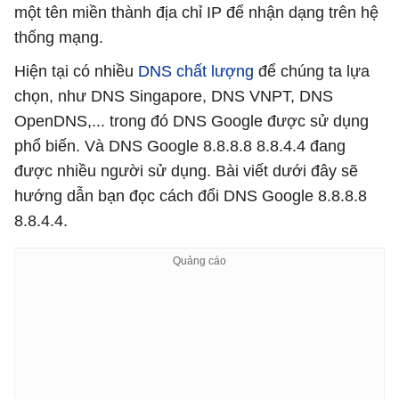
một tên miền thành địa chỉ IP để nhận dạng trên hệ
thống mạng.
Hiện tại có nhiều
DNS chất lượng
để chúng ta lựa
chọn, như DNS Singapore, DNS VNPT, DNS
OpenDNS,... trong đó DNS Google được sử dụng
phổ biến. Và DNS Google 8.8.8.8 8.8.4.4 đang
được nhiều người sử dụng. Bài viết dưới đây sẽ
hướng dẫn bạn đọc cách đổi DNS Google 8.8.8.8
8.8.4.4.