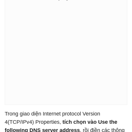
Trong giao diện Internet protocol Version
4(TCP/IPv4) Properties,
tích chọn vào Use the
following DNS server address
, rồi điền các thông