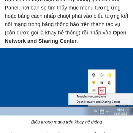
Panel, nơi bạn sẽ tìm thấy mục menu tương ứng
hoặc bằng cách nhấp chuột phải vào biểu tượng kết
nối mạng trong bảng thông báo trên thanh tác vụ
(còn được gọi là khay hệ thống) rồi nhấp vào
Open
Network and Sharing Center.
Biểu tượng mạng trên khay hệ thống