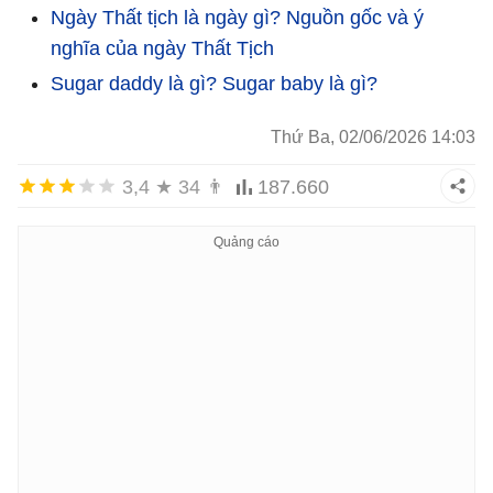
Ngày Thất tịch là ngày gì? Nguồn gốc và ý
nghĩa của ngày Thất Tịch
Sugar daddy là gì? Sugar baby là gì?
Thứ Ba, 02/06/2026 14:03
3,4
★
34
👨
187.660