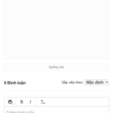
Sắp xếp theo
0 Bình luận