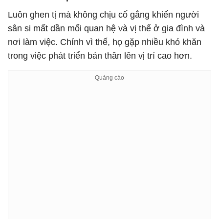
Luôn ghen tị mà không chịu cố gắng khiến người
sân si mất dần mối quan hệ và vị thế ở gia đình và
nơi làm việc. Chính vì thế, họ gặp nhiều khó khăn
trong việc phát triển bản thân lên vị trí cao hơn.