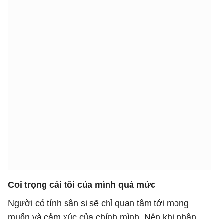
Coi trọng cái tôi của mình quá mức
Người có tính sân si sẽ chỉ quan tâm tới mong
muốn và cảm xúc của chính mình. Nên khi nhận