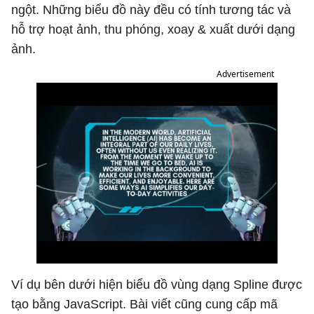
ngột. Những biểu đồ này đều có tính tương tác và
hỗ trợ hoạt ảnh, thu phóng, xoay & xuất dưới dạng
ảnh.
Advertisement
Ví dụ bên dưới hiện biểu đồ vùng dạng Spline được
tạo bằng JavaScript. Bài viết cũng cung cấp mã