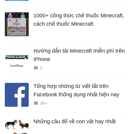
1000+ công thức chế thuốc Minecraft,
cách chế thuốc Minecraft
Hướng dẫn tải Minecraft miễn phí trên
iPhone
3
Tổng hợp những từ viết tắt trên
Facebook thông dụng nhất hiện nay
1K+
Những câu đố về con vật hay nhất