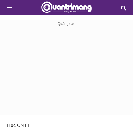
Học CNTT