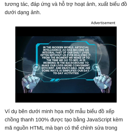
tương tác, đáp ứng và hỗ trợ hoạt ảnh, xuất biểu đồ
dưới dạng ảnh.
Advertisement
Ví dụ bên dưới minh họa một mẫu biểu đồ xếp
chồng thanh 100% được tạo bằng JavaScript kèm
mã nguồn HTML mà bạn có thể chỉnh sửa trong