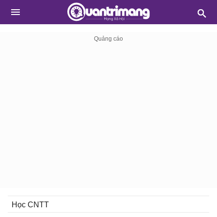
Học CNTT