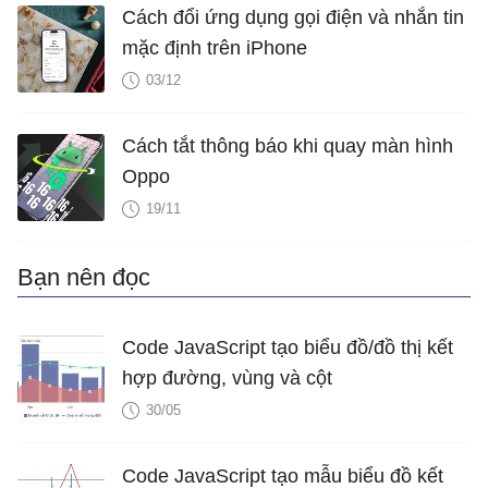
Cách đổi ứng dụng gọi điện và nhắn tin
mặc định trên iPhone
03/12
Cách tắt thông báo khi quay màn hình
Oppo
19/11
Bạn nên đọc
Code JavaScript tạo biểu đồ/đồ thị kết
hợp đường, vùng và cột
30/05
Code JavaScript tạo mẫu biểu đồ kết