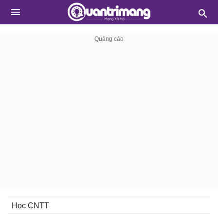
Học CNTT