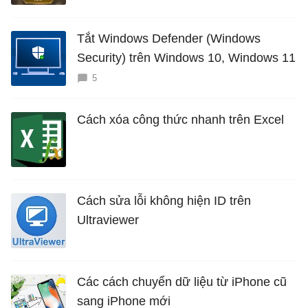
Tắt Windows Defender (Windows
Security) trên Windows 10, Windows 11
5
Cách xóa công thức nhanh trên Excel
Cách sửa lỗi không hiện ID trên
Ultraviewer
Các cách chuyển dữ liệu từ iPhone cũ
sang iPhone mới