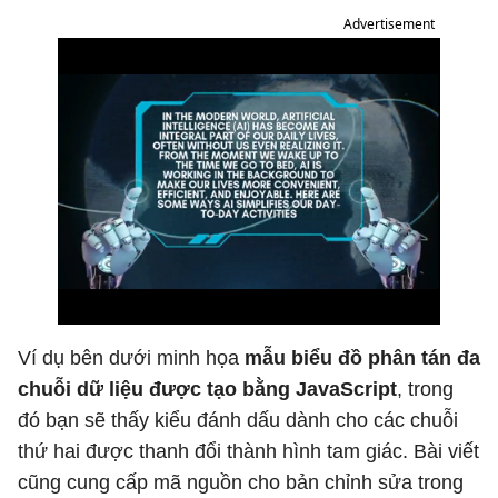
Advertisement
Ví dụ bên dưới minh họa
mẫu biểu đồ phân tán đa
chuỗi dữ liệu được tạo bằng JavaScript
, trong
đó bạn sẽ thấy kiểu đánh dấu dành cho các chuỗi
thứ hai được thanh đổi thành hình tam giác. Bài viết
cũng cung cấp mã nguồn cho bản chỉnh sửa trong