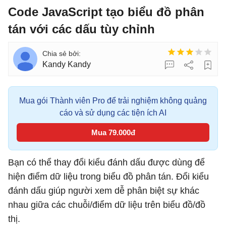
Code JavaScript tạo biểu đồ phân
tán với các dấu tùy chỉnh
Kandy Kandy
Mua gói Thành viên Pro để trải nghiệm không quảng
cáo và sử dụng các tiện ích AI
Mua 79.000đ
Bạn có thể thay đổi kiểu đánh dấu được dùng để
hiện điểm dữ liệu trong biểu đồ phân tán. Đổi kiểu
đánh dấu giúp người xem dễ phân biệt sự khác
nhau giữa các chuỗi/điểm dữ liệu trên biểu đồ/đồ
thị.