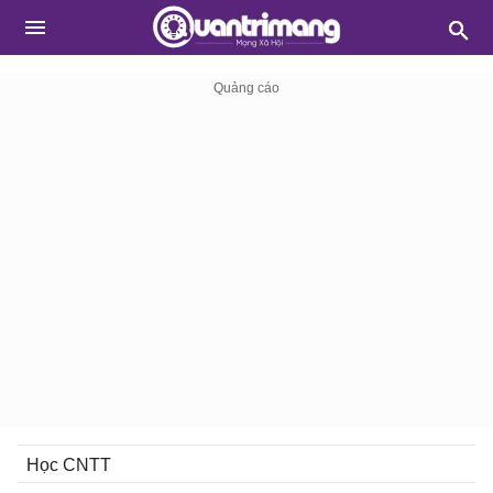
Học CNTT