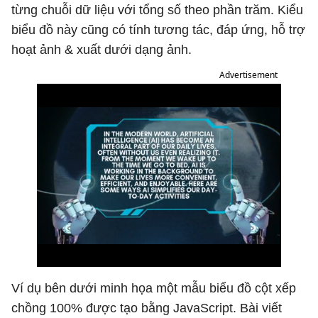
từng chuỗi dữ liệu với tổng số theo phần trăm. Kiểu
biểu đồ này cũng có tính tương tác, đáp ứng, hỗ trợ
hoạt ảnh & xuất dưới dạng ảnh.
Advertisement
Ví dụ bên dưới minh họa một mẫu biểu đồ cột xếp
chồng 100% được tạo bằng JavaScript. Bài viết