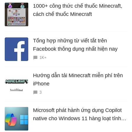
1000+ công thức chế thuốc Minecraft,
cách chế thuốc Minecraft
Tổng hợp những từ viết tắt trên
Facebook thông dụng nhất hiện nay
1K+
Hướng dẫn tải Minecraft miễn phí trên
iPhone
3
Microsoft phát hành ứng dụng Copilot
native cho Windows 11 hàng loạt tính
năng mới Hữu Ích