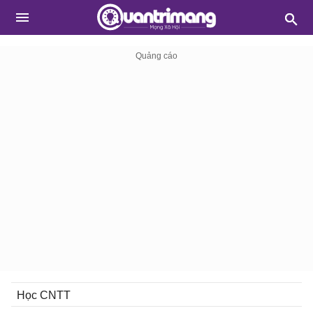
Học CNTT