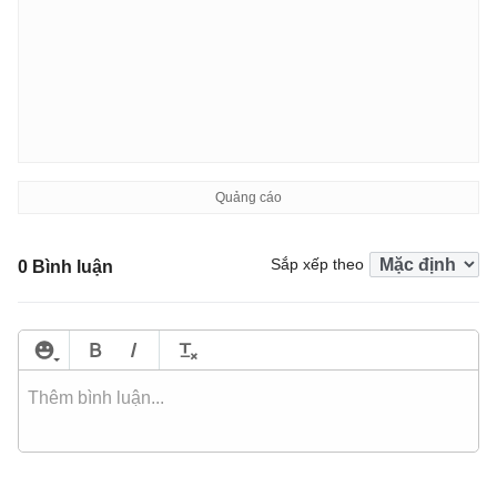
Sắp xếp theo
0 Bình luận