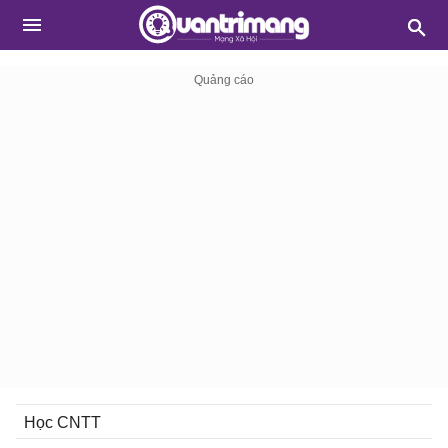
Học CNTT