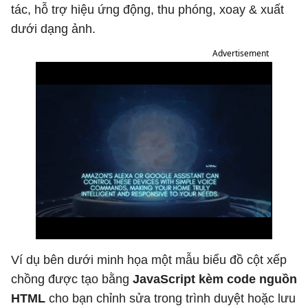
tác, hỗ trợ hiệu ứng động, thu phóng, xoay & xuất
dưới dạng ảnh.
Advertisement
Ví dụ bên dưới minh họa một mẫu biểu đồ cột xếp
chồng được tạo bằng
JavaScript kèm code nguồn
HTML
cho bạn chỉnh sửa trong trình duyệt hoặc lưu