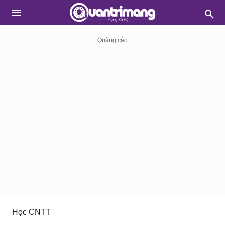
Học CNTT