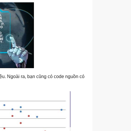
iệu. Ngoài ra, bạn cũng có code nguồn có