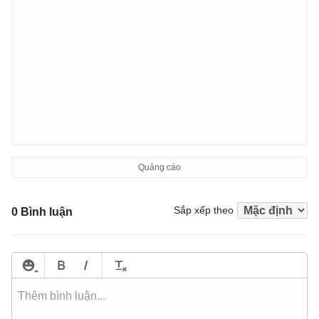
Sắp xếp theo
0 Bình luận