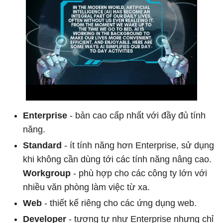
Enterprise
- bản cao cấp nhất với đầy đủ tính
năng.
Standard
- ít tính năng hơn Enterprise, sử dụng
khi không cần dùng tới các tính năng nâng cao.
Workgroup
- phù hợp cho các công ty lớn với
nhiều văn phòng làm việc từ xa.
Web
- thiết kế riêng cho các ứng dụng web.
Developer
- tương tự như Enterprise nhưng chỉ