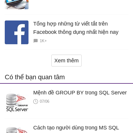
miễn phí
Tổng hợp những từ viết tắt trên
Facebook thông dụng nhất hiện nay
1K+
Xem thêm
Có thể bạn quan tâm
Mệnh đề GROUP BY trong SQL Server
07/06
Cách tạo người dùng trong MS SQL