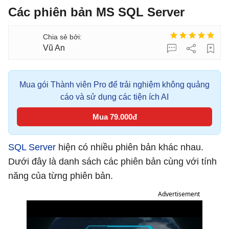
Các phiên bản MS SQL Server
Vũ An
Mua gói Thành viên Pro để trải nghiệm không quảng
cáo và sử dụng các tiện ích AI
Mua 79.000đ
SQL Server
hiện có nhiều phiên bản khác nhau.
Dưới đây là danh sách các phiên bản cùng với tính
năng của từng phiên bản.
Advertisement