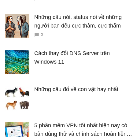
Những câu nói, status nói về những
người bạn đểu cực thâm, cực thấm
3
Cách thay đổi DNS Server trên
Windows 11
Những câu đố về con vật hay nhất
5 phần mềm VPN tốt nhất hiện nay có
bản dùng thử và chính sách hoàn tiền