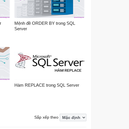
r
Mệnh đề ORDER BY trong SQL
Server
Hàm REPLACE trong SQL Server
Sắp xếp theo