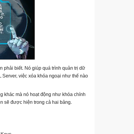
n phải biết. Nó giúp quá trình quản trị dữ
 Server, việc xóa khóa ngoại như thế nào
ảng khác mà nó hoạt động như khóa chính
n sẽ được hiện trong cả hai bảng.