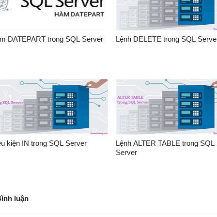
m DATEPART trong SQL Server
Lệnh DELETE trong SQL Serve
ều kiện IN trong SQL Server
Lệnh ALTER TABLE trong SQL
Server
Bình luận