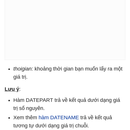
thoigian:
khoảng thời gian bạn muốn lấy ra một
giá trị.
Lưu ý
:
Hàm DATEPART trả về kết quả dưới dạng giá
trị số nguyên.
Xem thêm
hàm DATENAME
trả về kết quả
tương tự dưới dạng giá trị chuỗi.