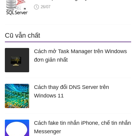
26/07
Cũ vẫn chất
Cách mở Task Manager trên Windows
đơn giản nhất
Cách thay đổi DNS Server trên
Windows 11
Cách fake tin nhắn iPhone, chế tin nhắn
Messenger