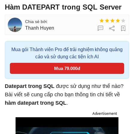
Hàm DATEPART trong SQL Server
Thanh Huyen
Mua gói Thành viên Pro để trải nghiệm không quảng
cáo và sử dụng các tiện ích AI
Mua 79.000đ
Datepart trong SQL
được sử dụng như thế nào?
Bài viết sẽ cung cấp cho bạn thông tin chi tiết về
hàm datepart trong SQL
.
Advertisement