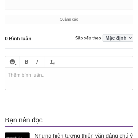
Sắp xếp theo
0 Bình luận
Bạn nên đọc
Những hiện tượng thiên văn đáng chú ý