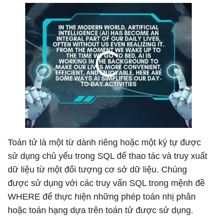
Toán tử là một từ dành riêng hoặc một ký tự được
sử dụng chủ yếu trong SQL để thao tác và truy xuất
dữ liệu từ một đối tượng cơ sở dữ liệu. Chúng
được sử dụng với các truy vấn SQL trong mệnh đề
WHERE để thực hiện những phép toán nhị phân
hoặc toán hạng dựa trên toán tử được sử dụng.