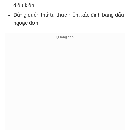
điều kiện
Đừng quên thứ tự thực hiện, xác định bằng dấu
ngoặc đơn