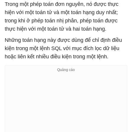
Trong một phép toán đơn nguyên, nó được thực
hiện với một toán tử và một toán hạng duy nhất;
trong khi ở phép toán nhị phân, phép toán được
thực hiện với một toán tử và hai toán hạng.
Những toán hạng này được dùng để chỉ định điều
kiện trong một lệnh SQL với mục đích lọc dữ liệu
hoặc liên kết nhiều điều kiện trong một lệnh.