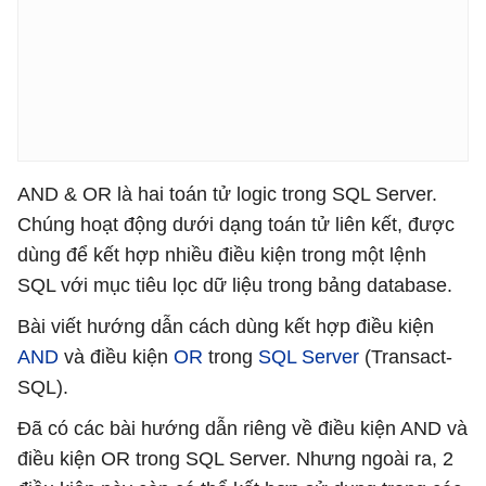
AND & OR là hai toán tử logic trong SQL Server.
Chúng hoạt động dưới dạng toán tử liên kết, được
dùng để kết hợp nhiều điều kiện trong một lệnh
SQL với mục tiêu lọc dữ liệu trong bảng database.
Bài viết hướng dẫn cách dùng kết hợp điều kiện
AND
và điều kiện
OR
trong
SQL Server
(Transact-
SQL).
Đã có các bài hướng dẫn riêng về điều kiện AND và
điều kiện OR trong SQL Server. Nhưng ngoài ra, 2