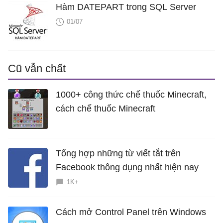
Hàm DATEPART trong SQL Server
01/07
Cũ vẫn chất
1000+ công thức chế thuốc Minecraft,
cách chế thuốc Minecraft
Tổng hợp những từ viết tắt trên
Facebook thông dụng nhất hiện nay
1K+
Cách mở Control Panel trên Windows