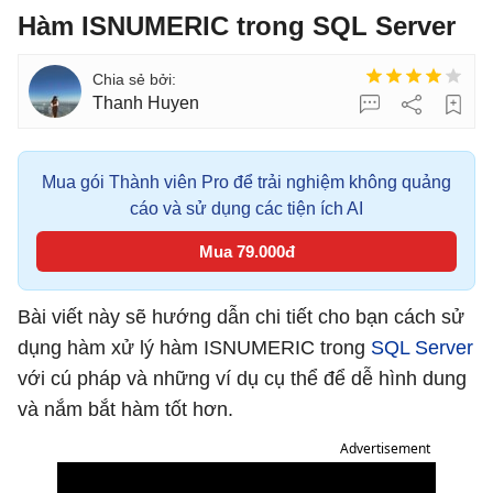
Hàm ISNUMERIC trong SQL Server
Thanh Huyen
Mua gói Thành viên Pro để trải nghiệm không quảng
cáo và sử dụng các tiện ích AI
Mua 79.000đ
Bài viết này sẽ hướng dẫn chi tiết cho bạn cách sử
dụng hàm xử lý hàm ISNUMERIC trong
SQL Server
với cú pháp và những ví dụ cụ thể để dễ hình dung
và nắm bắt hàm tốt hơn.
Advertisement