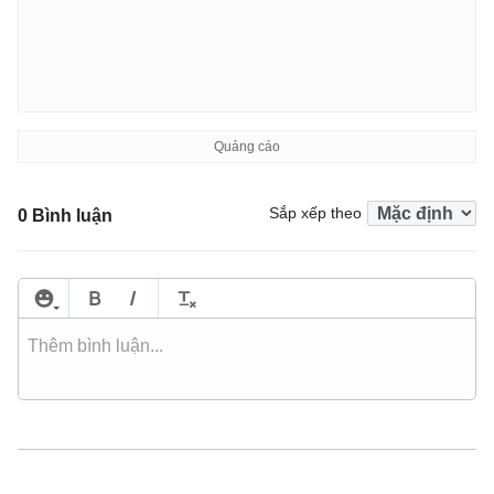
Sắp xếp theo
0 Bình luận