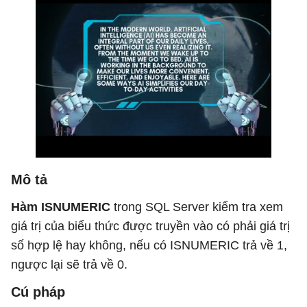
Mô tả
Hàm ISNUMERIC
trong SQL Server kiểm tra xem
giá trị của biểu thức được truyền vào có phải giá trị
số hợp lệ hay không, nếu có ISNUMERIC trả về 1,
ngược lại sẽ trả về 0.
Cú pháp