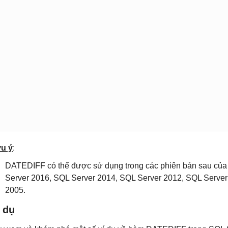
u ý
:
DATEDIFF có thể được sử dụng trong các phiên bản sau của
Server 2016, SQL Server 2014, SQL Server 2012, SQL Server
2005.
 dụ