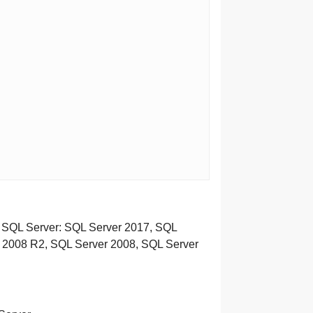
 SQL Server: SQL Server 2017, SQL
 2008 R2, SQL Server 2008, SQL Server