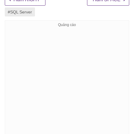
#SQL Server