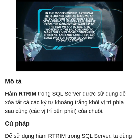
Mô tả
Hàm RTRIM
trong SQL Server được sử dụng để
xóa tất cả các ký tự khoảng trắng khỏi vị trí phía
sau cùng (các vị trí bên phải) của chuỗi.
Cú pháp
Để sử dụng hàm RTRIM trong SQL Server, ta dùng