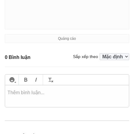
Sắp xếp theo
0 Bình luận