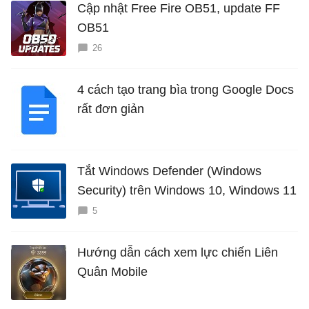
Cập nhật Free Fire OB51, update FF
OB51
26
4 cách tạo trang bìa trong Google Docs
rất đơn giản
Tắt Windows Defender (Windows
Security) trên Windows 10, Windows 11
5
Hướng dẫn cách xem lực chiến Liên
Quân Mobile