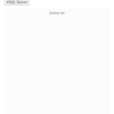
#SQL Server