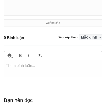
Sắp xếp theo
0 Bình luận
Bạn nên đọc