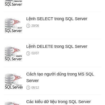
Lệnh SELECT trong SQL Server
29/06
Lệnh DELETE trong SQL Server
02/07
Cách tạo người dùng trong MS SQL
Server
06/12
Các kiểu dữ liệu trong SQL Server