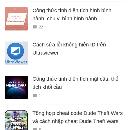
Công thức tính diện tích hình bình
hành, chu vi hình bình hành
22
Cách sửa lỗi không hiện ID trên
Ultraviewer
Công thức tính diện tích mặt cầu, thể
tích khối cầu
1
Tổng hợp cheat code Dude Theft Wars
và cách nhập cheat Dude Theft Wars
5