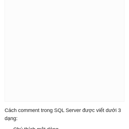
Cách comment trong SQL Server được viết dưới 3
dạng: