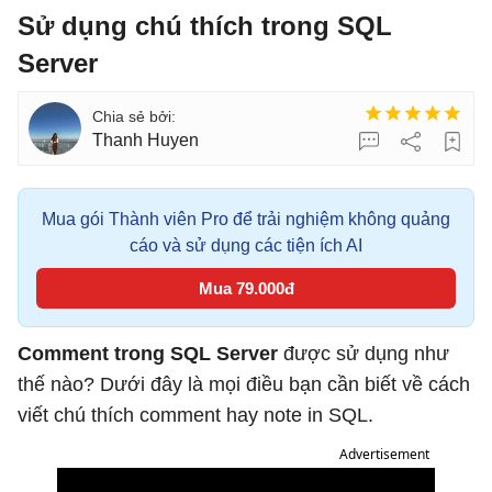
Sử dụng chú thích trong SQL
Server
Thanh Huyen
Mua gói Thành viên Pro để trải nghiệm không quảng
cáo và sử dụng các tiện ích AI
Mua 79.000đ
Comment trong SQL Server
được sử dụng như
thế nào? Dưới đây là mọi điều bạn cần biết về cách
viết chú thích comment hay note in SQL.
Advertisement