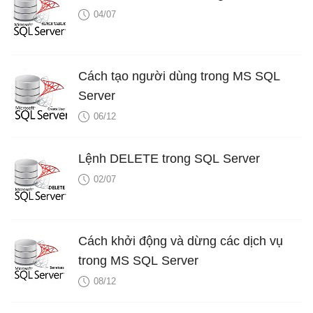
04/07
Cách tạo người dùng trong MS SQL
Server
06/12
Lệnh DELETE trong SQL Server
02/07
Cách khởi động và dừng các dịch vụ
trong MS SQL Server
08/12