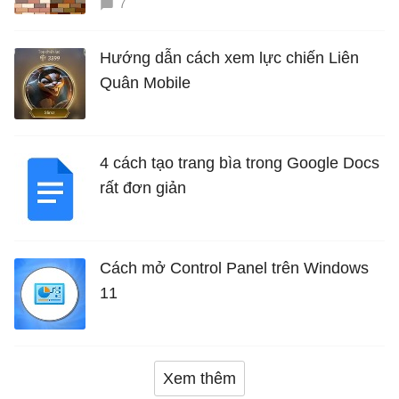
7
Hướng dẫn cách xem lực chiến Liên
Quân Mobile
4 cách tạo trang bìa trong Google Docs
rất đơn giản
Cách mở Control Panel trên Windows
11
Xem thêm