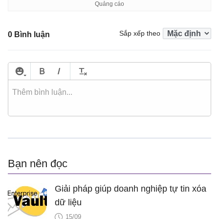
Sắp xếp theo
0 Bình luận
Bạn nên đọc
Giải pháp giúp doanh nghiệp tự tin xóa
dữ liệu
15/09