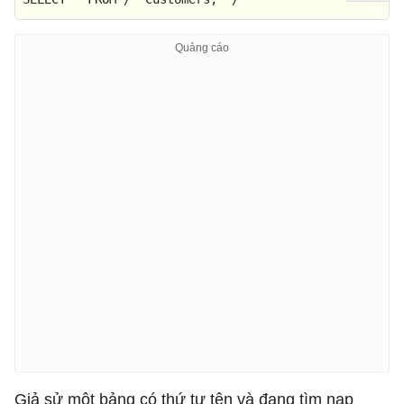
Giả sử một bảng có thứ tự tên và đang tìm nạp