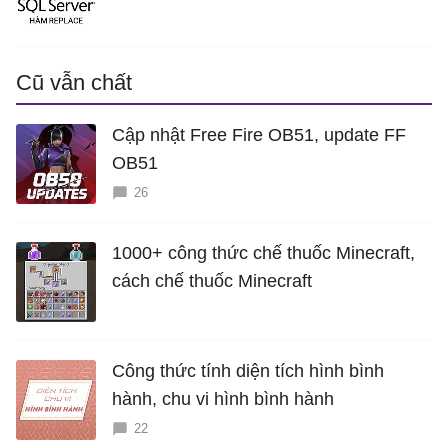
Cũ vẫn chất
Cập nhật Free Fire OB51, update FF
OB51
26
1000+ công thức chế thuốc Minecraft,
cách chế thuốc Minecraft
Công thức tính diện tích hình bình
hành, chu vi hình bình hành
22