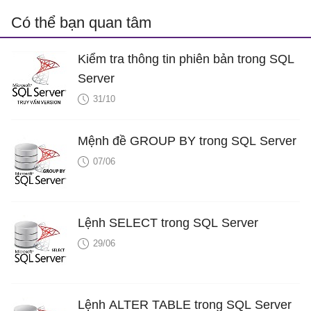
Có thể bạn quan tâm
Kiểm tra thông tin phiên bản trong SQL
Server
31/10
Mệnh đề GROUP BY trong SQL Server
07/06
Lệnh SELECT trong SQL Server
29/06
Lệnh ALTER TABLE trong SQL Server