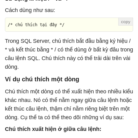
Cách dùng như sau:
/* chú thích tại đây */
Trong SQL Server, chú thích bắt đầu bằng ký hiệu /
* và kết thúc bằng * / có thể dùng ở bất kỳ đâu trong
câu lệnh SQL. Chú thích này có thể trải dài trên vài
dòng.
Ví dụ chú thích một dòng
Chú thích một dòng có thể xuất hiện theo nhiều kiểu
khác nhau. Nó có thể nằm ngay giữa câu lệnh hoặc
kết thúc câu lệnh, thậm chí nằm riêng biệt trên một
dòng. Cụ thể ta có thể theo dõi những ví dụ sau:
Chú thích xuất hiện ở giữa câu lệnh: