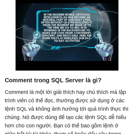
Comment trong SQL Server là gì?
Comment là một lời giải thích hay chú thích mà lập
trình viên có thể đọc, thường được sử dụng ở các
lệnh SQL và không ảnh hưởng tới quá trình thực thi
chúng. Nó được dùng để tạo các lệnh SQL dễ hiểu
hơn cho con người. Bạn có thể bao gồm lệnh ở