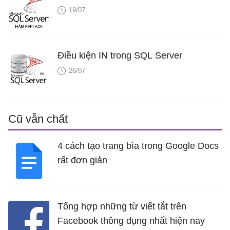
19/07
Điều kiện IN trong SQL Server
26/07
Cũ vẫn chất
4 cách tạo trang bìa trong Google Docs
rất đơn giản
Tổng hợp những từ viết tắt trên
Facebook thông dụng nhất hiện nay