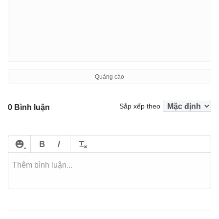
Sắp xếp theo
0 Bình luận