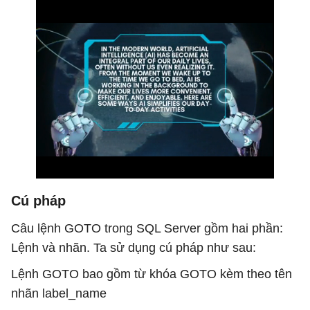
Cú pháp
Câu lệnh GOTO trong SQL Server gồm hai phần:
Lệnh và nhãn. Ta sử dụng cú pháp như sau:
Lệnh GOTO bao gồm từ khóa GOTO kèm theo tên
nhãn label_name