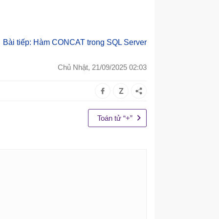
Bài tiếp: Hàm CONCAT trong SQL Server
Chủ Nhật, 21/09/2025 02:03
Toán tử “+”