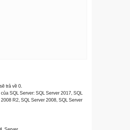
ẽ trả về 0.
 của SQL Server: SQL Server 2017, SQL
 2008 R2, SQL Server 2008, SQL Server
L Server.