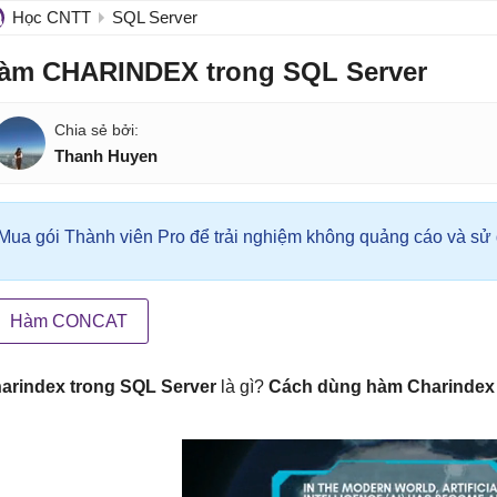
Học CNTT
SQL Server
àm CHARINDEX trong SQL Server
Thanh Huyen
Mua gói Thành viên Pro để trải nghiệm không quảng cáo và sử d
Hàm CONCAT
arindex trong SQL Server
là gì?
Cách dùng hàm Charindex 