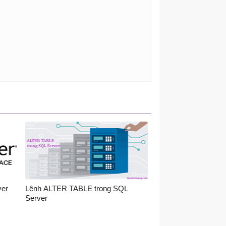
er
Lệnh ALTER TABLE trong SQL
Server