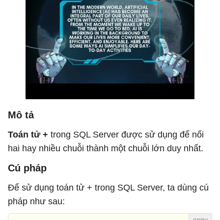
Mô tả
Toán tử +
trong SQL Server được sử dụng để nối
hai hay nhiều chuỗi thành một chuỗi lớn duy nhất.
Cú pháp
Để sử dụng toán tử + trong SQL Server, ta dùng cú
pháp như sau: