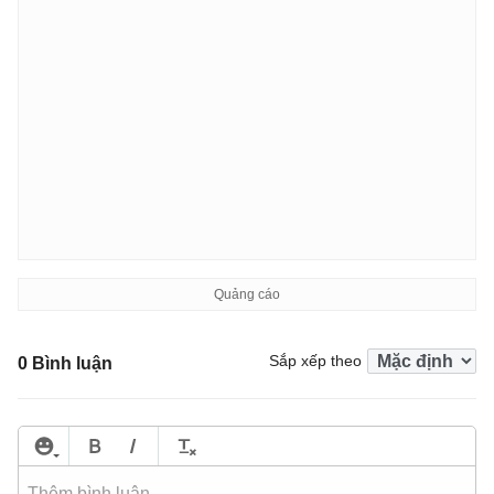
Sắp xếp theo
0 Bình luận