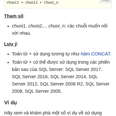
chuoi1 + chuoi2 + chuoi_n
Tham số
:
chuoi1, chuoi2,... chuoi_n
: các chuỗi muốn nối
với nhau.
Lưu ý
:
Toán tử + sử dụng tương tự như
hàm CONCAT
.
Toán tử + có thể được sử dụng trong các phiên
bản sau của SQL Server: SQL Server 2017,
SQL Server 2016, SQL Server 2014, SQL
Server 2012, SQL Server 2008 R2, SQL Server
2008, SQL Server 2005.
Ví dụ
Hãy xem và khám phá một số ví dụ về sử dụng