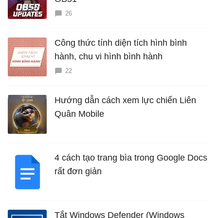
26
Công thức tính diện tích hình bình
hành, chu vi hình bình hành
22
Hướng dẫn cách xem lực chiến Liên
Quân Mobile
4 cách tạo trang bìa trong Google Docs
rất đơn giản
Tắt Windows Defender (Windows