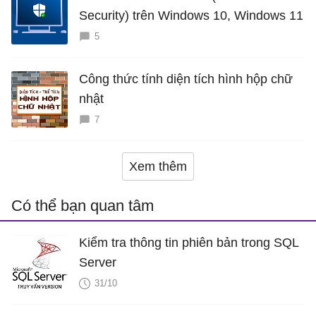
Security) trên Windows 10, Windows 11
5
Công thức tính diện tích hình hộp chữ
nhật
7
Xem thêm
Có thể bạn quan tâm
Kiểm tra thông tin phiên bản trong SQL
Server
31/10