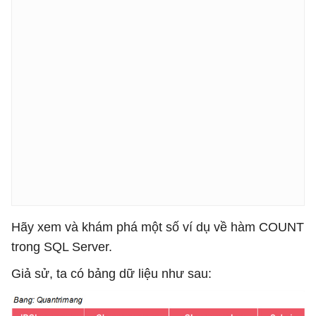
Hãy xem và khám phá một số ví dụ về hàm COUNT
trong SQL Server.
Giả sử, ta có bảng dữ liệu như sau: