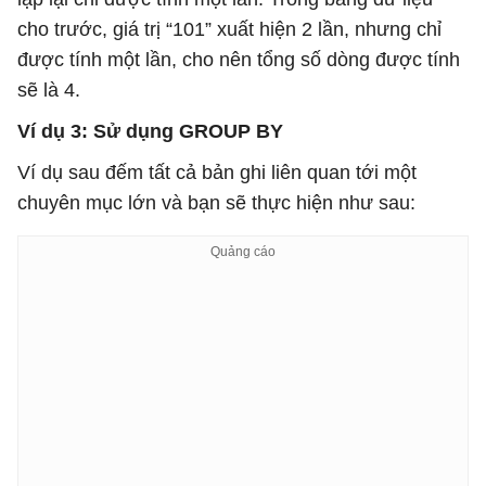
cho trước, giá trị “101” xuất hiện 2 lần, nhưng chỉ
được tính một lần, cho nên tổng số dòng được tính
sẽ là 4.
Ví dụ 3: Sử dụng GROUP BY
Ví dụ sau đếm tất cả bản ghi liên quan tới một
chuyên mục lớn và bạn sẽ thực hiện như sau: