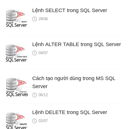
Lệnh SELECT trong SQL Server
29/06
Lệnh ALTER TABLE trong SQL Server
04/07
Cách tạo người dùng trong MS SQL
Server
06/12
Lệnh DELETE trong SQL Server
02/07