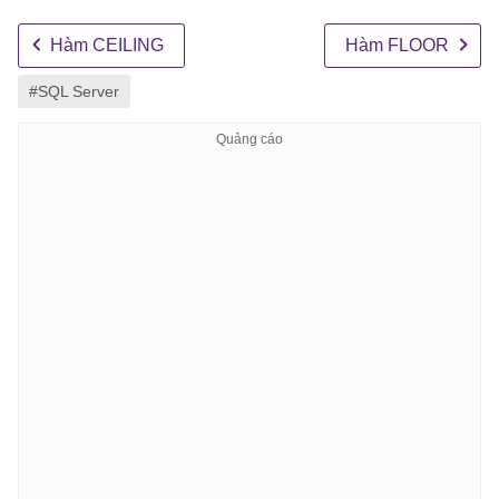
Hàm CEILING
Hàm FLOOR
#SQL Server