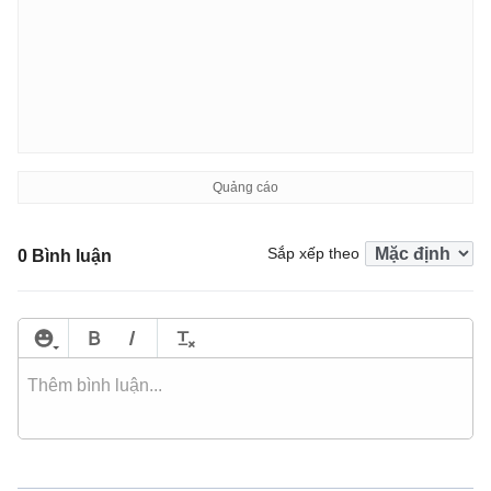
Sắp xếp theo
0 Bình luận