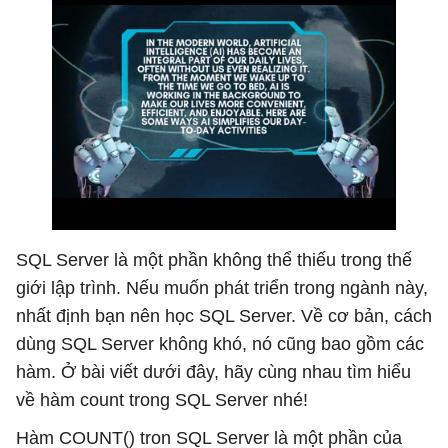
SQL Server là một phần không thể thiếu trong thế
giới lập trình. Nếu muốn phát triển trong ngành này,
nhất định bạn nên học SQL Server. Về cơ bản, cách
dùng SQL Server không khó, nó cũng bao gồm các
hàm. Ở bài viết dưới đây, hãy cùng nhau tìm hiểu
về hàm count trong SQL Server nhé!
Hàm COUNT() tron SQL Server là một phần của