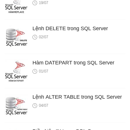
19/07
Lệnh DELETE trong SQL Server
02/07
Hàm DATEPART trong SQL Server
01/07
Lệnh ALTER TABLE trong SQL Server
04/07