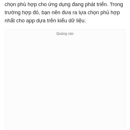
chọn phù hợp cho ứng dụng đang phát triển. Trong
trường hợp đó, bạn nên đưa ra lựa chọn phù hợp
nhất cho app dựa trên kiểu dữ liệu.