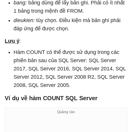
bang:
bảng dùng để lấy bản ghi. Phải có ít nhất
1 bảng trong mệnh đề FROM.
dieukien:
tùy chọn. Điều kiện mà bản ghi phải
đáp ứng để được chọn.
Lưu ý
:
Hàm COUNT có thể được sử dụng trong các
phiên bản sau của SQL Server: SQL Server
2017, SQL Server 2016, SQL Server 2014, SQL
Server 2012, SQL Server 2008 R2, SQL Server
2008, SQL Server 2005.
Ví dụ về hàm COUNT SQL Server