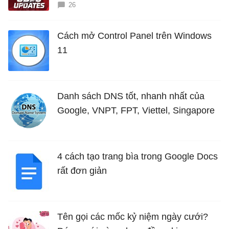
26
Cách mở Control Panel trên Windows
11
Danh sách DNS tốt, nhanh nhất của
Google, VNPT, FPT, Viettel, Singapore
4 cách tạo trang bìa trong Google Docs
rất đơn giản
Tên gọi các mốc kỷ niệm ngày cưới?