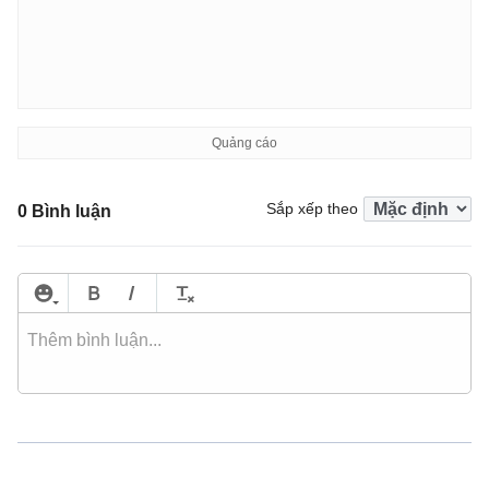
Sắp xếp theo
0 Bình luận