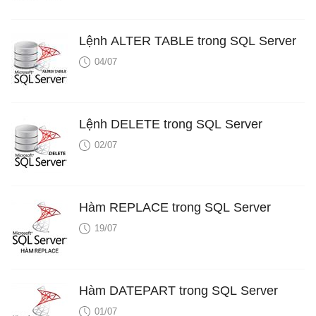
Lệnh ALTER TABLE trong SQL Server
04/07
Lệnh DELETE trong SQL Server
02/07
Hàm REPLACE trong SQL Server
19/07
Hàm DATEPART trong SQL Server
01/07