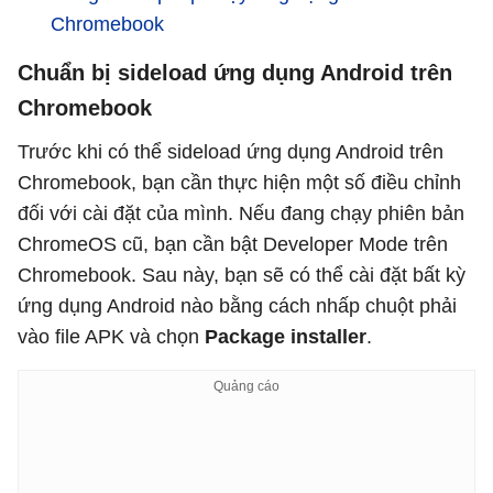
Chromebook
Chuẩn bị sideload ứng dụng Android trên
Chromebook
Trước khi có thể sideload ứng dụng Android trên
Chromebook, bạn cần thực hiện một số điều chỉnh
đối với cài đặt của mình. Nếu đang chạy phiên bản
ChromeOS cũ, bạn cần bật Developer Mode trên
Chromebook. Sau này, bạn sẽ có thể cài đặt bất kỳ
ứng dụng Android nào bằng cách nhấp chuột phải
vào file APK và chọn
Package installer
.