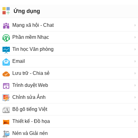
Ứng dụng
Mạng xã hội - Chat
Phần mềm Nhạc
Tin học Văn phòng
Email
Lưu trữ - Chia sẻ
Trình duyệt Web
Chỉnh sửa Ảnh
Bộ gõ tiếng Việt
Thiết kế - Đồ họa
Nén và Giải nén