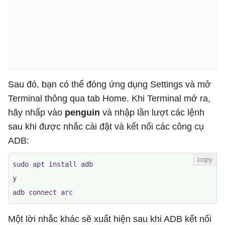
Sau đó, bạn có thể đóng ứng dụng Settings và mở
Terminal thông qua tab Home. Khi Terminal mở ra,
hãy nhấp vào
penguin
và nhập lần lượt các lệnh
sau khi được nhắc cài đặt và kết nối các công cụ
ADB:
sudo apt install adb

y

adb connect arc
Một lời nhắc khác sẽ xuất hiện sau khi ADB kết nối