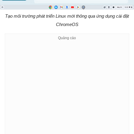
Tạo môi trường phát triển Linux mới thông qua ứng dụng cài đặt
ChromeOS