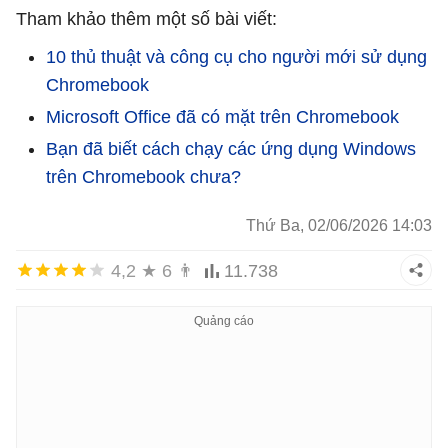
Tham khảo thêm một số bài viết:
10 thủ thuật và công cụ cho người mới sử dụng
Chromebook
Microsoft Office đã có mặt trên Chromebook
Bạn đã biết cách chạy các ứng dụng Windows
trên Chromebook chưa?
Thứ Ba, 02/06/2026 14:03
4,2
★
6
👨
11.738