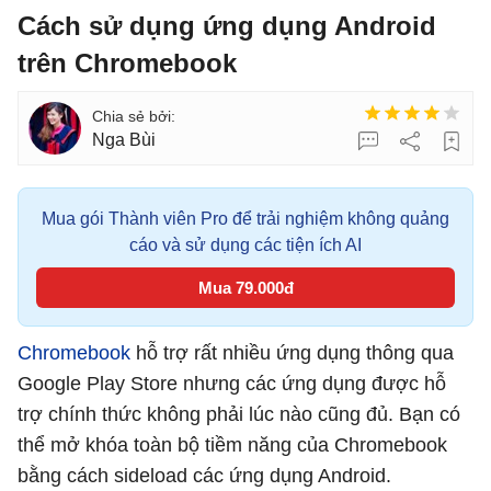
Cách sử dụng ứng dụng Android
trên Chromebook
Nga Bùi
Mua gói Thành viên Pro để trải nghiệm không quảng
cáo và sử dụng các tiện ích AI
Mua 79.000đ
Chromebook
hỗ trợ rất nhiều ứng dụng thông qua
Google Play Store nhưng các ứng dụng được hỗ
trợ chính thức không phải lúc nào cũng đủ. Bạn có
thể mở khóa toàn bộ tiềm năng của Chromebook
bằng cách sideload các ứng dụng Android.