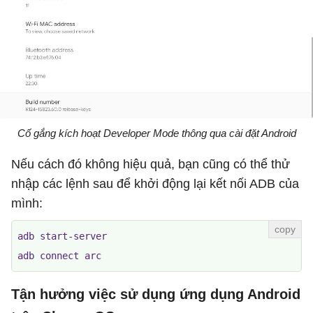
Cố gắng kích hoạt Developer Mode thông qua cài đặt Android
Nếu cách đó không hiệu quả, bạn cũng có thể thử
nhập các lệnh sau để khởi động lại kết nối ADB của
mình:
adb start-server

adb connect arc
Tận hưởng việc sử dụng ứng dụng Android