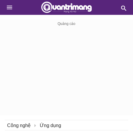
Công nghệ
Ứng dụng