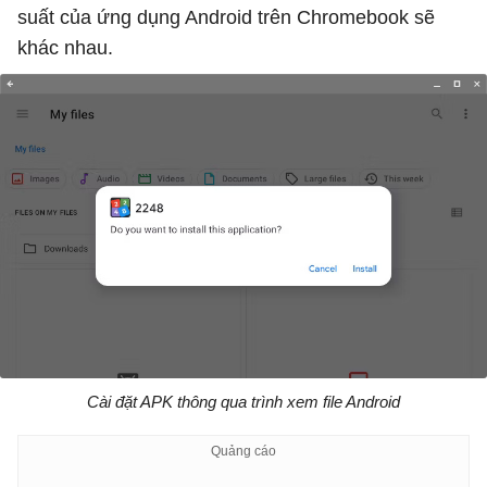
suất của ứng dụng Android trên Chromebook sẽ
khác nhau.
Cài đặt APK thông qua trình xem file Android