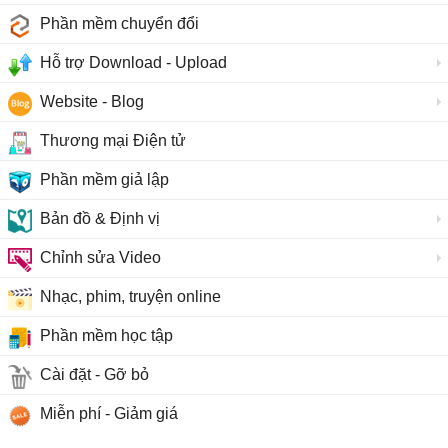
Phần mềm chuyển đổi
Hỗ trợ Download - Upload
Website - Blog
Thương mại Điện tử
Phần mềm giả lập
Bản đồ & Định vị
Chỉnh sửa Video
Nhạc, phim, truyện online
Phần mềm học tập
Cài đặt - Gỡ bỏ
Miễn phí - Giảm giá