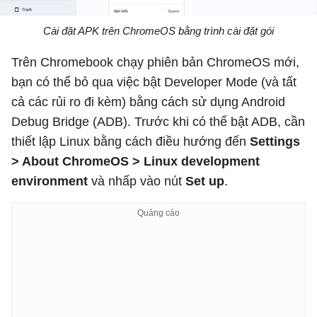
Cài đặt APK trên ChromeOS bằng trình cài đặt gói
Trên Chromebook chạy phiên bản ChromeOS mới,
bạn có thể bỏ qua việc bật Developer Mode (và tất
cả các rủi ro đi kèm) bằng cách sử dụng Android
Debug Bridge (ADB). Trước khi có thể bật ADB, cần
thiết lập Linux bằng cách điều hướng đến
Settings
> About ChromeOS > Linux development
environment
và nhấp vào nút
Set up
.