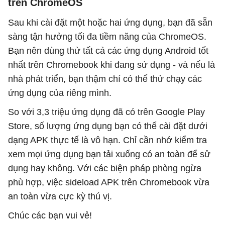
trên ChromeOS
Sau khi cài đặt một hoặc hai ứng dụng, bạn đã sẵn
sàng tận hưởng tối đa tiềm năng của ChromeOS.
Bạn nên dùng thử tất cả các ứng dụng Android tốt
nhất trên Chromebook khi đang sử dụng - và nếu là
nhà phát triển, bạn thậm chí có thể thử chạy các
ứng dụng của riêng mình.
So với 3,3 triệu ứng dụng đã có trên Google Play
Store, số lượng ứng dụng bạn có thể cài đặt dưới
dạng APK thực tế là vô hạn. Chỉ cần nhớ kiểm tra
xem mọi ứng dụng bạn tải xuống có an toàn để sử
dụng hay không. Với các biện pháp phòng ngừa
phù hợp, việc sideload APK trên Chromebook vừa
an toàn vừa cực kỳ thú vị.
Chúc các bạn vui vẻ!