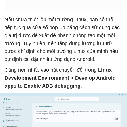
Nếu chưa thiết lập môi trường Linux, bạn có thể
tiếp tục qua cửa sổ pop-up bằng cách sử dụng các
giá trị được đề xuất để nhanh chóng tạo một môi
trường. Tuy nhiên, nên tăng dung lượng lưu trữ
được chỉ định cho môi trường Linux của mình nếu
dự định cài đặt nhiều ứng dụng Android.
Cũng nên nhấp vào nút chuyển đổi trong
Linux
Development Environment > Develop Android
apps to Enable ADB debugging
.