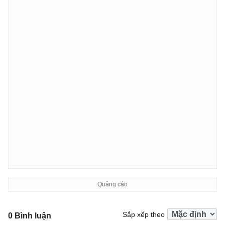
Sắp xếp theo
0 Bình luận