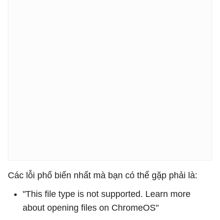
Các lỗi phổ biến nhất mà bạn có thể gặp phải là:
"This file type is not supported. Learn more
about opening files on ChromeOS"