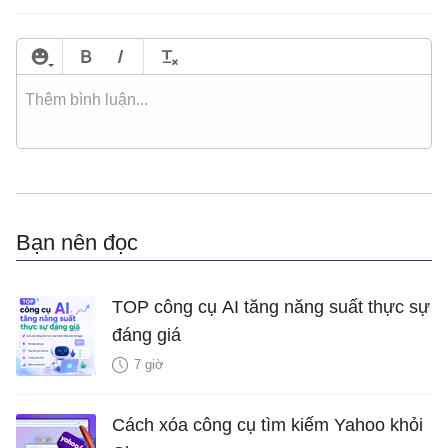
Bạn nên đọc
TOP công cụ AI tăng năng suất thực sự
đáng giá
7 giờ
Cách xóa công cụ tìm kiếm Yahoo khỏi