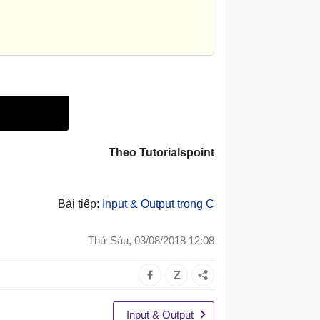
Theo Tutorialspoint
Bài tiếp:
Input & Output trong C
Thứ Sáu, 03/08/2018 12:08
Input & Output