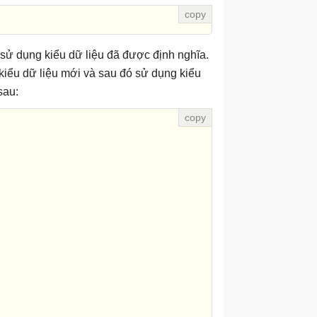
sử dụng kiểu dữ liệu đã được định nghĩa.
kiểu dữ liệu mới và sau đó sử dụng kiểu
sau: