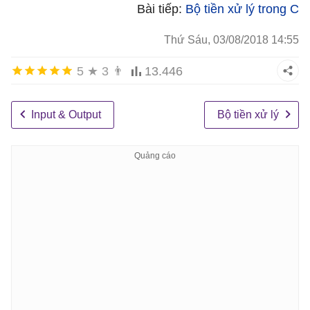
Bài tiếp:
Bộ tiền xử lý trong C
Thứ Sáu, 03/08/2018 14:55
5
★
3
👨
13.446
Input & Output
Bộ tiền xử lý