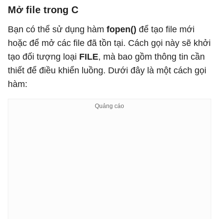
Mở file trong C
Bạn có thể sử dụng hàm
fopen()
để tạo file mới
hoặc để mở các file đã tồn tại. Cách gọi này sẽ khởi
tạo đối tượng loại
FILE
, mà bao gồm thông tin cần
thiết để điều khiển luồng. Dưới đây là một cách gọi
hàm: