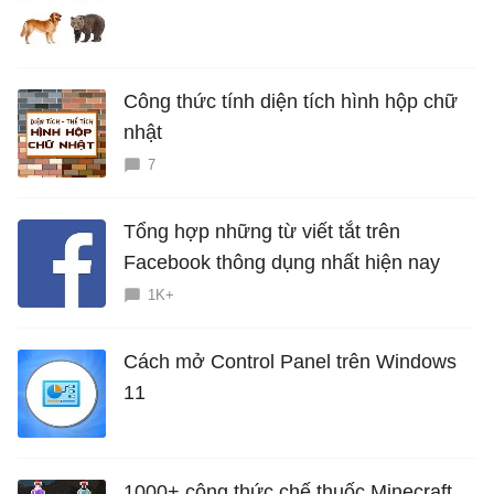
Công thức tính diện tích hình hộp chữ
nhật
7
Tổng hợp những từ viết tắt trên
Facebook thông dụng nhất hiện nay
1K+
Cách mở Control Panel trên Windows
11
1000+ công thức chế thuốc Minecraft,