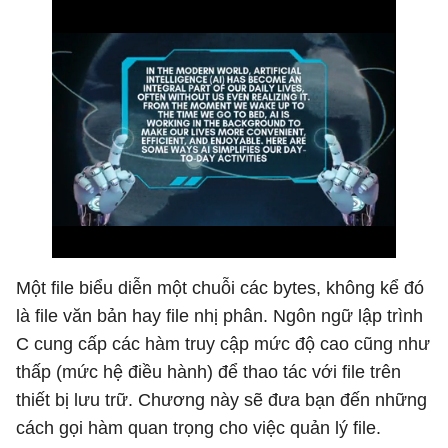
Một file biểu diễn một chuỗi các bytes, không kể đó
là file văn bản hay file nhị phân. Ngôn ngữ lập trình
C cung cấp các hàm truy cập mức độ cao cũng như
thấp (mức hệ điều hành) để thao tác với file trên
thiết bị lưu trữ. Chương này sẽ đưa bạn đến những
cách gọi hàm quan trọng cho việc quản lý file.