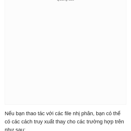
Nếu bạn thao tác với các file nhị phân, bạn có thể
có các cách truy xuất thay cho các trường hợp trên
như sau: