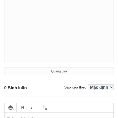
Sắp xếp theo
0 Bình luận