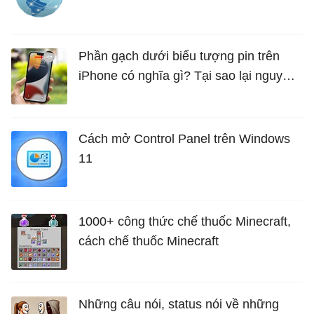
Phần gạch dưới biểu tượng pin trên
iPhone có nghĩa gì? Tại sao lại nguy
hiểm?
Cách mở Control Panel trên Windows
11
1000+ công thức chế thuốc Minecraft,
cách chế thuốc Minecraft
Những câu nói, status nói về những