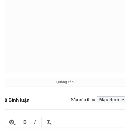
Sắp xếp theo
0 Bình luận