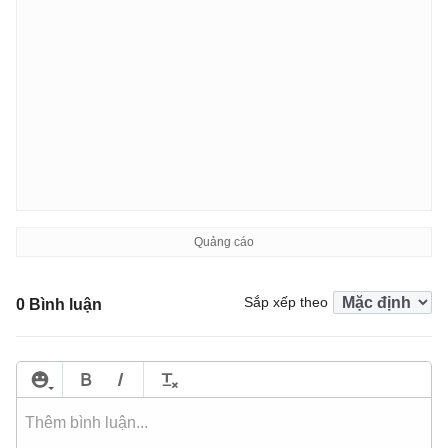
Sắp xếp theo
0 Bình luận