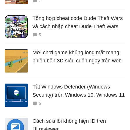
7
Tổng hợp cheat code Dude Theft Wars
và cách nhập cheat Dude Theft Wars
5
Mời chơi game khủng long mất mạng
phiên bản 3D siêu cuốn ngay trên web
Tắt Windows Defender (Windows
Security) trên Windows 10, Windows 11
5
Cách sửa lỗi không hiện ID trên
Ultraviewer