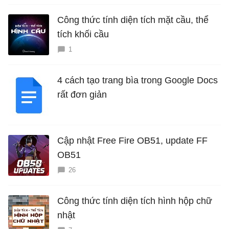
Công thức tính diện tích mặt cầu, thể
tích khối cầu
1
4 cách tạo trang bìa trong Google Docs
rất đơn giản
Cập nhật Free Fire OB51, update FF
OB51
26
Công thức tính diện tích hình hộp chữ
nhật