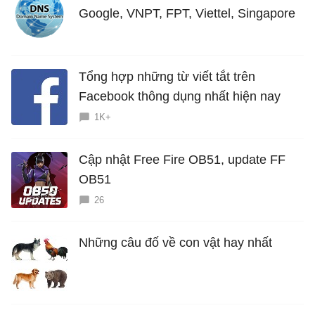
Google, VNPT, FPT, Viettel, Singapore
Tổng hợp những từ viết tắt trên
Facebook thông dụng nhất hiện nay
1K+
Cập nhật Free Fire OB51, update FF
OB51
26
Những câu đố về con vật hay nhất