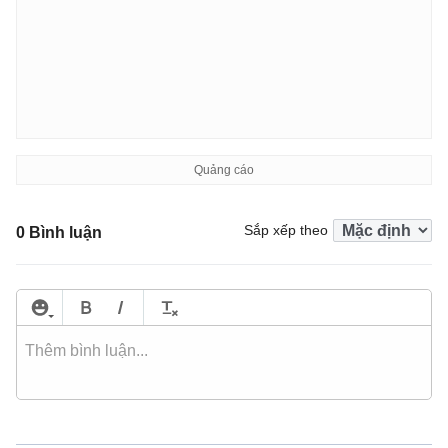
Sắp xếp theo
0 Bình luận