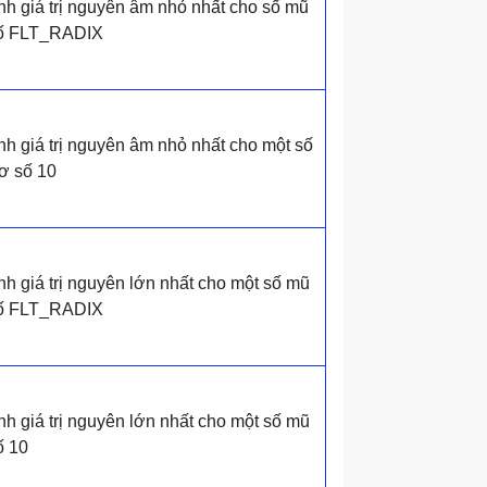
nh giá trị nguyên âm nhỏ nhất cho số mũ
 số FLT_RADIX
h giá trị nguyên âm nhỏ nhất cho một số
ơ số 10
h giá trị nguyên lớn nhất cho một số mũ
 số FLT_RADIX
h giá trị nguyên lớn nhất cho một số mũ
ố 10