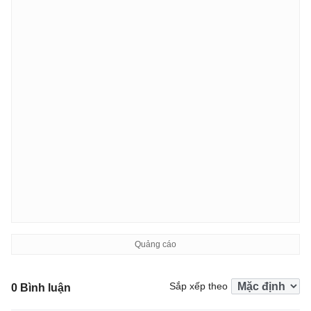
Sắp xếp theo
0 Bình luận