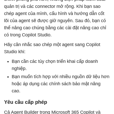
quản trị và các connector mở rộng. Khi bạn sao
chép agent của mình, cấu hình và hướng dẫn cốt
lõi của agent sẽ được giữ nguyên. Sau đó, bạn có
thể nâng cao chúng bằng các cài đặt nâng cao chỉ
có trong Copilot Studio.
Hãy cân nhắc sao chép một agent sang Copilot
Studio khi:
Bạn cần các tùy chọn triển khai cấp doanh
nghiệp.
Bạn muốn tích hợp với nhiều nguồn dữ liệu hơn
hoặc áp dụng các chính sách bảo mật nâng
cao.
Yêu cầu cấp phép
Cả Agent Builder trong Microsoft 365 Copilot và