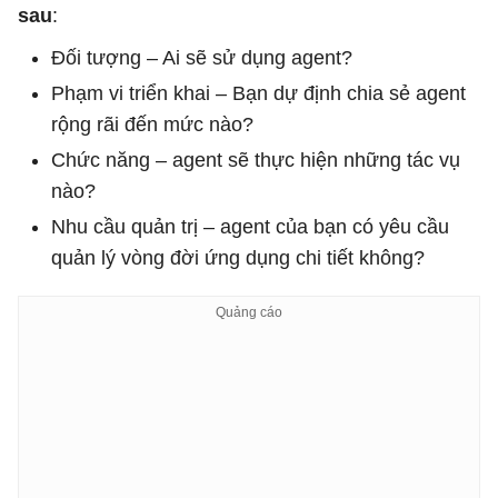
sau
:
Đối tượng – Ai sẽ sử dụng agent?
Phạm vi triển khai – Bạn dự định chia sẻ agent
rộng rãi đến mức nào?
Chức năng – agent sẽ thực hiện những tác vụ
nào?
Nhu cầu quản trị – agent của bạn có yêu cầu
quản lý vòng đời ứng dụng chi tiết không?