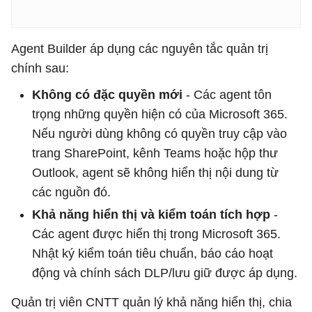
Agent Builder áp dụng các nguyên tắc quản trị
chính sau:
Không có đặc quyền mới
- Các agent tôn
trọng những quyền hiện có của Microsoft 365.
Nếu người dùng không có quyền truy cập vào
trang SharePoint, kênh Teams hoặc hộp thư
Outlook, agent sẽ không hiển thị nội dung từ
các nguồn đó.
Khả năng hiển thị và kiểm toán tích hợp
-
Các agent được hiển thị trong Microsoft 365.
Nhật ký kiểm toán tiêu chuẩn, báo cáo hoạt
động và chính sách DLP/lưu giữ được áp dụng.
Quản trị viên CNTT quản lý khả năng hiển thị, chia