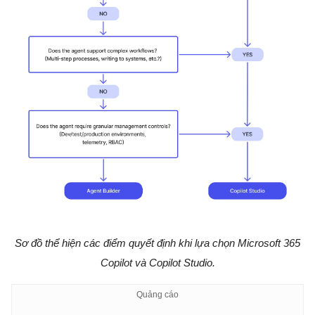
Sơ đồ thể hiện các điểm quyết định khi lựa chọn Microsoft 365
Copilot và Copilot Studio.