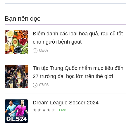
Bạn nên đọc
Điểm danh các loại hoa quả, rau củ tốt
cho người bệnh gout
09/07
Tin tặc Trung Quốc nhắm mục tiêu đến
27 trường đại học lớn trên thế giới
07/03
Dream League Soccer 2024