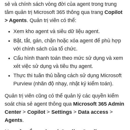
sẻ và chính sách vòng đời của agent trong trung
tâm quản trị Microsoft 365 thông qua trang
Copilot
> Agents
. Quản trị viên có thể:
Xem kho agent và siêu dữ liệu agent.
Bật, tắt, gán, chặn hoặc xóa agent để phù hợp
với chính sách của tổ chức.
Cấu hình thanh toán theo mức sử dụng và xem
xét việc sử dụng và tiêu thụ agent.
Thực thi tuân thủ bằng cách sử dụng Microsoft
Purview (nhãn độ nhạy, nhật ký kiểm toán).
Quản trị viên cũng có thể quản lý các quyền kiểm
soát chia sẻ agent thông qua
Microsoft 365 Admin
Center
>
Copilot
>
Settings
>
Data access
>
Agents
.