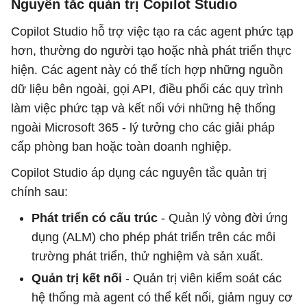
Nguyên tắc quản trị Copilot Studio
Copilot Studio hỗ trợ việc tạo ra các agent phức tạp
hơn, thường do người tạo hoặc nhà phát triển thực
hiện. Các agent này có thể tích hợp những nguồn
dữ liệu bên ngoài, gọi API, điều phối các quy trình
làm việc phức tạp và kết nối với những hệ thống
ngoài Microsoft 365 - lý tưởng cho các giải pháp
cấp phòng ban hoặc toàn doanh nghiệp.
Copilot Studio áp dụng các nguyên tắc quản trị
chính sau:
Phát triển có cấu trúc
- Quản lý vòng đời ứng
dụng (ALM) cho phép phát triển trên các môi
trường phát triển, thử nghiệm và sản xuất.
Quản trị kết nối
- Quản trị viên kiểm soát các
hệ thống mà agent có thể kết nối, giảm nguy cơ