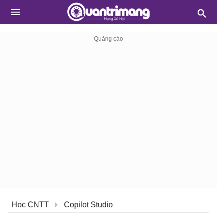
Học CNTT
Copilot Studio