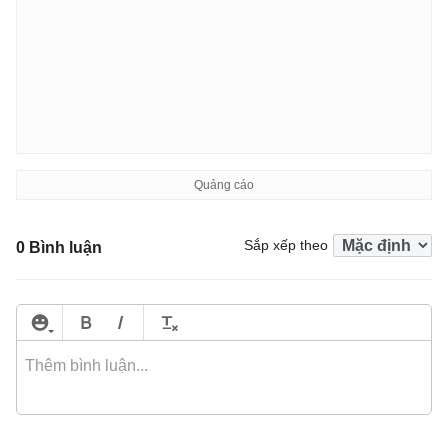
Sắp xếp theo
0 Bình luận