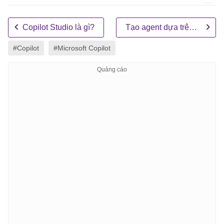
Copilot Studio là gì?
Tạo agent dựa trên AI
#Copilot
#Microsoft Copilot