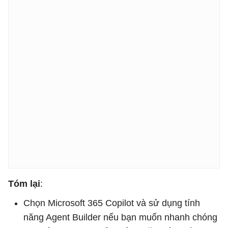
Tóm lại
:
Chọn Microsoft 365 Copilot và sử dụng tính
năng Agent Builder nếu bạn muốn nhanh chóng