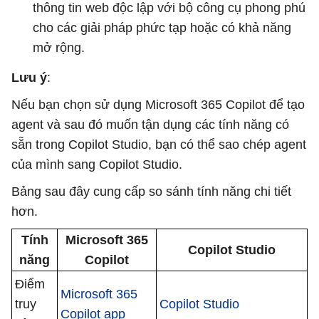
thông tin web độc lập với bộ công cụ phong phú
cho các giải pháp phức tạp hoặc có khả năng
mở rộng.
Lưu ý
:
Nếu bạn chọn sử dụng Microsoft 365 Copilot để tạo
agent và sau đó muốn tận dụng các tính năng có
sẵn trong Copilot Studio, bạn có thể sao chép agent
của mình sang Copilot Studio.
Bảng sau đây cung cấp so sánh tính năng chi tiết
hơn.
Tính
Microsoft 365
Copilot Studio
năng
Copilot
Điểm
Microsoft 365
truy
Copilot Studio
Copilot app