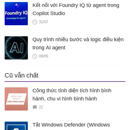
Kết nối với Foundry IQ từ agent trong
Copilot Studio
31/07
Quy trình nhiều bước và logic điều kiện
trong AI agent
09/05
Cũ vẫn chất
Công thức tính diện tích hình bình
hành, chu vi hình bình hành
22
Tắt Windows Defender (Windows