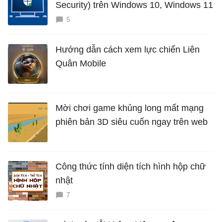
Security) trên Windows 10, Windows 11
5
Hướng dẫn cách xem lực chiến Liên
Quân Mobile
Mời chơi game khủng long mất mạng
phiên bản 3D siêu cuốn ngay trên web
Công thức tính diện tích hình hộp chữ
nhật
7