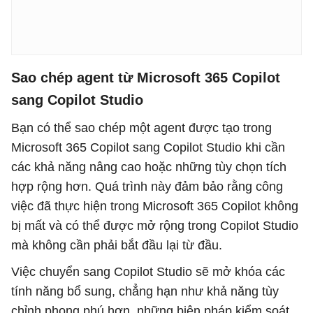
Sao chép agent từ Microsoft 365 Copilot
sang Copilot Studio
Bạn có thể sao chép một agent được tạo trong
Microsoft 365 Copilot sang Copilot Studio khi cần
các khả năng nâng cao hoặc những tùy chọn tích
hợp rộng hơn. Quá trình này đảm bảo rằng công
việc đã thực hiện trong Microsoft 365 Copilot không
bị mất và có thể được mở rộng trong Copilot Studio
mà không cần phải bắt đầu lại từ đầu.
Việc chuyển sang Copilot Studio sẽ mở khóa các
tính năng bổ sung, chẳng hạn như khả năng tùy
chỉnh phong phú hơn, những biện pháp kiểm soát