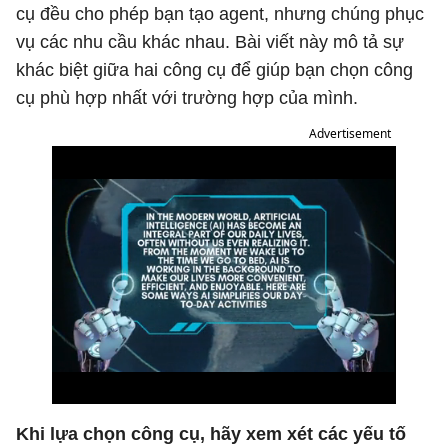
cụ đều cho phép bạn tạo agent, nhưng chúng phục
vụ các nhu cầu khác nhau. Bài viết này mô tả sự
khác biệt giữa hai công cụ để giúp bạn chọn công
cụ phù hợp nhất với trường hợp của mình.
Advertisement
Khi lựa chọn công cụ, hãy xem xét các yếu tố