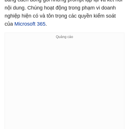
nội dung. Chúng hoạt động trong phạm vi doanh
nghiệp hiện có và tôn trọng các quyền kiểm soát
của
Microsoft 365
.