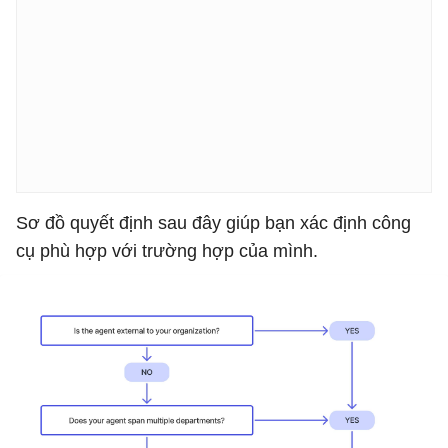
Sơ đồ quyết định sau đây giúp bạn xác định công
cụ phù hợp với trường hợp của mình.