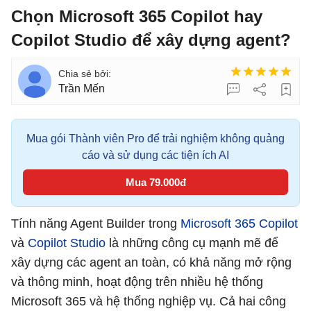
Chọn Microsoft 365 Copilot hay
Copilot Studio để xây dựng agent?
Trần Mến
Mua gói Thành viên Pro để trải nghiệm không quảng
cáo và sử dụng các tiện ích AI
Mua 79.000đ
Tính năng Agent Builder trong
Microsoft 365 Copilot
và
Copilot Studio
là những công cụ mạnh mẽ để
xây dựng các agent an toàn, có khả năng mở rộng
và thông minh, hoạt động trên nhiều hệ thống
Microsoft 365 và hệ thống nghiệp vụ. Cả hai công