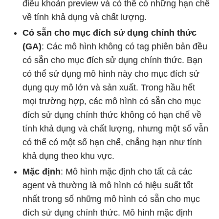
điều khoản preview và có thể có những hạn chế
về tính khả dụng và chất lượng.
Có sẵn cho mục đích sử dụng chính thức
(GA)
: Các mô hình không có tag phiên bản đều
có sẵn cho mục đích sử dụng chính thức. Bạn
có thể sử dụng mô hình này cho mục đích sử
dụng quy mô lớn và sản xuất. Trong hầu hết
mọi trường hợp, các mô hình có sẵn cho mục
đích sử dụng chính thức không có hạn chế về
tính khả dụng và chất lượng, nhưng một số vẫn
có thể có một số hạn chế, chẳng hạn như tính
khả dụng theo khu vực.
Mặc định
: Mô hình mặc định cho tất cả các
agent và thường là mô hình có hiệu suất tốt
nhất trong số những mô hình có sẵn cho mục
đích sử dụng chính thức. Mô hình mặc định