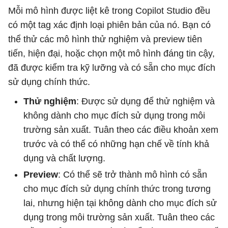
Mỗi mô hình được liệt kê trong Copilot Studio đều
có một tag xác định loại phiên bản của nó. Bạn có
thể thử các mô hình thử nghiệm và preview tiên
tiến, hiện đại, hoặc chọn một mô hình đáng tin cậy,
đã được kiểm tra kỹ lưỡng và có sẵn cho mục đích
sử dụng chính thức.
Thử nghiệm
: Được sử dụng để thử nghiệm và
không dành cho mục đích sử dụng trong môi
trường sản xuất. Tuân theo các điều khoản xem
trước và có thể có những hạn chế về tính khả
dụng và chất lượng.
Preview
: Có thể sẽ trở thành mô hình có sẵn
cho mục đích sử dụng chính thức trong tương
lai, nhưng hiện tại không dành cho mục đích sử
dụng trong môi trường sản xuất. Tuân theo các