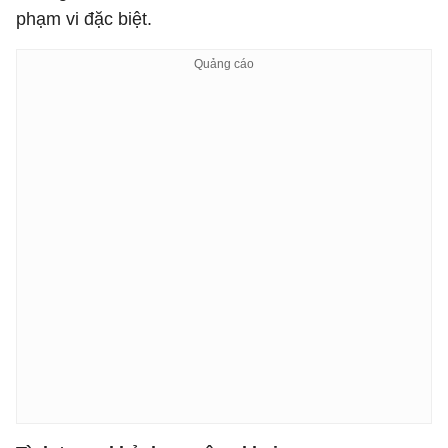
phạm vi đặc biệt.