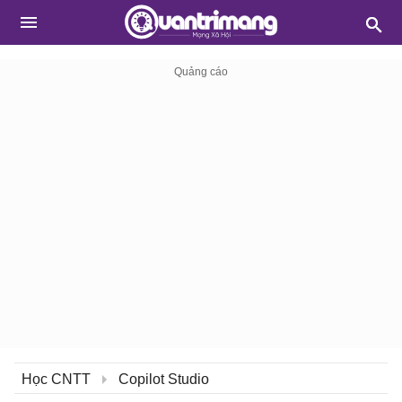
Học CNTT
Copilot Studio