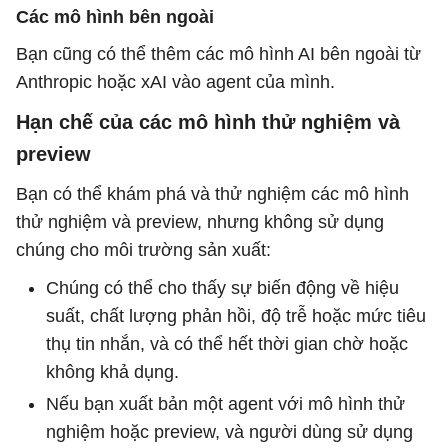
Các mô hình bên ngoài
Bạn cũng có thể thêm các mô hình AI bên ngoài từ
Anthropic hoặc xAI vào agent của mình.
Hạn chế của các mô hình thử nghiệm và
preview
Bạn có thể khám phá và thử nghiệm các mô hình
thử nghiệm và preview, nhưng không sử dụng
chúng cho môi trường sản xuất:
Chúng có thể cho thấy sự biến động về hiệu
suất, chất lượng phản hồi, độ trễ hoặc mức tiêu
thụ tin nhắn, và có thể hết thời gian chờ hoặc
không khả dụng.
Nếu bạn xuất bản một agent với mô hình thử
nghiệm hoặc preview, và người dùng sử dụng