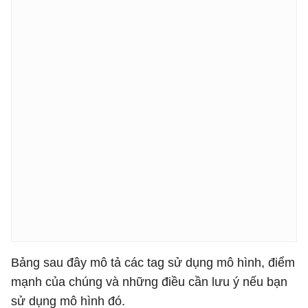
Bảng sau đây mô tả các tag sử dụng mô hình, điểm
mạnh của chúng và những điều cần lưu ý nếu bạn
sử dụng mô hình đó.