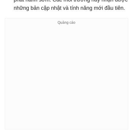
những bản cập nhật và tính năng mới đầu tiên.