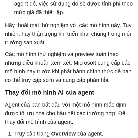
agent đó, việc sử dụng đó sẽ được tính phí theo
mức giá đã thiết lập.
Hãy thoải mái thử nghiệm với các mô hình này. Tuy
nhiên, hãy thận trọng khi triển khai chúng trong môi
trường sản xuất.
Các mô hình thử nghiệm và preview tuân theo
những điều khoản xem xét. Microsoft cung cấp các
mô hình này trước khi phát hành chính thức để bạn
có thể truy cập sớm và cung cấp phản hồi.
Thay đổi mô hình AI của agent
Agent của bạn bắt đầu với một mô hình mặc định
được tối ưu hóa cho hầu hết các trường hợp. Để
thay đổi mô hình của agent:
Truy cập trang
Overview
của agent.