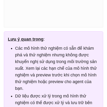
Lưu ý quan trọng
:
Các mô hình thử nghiệm có sẵn để khám
phá và thử nghiệm nhưng không được
khuyến nghị sử dụng trong môi trường sản
xuất. Xem lại các hạn chế của mô hình thử
nghiệm và preview trước khi chọn mô hình
thử nghiệm hoặc preview cho agent của
bạn.
Dữ liệu được xử lý trong mô hình thử
nghiệm có thể được xử lý và lưu trữ bên