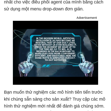
nhất cho việc điều phối agent của mình bằng cách
sử dụng một menu drop-down đơn giản.
Advertisement
Bạn muốn thử nghiệm các mô hình tiên tiến trước
khi chúng sẵn sàng cho sản xuất? Truy cập các mô
hình thử nghiệm mới nhất để đánh giá chúng sớm.