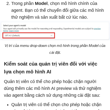
Trong phần
Model
, chọn mô hình chính của
agent. Bạn có thể chuyển đổi giữa các mô hình
thử nghiệm và sản xuất bất cứ lúc nào.
Vị trí của menu drop-down chọn mô hình trong phần Model của
cài đặt.
Kiểm soát của quản trị viên đối với việc
lựa chọn mô hình AI
Quản trị viên có thể cho phép hoặc chặn người
dùng thêm các mô hình AI preview và thử nghiệm
vào agent bằng cách sử dụng những cài đặt sau:
Quản trị viên có thể chọn cho phép hoặc chặn