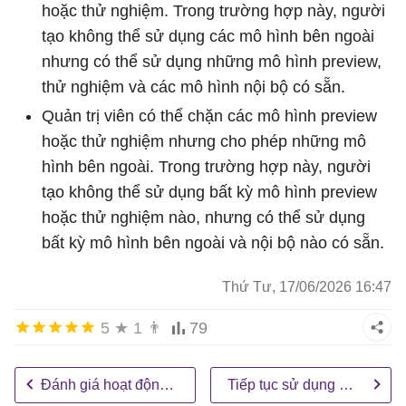
hoặc thử nghiệm. Trong trường hợp này, người
tạo không thể sử dụng các mô hình bên ngoài
nhưng có thể sử dụng những mô hình preview,
thử nghiệm và các mô hình nội bộ có sẵn.
Quản trị viên có thể chặn các mô hình preview
hoặc thử nghiệm nhưng cho phép những mô
hình bên ngoài. Trong trường hợp này, người
tạo không thể sử dụng bất kỳ mô hình preview
hoặc thử nghiệm nào, nhưng có thể sử dụng
bất kỳ mô hình bên ngoài và nội bộ nào có sẵn.
Thứ Tư, 17/06/2026 16:47
5
★
1
👨
79
Đánh giá hoạt động của agent
Tiếp tục sử dụng mô hình AI đã ngừng hỗ trợ