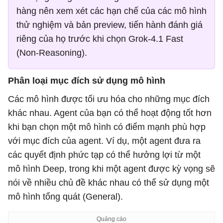
hàng nên xem xét các hạn chế của các mô hình
thử nghiệm và bản preview, tiến hành đánh giá
riêng của họ trước khi chọn Grok-4.1 Fast
(Non-Reasoning).
Phân loại mục đích sử dụng mô hình
Các mô hình được tối ưu hóa cho những mục đích
khác nhau. Agent của bạn có thể hoạt động tốt hơn
khi bạn chọn một mô hình có điểm mạnh phù hợp
với mục đích của agent. Ví dụ, một agent đưa ra
các quyết định phức tạp có thể hưởng lợi từ một
mô hình Deep, trong khi một agent được kỳ vọng sẽ
nói về nhiều chủ đề khác nhau có thể sử dụng một
mô hình tổng quát (General).