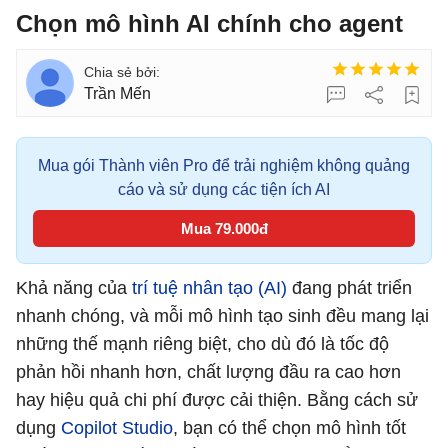
Chọn mô hình AI chính cho agent
Trần Mến
Mua gói Thành viên Pro để trải nghiệm không quảng
cáo và sử dụng các tiện ích AI
Mua 79.000đ
Khả năng của
trí tuệ nhân tạo (AI)
đang phát triển
nhanh chóng, và mỗi mô hình tạo sinh đều mang lại
những thế mạnh riêng biệt, cho dù đó là tốc độ
phản hồi nhanh hơn, chất lượng đầu ra cao hơn
hay hiệu quả chi phí được cải thiện. Bằng cách sử
dụng
Copilot Studio
, bạn có thể chọn mô hình tốt