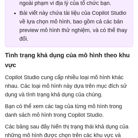
ngoài phạm vi địa lý của tổ chức bạn.
Bài viết này chứa tài liệu của Copilot Studio
về lựa chọn mô hình, bao gồm cả các bản
preview mô hình thử nghiệm, và có thể thay
đổi.
Tình trạng khả dụng của mô hình theo khu
vực
Copilot Studio cung cấp nhiều loại mô hình khác
nhau. Các loại mô hình này dựa trên mục đích sử
dụng và tình trạng khả dụng của chúng.
Bạn có thể xem các tag của từng mô hình trong
danh sách mô hình trong Copilot Studio.
Các bảng sau đây hiển thị trạng thái khả dụng của
những mô hình được chọn trên các khu vực và