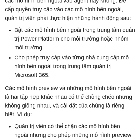
các mô hình bên ngoài vào agent hay không. Để
cấp quyền truy cập vào các mô hình bên ngoài,
quản trị viên phải thực hiện những hành động sau:
Bật các mô hình bên ngoài trong trung tâm quản
trị Power Platform cho môi trường hoặc nhóm
môi trường.
Cho phép truy cập vào từng nhà cung cấp mô
hình bên ngoài trong trung tâm quản trị
Microsoft 365.
Các mô hình preview và những mô hình bên ngoài
là hai tập hợp khác nhau có thể chồng chéo nhưng
không giống nhau, và cài đặt của chúng là riêng
biệt. Ví dụ:
Quản trị viên có thể chặn các mô hình bên
ngoài nhưng cho phép những mô hình preview