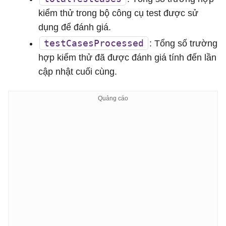
kiểm thử trong bộ công cụ test được sử
dụng để đánh giá.
testCasesProcessed
: Tổng số trường
hợp kiểm thử đã được đánh giá tính đến lần
cập nhật cuối cùng.