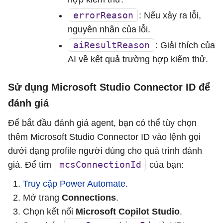
errorReason
: Nếu xảy ra lỗi,
nguyên nhân của lỗi.
aiResultReason
: Giải thích của
AI về kết quả trường hợp kiểm thử.
Sử dụng Microsoft Studio Connector ID để
đánh giá
Để bắt đầu đánh giá agent, bạn có thể tùy chọn
thêm Microsoft Studio Connector ID vào lệnh gọi
dưới dạng profile người dùng cho quá trình đánh
mcsConnectionId
giá. Để tìm
của bạn:
Truy cập Power Automate
.
Mở trang
Connections
.
Chọn kết nối
Microsoft Copilot Studio
.