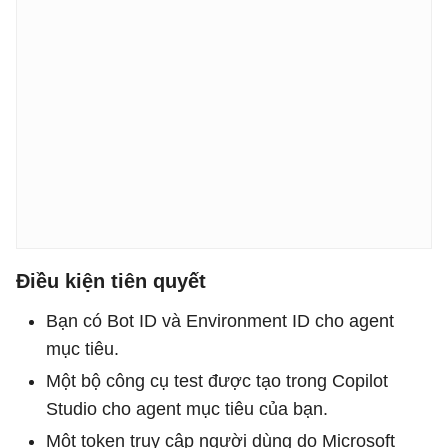
Điều kiện tiên quyết
Bạn có Bot ID và Environment ID cho agent
mục tiêu.
Một bộ công cụ test được tạo trong Copilot
Studio cho agent mục tiêu của bạn.
Một token truy cập người dùng do Microsoft