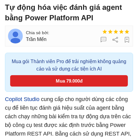
Tự động hóa việc đánh giá agent
bằng Power Platform API
Trần Mến
Mua gói Thành viên Pro để trải nghiệm không quảng
cáo và sử dụng các tiện ích AI
Mua 79.000đ
Copilot Studio
cung cấp cho người dùng các công
cụ để liên tục đánh giá hiệu suất của agent bằng
cách chạy những bài kiểm tra tự động dựa trên các
bộ công cụ test được xác định trước bằng Power
Platform REST API. Bằng cách sử dụng REST API,