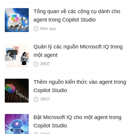
Tổng quan về các công cụ dành cho
agent trong Copilot Studio
Hôm qua
Quản lý các nguồn Microsoft IQ trong
một agent
29/07
Thêm nguồn kiến ​​thức vào agent trong
Copilot Studio
18/07
Bật Microsoft IQ cho một agent trong
Copilot Studio