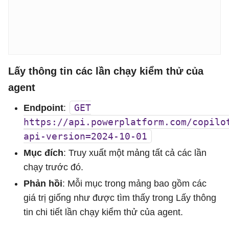
Lấy thông tin các lần chạy kiểm thử của
agent
GET
Endpoint
:
https://api.powerplatform.com/copilo
api-version=2024-10-01
Mục đích
: Truy xuất một mảng tất cả các lần
chạy trước đó.
Phản hồi
: Mỗi mục trong mảng bao gồm các
giá trị giống như được tìm thấy trong Lấy thông
tin chi tiết lần chạy kiểm thử của agent.