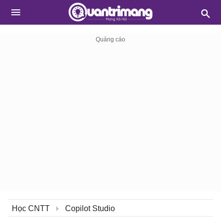
Học CNTT
Copilot Studio