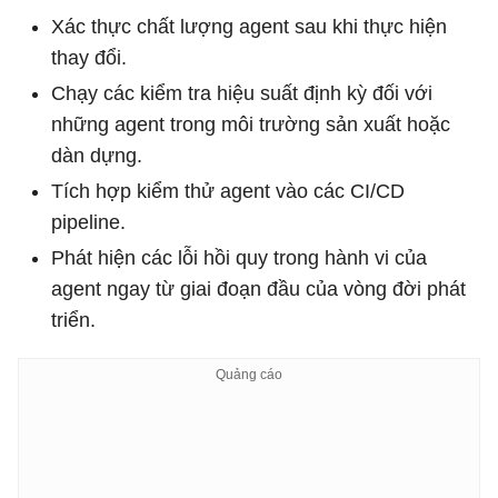
Xác thực chất lượng agent sau khi thực hiện
thay đổi.
Chạy các kiểm tra hiệu suất định kỳ đối với
những agent trong môi trường sản xuất hoặc
dàn dựng.
Tích hợp kiểm thử agent vào các CI/CD
pipeline.
Phát hiện các lỗi hồi quy trong hành vi của
agent ngay từ giai đoạn đầu của vòng đời phát
triển.