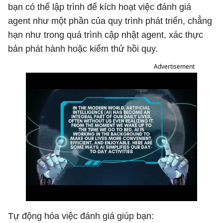
bạn có thể lập trình để kích hoạt việc đánh giá
agent như một phần của quy trình phát triển, chẳng
hạn như trong quá trình cập nhật agent, xác thực
bản phát hành hoặc kiểm thử hồi quy.
Advertisement
Tự động hóa việc đánh giá giúp bạn: