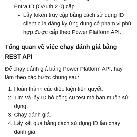
Entra ID (OAuth 2.0) cấp.
Lấy token truy cập bằng cách sử dụng ID
client của đăng ký ứng dụng có phạm vi phù
hợp được cấp theo Power Platform API.
Tổng quan về việc chạy đánh giá bằng
REST API
Để chạy đánh giá bằng Power Platform API, hãy
làm theo các bước chung sau:
Hoàn thành các điều kiện tiên quyết.
Tìm và lấy ID bộ công cụ test mà bạn muốn sử
dụng.
Chạy đánh giá.
Lấy kết quả bằng cách sử dụng ID lần chạy
đánh giá.