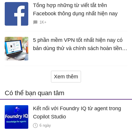
Tổng hợp những từ viết tắt trên
Facebook thông dụng nhất hiện nay
1K+
5 phần mềm VPN tốt nhất hiện nay có
bản dùng thử và chính sách hoàn tiền
miễn phí
Xem thêm
Có thể bạn quan tâm
Kết nối với Foundry IQ từ agent trong
Copilot Studio
6 ngày