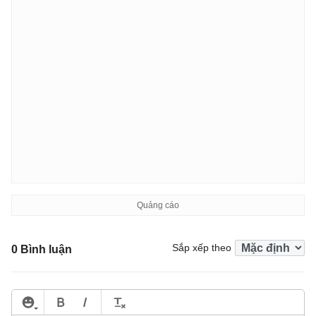
Sắp xếp theo
0 Bình luận