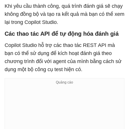
Khi yêu cầu thành công, quá trình đánh giá sẽ chạy
không đồng bộ và tạo ra kết quả mà bạn có thể xem
lại trong Copilot Studio.
Các thao tác API để tự động hóa đánh giá
Copilot Studio hỗ trợ các thao tác REST API mà
bạn có thể sử dụng để kích hoạt đánh giá theo
chương trình đối với agent của mình bằng cách sử
dụng một bộ công cụ test hiện có.