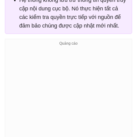
cập nội dung cục bộ. Nó thực hiện tất cả
các kiểm tra quyền trực tiếp với nguồn để
đảm bảo chúng được cập nhật mới nhất.