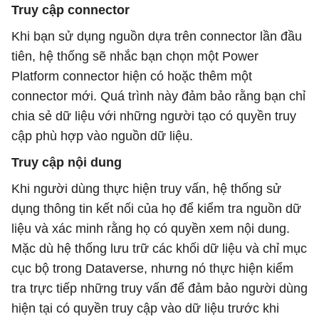
Truy cập connector
Khi bạn sử dụng nguồn dựa trên connector lần đầu
tiên, hệ thống sẽ nhắc bạn chọn một Power
Platform connector hiện có hoặc thêm một
connector mới. Quá trình này đảm bảo rằng bạn chỉ
chia sẻ dữ liệu với những người tạo có quyền truy
cập phù hợp vào nguồn dữ liệu.
Truy cập nội dung
Khi người dùng thực hiện truy vấn, hệ thống sử
dụng thông tin kết nối của họ để kiểm tra nguồn dữ
liệu và xác minh rằng họ có quyền xem nội dung.
Mặc dù hệ thống lưu trữ các khối dữ liệu và chỉ mục
cục bộ trong Dataverse, nhưng nó thực hiện kiểm
tra trực tiếp những truy vấn để đảm bảo người dùng
hiện tại có quyền truy cập vào dữ liệu trước khi