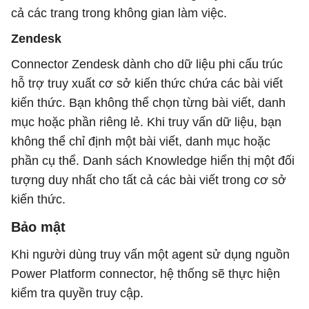
cả các trang trong không gian làm việc.
Zendesk
Connector Zendesk dành cho dữ liệu phi cấu trúc
hỗ trợ truy xuất cơ sở kiến ​​thức chứa các bài viết
kiến ​​thức. Bạn không thể chọn từng bài viết, danh
mục hoặc phần riêng lẻ. Khi truy vấn dữ liệu, bạn
không thể chỉ định một bài viết, danh mục hoặc
phần cụ thể. Danh sách Knowledge hiển thị một đối
tượng duy nhất cho tất cả các bài viết trong cơ sở
kiến ​​thức.
Bảo mật
Khi người dùng truy vấn một agent sử dụng nguồn
Power Platform connector, hệ thống sẽ thực hiện
kiểm tra quyền truy cập.