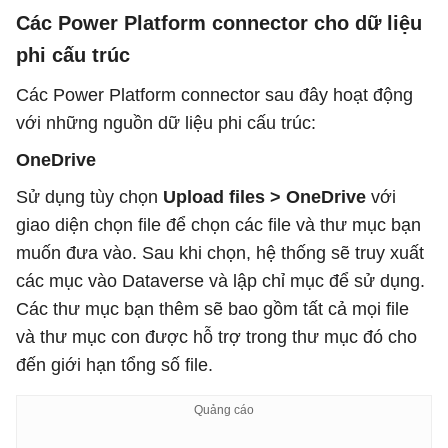
Các Power Platform connector cho dữ liệu
phi cấu trúc
Các Power Platform connector sau đây hoạt động
với những nguồn dữ liệu phi cấu trúc:
OneDrive
Sử dụng tùy chọn
Upload files > OneDrive
với
giao diện chọn file để chọn các file và thư mục bạn
muốn đưa vào. Sau khi chọn, hệ thống sẽ truy xuất
các mục vào Dataverse và lập chỉ mục để sử dụng.
Các thư mục bạn thêm sẽ bao gồm tất cả mọi file
và thư mục con được hỗ trợ trong thư mục đó cho
đến giới hạn tổng số file.