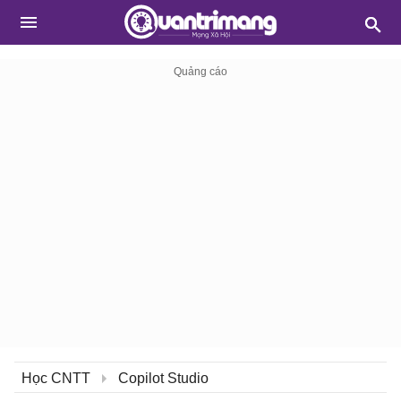
Học CNTT
Copilot Studio