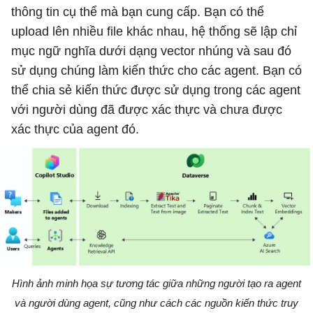
thông tin cụ thể mà bạn cung cấp. Bạn có thể
upload lên nhiều file khác nhau, hệ thống sẽ lập chỉ
mục ngữ nghĩa dưới dạng vector nhúng và sau đó
sử dụng chúng làm kiến ​​thức cho các agent. Bạn có
thể chia sẻ kiến ​​thức được sử dụng trong các agent
với người dùng đã được xác thực và chưa được
xác thực của agent đó.
Hình ảnh minh họa sự tương tác giữa những người tạo ra agent
và người dùng agent, cũng như cách các nguồn kiến ​​thức truy