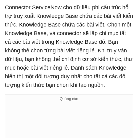
Connector ServiceNow cho dữ liệu phi cấu trúc hỗ
trợ truy xuất Knowledge Base chứa các bài viết kiến
​​thức. Knowledge Base chứa các bài viết. Chọn một
Knowledge Base, và connector sẽ lập chỉ mục tất
cả các bài viết trong Knowledge Base đó. Bạn
không thể chọn từng bài viết riêng lẻ. Khi truy vấn
dữ liệu, bạn không thể chỉ định cơ sở kiến ​​thức, thư
mục hoặc bài viết riêng lẻ. Danh sách Knowledge
hiển thị một đối tượng duy nhất cho tất cả các đối
tượng kiến ​​thức bạn chọn khi tạo nguồn.