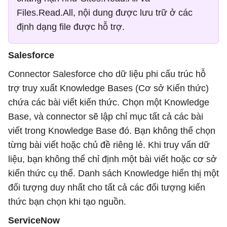
Files.Read.All, nội dung được lưu trữ ở các
định dạng file được hỗ trợ.
Salesforce
Connector Salesforce cho dữ liệu phi cấu trúc hỗ
trợ truy xuất Knowledge Bases (Cơ sở Kiến thức)
chứa các bài viết kiến ​​thức. Chọn một Knowledge
Base, và connector sẽ lập chỉ mục tất cả các bài
viết trong Knowledge Base đó. Bạn không thể chọn
từng bài viết hoặc chủ đề riêng lẻ. Khi truy vấn dữ
liệu, bạn không thể chỉ định một bài viết hoặc cơ sở
kiến ​​thức cụ thể. Danh sách Knowledge hiển thị một
đối tượng duy nhất cho tất cả các đối tượng kiến ​​
thức bạn chọn khi tạo nguồn.
ServiceNow