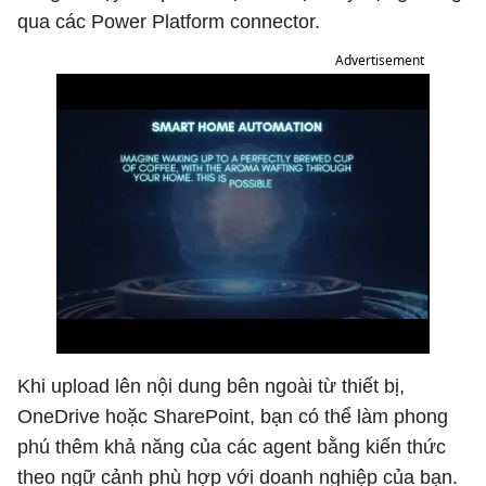
qua các Power Platform connector.
Advertisement
Khi upload lên nội dung bên ngoài từ thiết bị,
OneDrive hoặc SharePoint, bạn có thể làm phong
phú thêm khả năng của các agent bằng kiến ​​thức
theo ngữ cảnh phù hợp với doanh nghiệp của bạn.