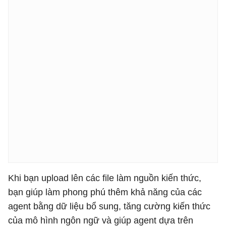
Khi bạn upload lên các file làm nguồn kiến ​​thức,
bạn giúp làm phong phú thêm khả năng của các
agent bằng dữ liệu bổ sung, tăng cường kiến ​​thức
của mô hình ngôn ngữ và giúp agent dựa trên