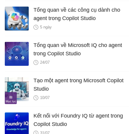
Tổng quan về các công cụ dành cho
agent trong Copilot Studio
5 ngày
Tổng quan về Microsoft IQ cho agent
trong Copilot Studio
24/07
Tạo một agent trong Microsoft Copilot
Studio
10/07
Kết nối với Foundry IQ từ agent trong
Copilot Studio
31/07