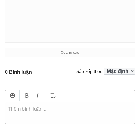
Sắp xếp theo
0 Bình luận