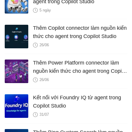
agent trong Copilot Studio
5 ngày
Thêm Copilot connector làm nguồn kiến
​​thức cho agent trong Copilot Studio
26/06
Thêm Power Platform connector làm
nguồn kiến thức cho agent trong Copilot
Studio
26/06
Kết nối với Foundry IQ từ agent trong
Copilot Studio
31/07