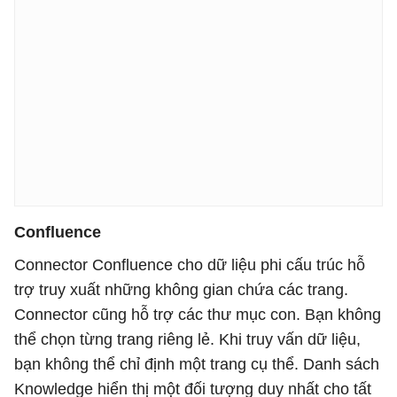
Confluence
Connector Confluence cho dữ liệu phi cấu trúc hỗ
trợ truy xuất những không gian chứa các trang.
Connector cũng hỗ trợ các thư mục con. Bạn không
thể chọn từng trang riêng lẻ. Khi truy vấn dữ liệu,
bạn không thể chỉ định một trang cụ thể. Danh sách
Knowledge hiển thị một đối tượng duy nhất cho tất