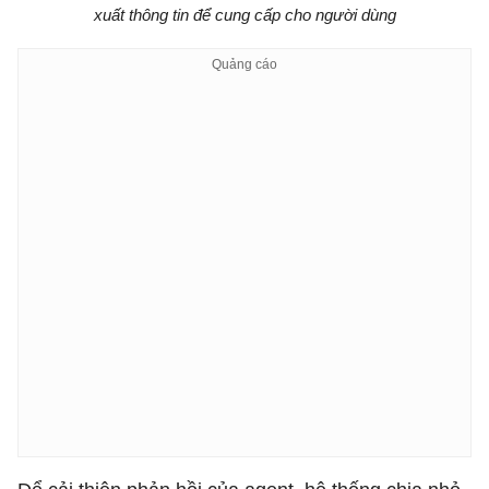
xuất thông tin để cung cấp cho người dùng