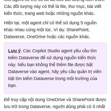
Các đối tượng này có thể là file, thư mục, bài viết
kiến ​​thức, trang web hoặc những nguồn khác.
Hiện tại, một agent chỉ có thể sử dụng 5 nguồn
khác nhau cùng một lúc. Ví dụ: SharePoint,
Dataverse, OneDrive hoặc các nguồn khác.
Lưu ý
: Các Copilot Studio agent yêu cầu tìm
kiếm Dataverse để sử dụng nguồn kiến ​​thức
này. Nếu bạn không thể thêm file được bật
Dataverse vào agent, hãy yêu cầu quản trị viên
bật tìm kiếm Dataverse trong môi trường của
bạn.
Để truy cập nội dung OneDrive và SharePoint được
lưu trữ trong Dataverse, người dùng phải có ít nhất