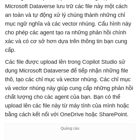
Microsoft Dataverse lưu trữ các file này một cách
an toàn và tự động xử lý chúng thành những chỉ
mục ngữ nghĩa và các vector nhúng. Cấu hình này
cho phép các agent tạo ra những phản hồi chính
xác và có cơ sở hơn dựa trên thông tin bạn cung
cấp.
Các file được upload lên trong Copilot Studio sử
dụng Microsoft Dataverse để tiếp nhận những file
thô, tạo các chỉ mục và vector nhúng. Các chỉ mục
và vector nhúng này giúp cung cấp những phản hồi
chất lượng cho các agent của bạn. Bạn có thể
upload lên các file này từ máy tính của mình hoặc
bằng cách kết nối với OneDrive hoặc SharePoint.