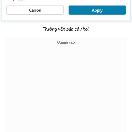
Trường văn bản câu hỏi.