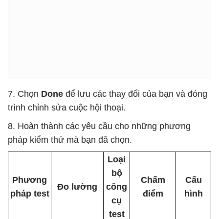
7. Chọn
Done
để lưu các thay đổi của bạn và đóng
trình chỉnh sửa cuộc hội thoại.
8. Hoàn thành các yêu cầu cho những phương
pháp kiểm thử mà bạn đã chọn.
Loại
bộ
Phương
Chấm
Cấu
Đo lường
công
pháp test
điểm
hình
cụ
test