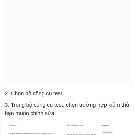
2. Chọn bộ công cụ test.
3. Trong bộ công cụ test, chọn trường hợp kiểm thử
bạn muốn chỉnh sửa.