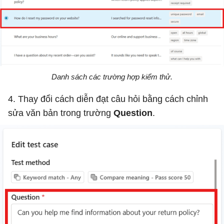
Danh sách các trường hợp kiểm thử.
4. Thay đổi cách diễn đạt câu hỏi bằng cách chỉnh
sửa văn bản trong trường
Question
.