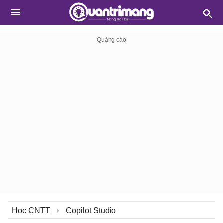
Học CNTT
Copilot Studio