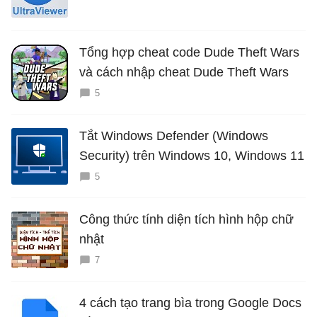
Tổng hợp cheat code Dude Theft Wars
và cách nhập cheat Dude Theft Wars
5
Tắt Windows Defender (Windows
Security) trên Windows 10, Windows 11
5
Công thức tính diện tích hình hộp chữ
nhật
7
4 cách tạo trang bìa trong Google Docs