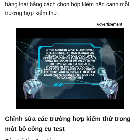
hàng loạt bằng cách chọn hộp kiểm bên cạnh mỗi
trường hợp kiểm thử.
Advertisement
Chỉnh sửa các trường hợp kiểm thử trong
một bộ công cụ test