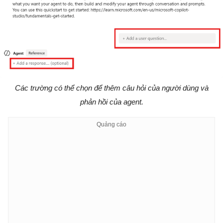
Các trường có thể chọn để thêm câu hỏi của người dùng và
phản hồi của agent.