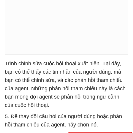
Trình chỉnh sửa cuộc hội thoại xuất hiện. Tại đây,
bạn có thể thấy các tin nhắn của người dùng, mà
bạn có thể chỉnh sửa, và các phản hồi tham chiếu
của agent. Những phản hồi tham chiếu này là cách
bạn mong đợi agent sẽ phản hồi trong ngữ cảnh
của cuộc hội thoại.
5. Để thay đổi câu hỏi của người dùng hoặc phản
hồi tham chiếu của agent, hãy chọn nó.