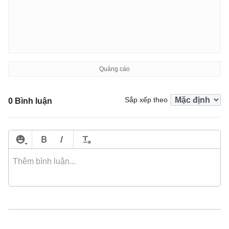
Sắp xếp theo
0 Bình luận