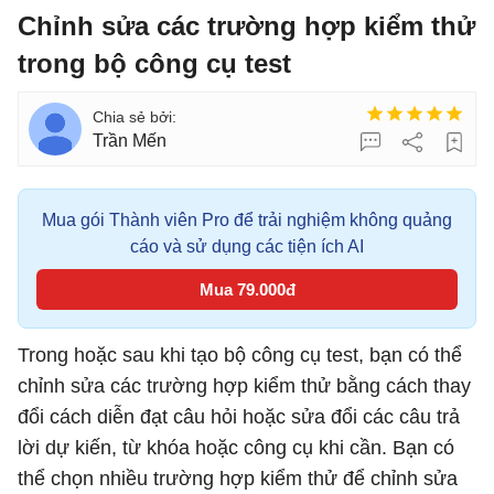
Chỉnh sửa các trường hợp kiểm thử
trong bộ công cụ test
Trần Mến
Mua gói Thành viên Pro để trải nghiệm không quảng
cáo và sử dụng các tiện ích AI
Mua 79.000đ
Trong hoặc sau khi tạo bộ công cụ test, bạn có thể
chỉnh sửa các trường hợp kiểm thử bằng cách thay
đổi cách diễn đạt câu hỏi hoặc sửa đổi các câu trả
lời dự kiến, từ khóa hoặc công cụ khi cần. Bạn có
thể chọn nhiều trường hợp kiểm thử để chỉnh sửa