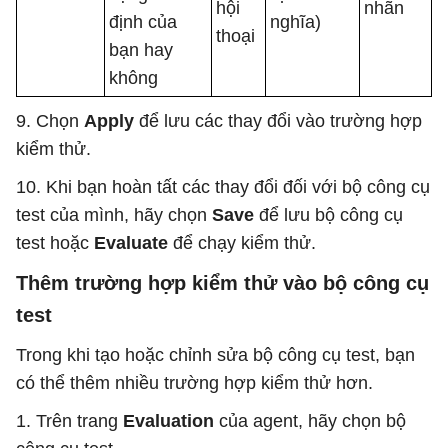
hội
nhãn
định của
nghĩa)
thoại
bạn hay
không
9. Chọn
Apply
để lưu các thay đổi vào trường hợp
kiểm thử.
10. Khi bạn hoàn tất các thay đổi đối với bộ công cụ
test của mình, hãy chọn
Save
để lưu bộ công cụ
test hoặc
Evaluate
để chạy kiểm thử.
Thêm trường hợp kiểm thử vào bộ công cụ
test
Trong khi tạo hoặc chỉnh sửa bộ công cụ test, bạn
có thể thêm nhiều trường hợp kiểm thử hơn.
1. Trên trang
Evaluation
của agent, hãy chọn bộ