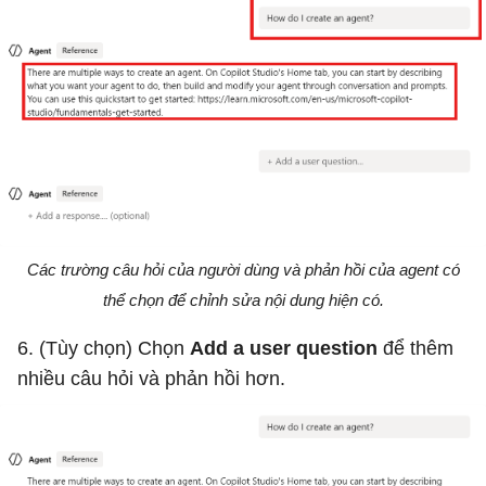
Các trường câu hỏi của người dùng và phản hồi của agent có
thể chọn để chỉnh sửa nội dung hiện có.
6. (Tùy chọn) Chọn
Add a user question
để thêm
nhiều câu hỏi và phản hồi hơn.