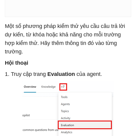
Một số phương pháp kiểm thử yêu cầu câu trả lời
dự kiến, từ khóa hoặc khả năng cho mỗi trường
hợp kiểm thử. Hãy thêm thông tin đó vào từng
trường.
Hội thoại
1. Truy cập trang
Evaluation
của agent.