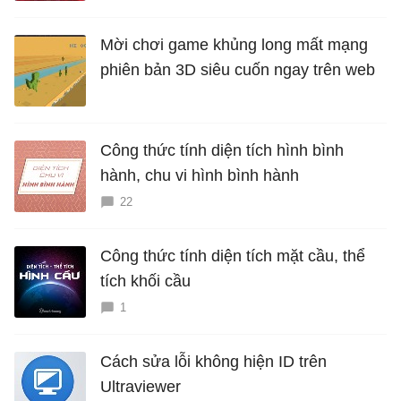
Mời chơi game khủng long mất mạng
phiên bản 3D siêu cuốn ngay trên web
Công thức tính diện tích hình bình
hành, chu vi hình bình hành
22
Công thức tính diện tích mặt cầu, thể
tích khối cầu
1
Cách sửa lỗi không hiện ID trên
Ultraviewer