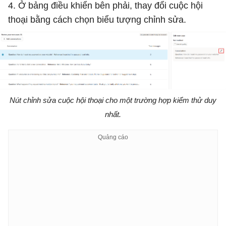
4. Ở bảng điều khiển bên phải, thay đổi cuộc hội
thoại bằng cách chọn biểu tượng chỉnh sửa.
Nút chỉnh sửa cuộc hội thoại cho một trường hợp kiểm thử duy
nhất.