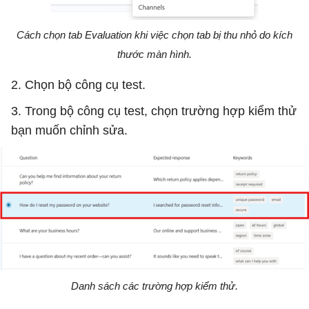
Cách chọn tab Evaluation khi việc chọn tab bị thu nhỏ do kích
thước màn hình.
2. Chọn bộ công cụ test.
3. Trong bộ công cụ test, chọn trường hợp kiểm thử
bạn muốn chỉnh sửa.
Danh sách các trường hợp kiểm thử.