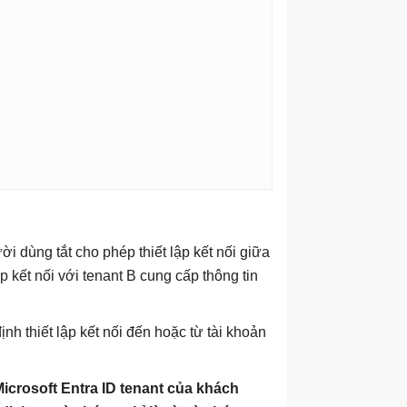
i dùng tắt cho phép thiết lập kết nối giữa
p kết nối với tenant B cung cấp thông tin
h thiết lập kết nối đến hoặc từ tài khoản
Microsoft Entra ID tenant của khách