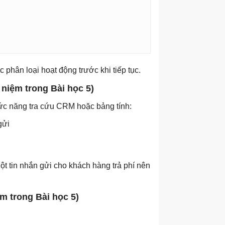
 phân loại hoạt động trước khi tiếp tục.
niệm trong Bài học 5)
hức năng tra cứu CRM hoặc bảng tính:
gửi
t tin nhắn gửi cho khách hàng trả phí nên
m trong Bài học 5)