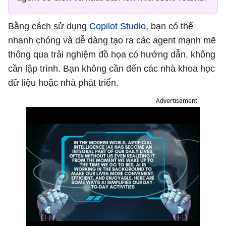
Bằng cách sử dụng
Copilot Studio
, bạn có thể
nhanh chóng và dễ dàng tạo ra các agent mạnh mẽ
thông qua trải nghiệm đồ họa có hướng dẫn, không
cần lập trình. Bạn không cần đến các nhà khoa học
dữ liệu hoặc nhà phát triển.
Advertisement