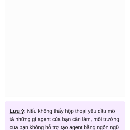
Lưu ý
: Nếu không thấy hộp thoại yêu cầu mô
tả những gì agent của bạn cần làm, môi trường
của bạn không hỗ trợ tạo agent bằng ngôn ngữ