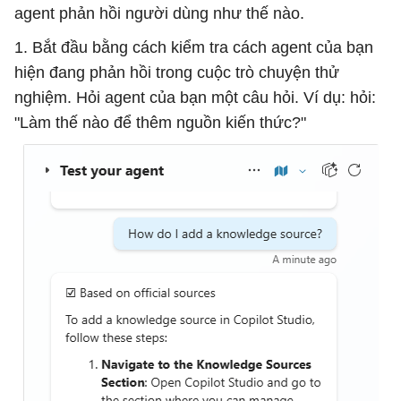
agent phản hồi người dùng như thế nào.
1. Bắt đầu bằng cách kiểm tra cách agent của bạn
hiện đang phản hồi trong cuộc trò chuyện thử
nghiệm. Hỏi agent của bạn một câu hỏi. Ví dụ: hỏi:
"Làm thế nào để thêm nguồn kiến ​​thức?"