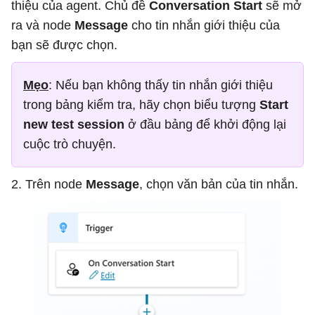
thiệu của agent. Chủ đề
Conversation Start
sẽ mở
ra và node
Message
cho tin nhắn giới thiệu của
bạn sẽ được chọn.
Mẹo
: Nếu bạn không thấy tin nhắn giới thiệu
trong bảng kiểm tra, hãy chọn biểu tượng
Start
new test session
ở đầu bảng để khởi động lại
cuộc trò chuyện.
2. Trên node
Message
, chọn văn bản của tin nhắn.