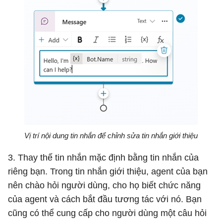
Vị trí nội dung tin nhắn để chỉnh sửa tin nhắn giới thiệu
3. Thay thế tin nhắn mặc định bằng tin nhắn của
riêng bạn. Trong tin nhắn giới thiệu, agent của bạn
nên chào hỏi người dùng, cho họ biết chức năng
của agent và cách bắt đầu tương tác với nó. Bạn
cũng có thể cung cấp cho người dùng một câu hỏi