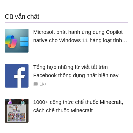
Cũ vẫn chất
Microsoft phát hành ứng dụng Copilot
native cho Windows 11 hàng loạt tính
năng mới Hữu Ích
Tổng hợp những từ viết tắt trên
Facebook thông dụng nhất hiện nay
1K+
1000+ công thức chế thuốc Minecraft,
cách chế thuốc Minecraft