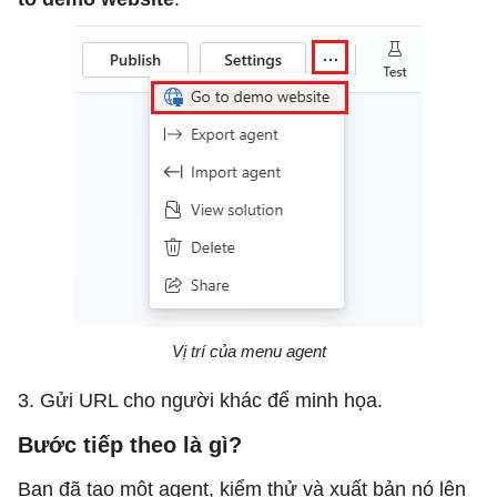
Vị trí của menu agent
3. Gửi URL cho người khác để minh họa.
Bước tiếp theo là gì?
Bạn đã tạo một agent, kiểm thử và xuất bản nó lên