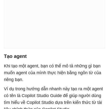
Tạo agent
Khi tạo một agent, bạn có thể mô tả những gì bạn
muốn agent của mình thực hiện bằng ngôn từ của
riêng bạn.
Ví dụ trong hướng dẫn nhanh này tạo ra một agent
có tên là Copilot Studio Guide để giúp người dùng
tìm hiểu về Copilot Studio dựa trên kiến ​​thức từ tài