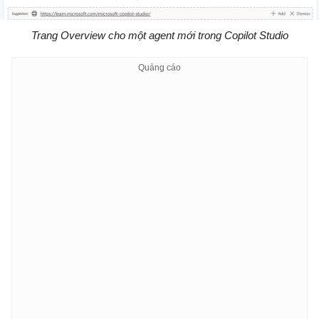
Trang Overview cho một agent mới trong Copilot Studio