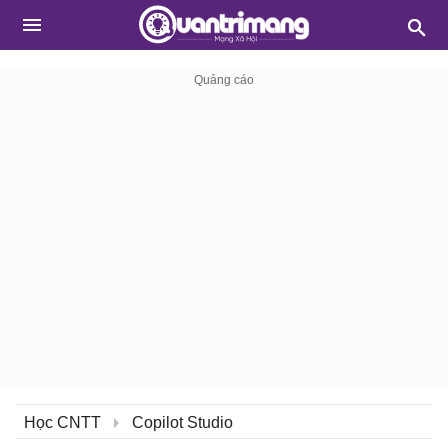
Học CNTT
Copilot Studio