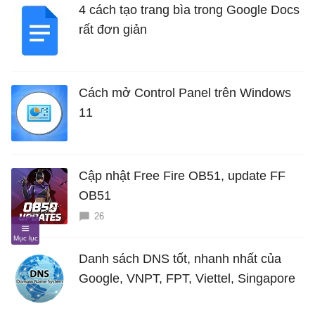
4 cách tạo trang bìa trong Google Docs
rất đơn giản
Cách mở Control Panel trên Windows
11
Cập nhật Free Fire OB51, update FF
OB51
26
Danh sách DNS tốt, nhanh nhất của
Google, VNPT, FPT, Viettel, Singapore