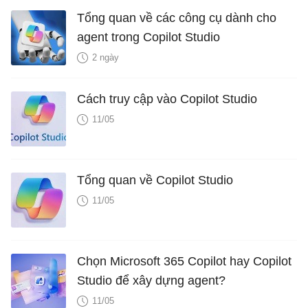
Tổng quan về các công cụ dành cho
agent trong Copilot Studio
2 ngày
Cách truy cập vào Copilot Studio
11/05
Tổng quan về Copilot Studio
11/05
Chọn Microsoft 365 Copilot hay Copilot
Studio để xây dựng agent?
11/05