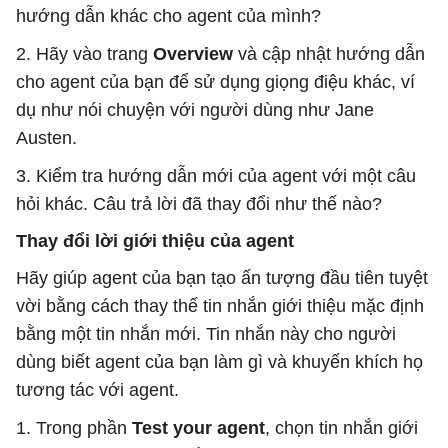
hướng dẫn khác cho agent của mình?
2. Hãy vào trang
Overview
và cập nhật hướng dẫn
cho agent của bạn để sử dụng giọng điệu khác, ví
dụ như nói chuyện với người dùng như Jane
Austen.
3. Kiểm tra hướng dẫn mới của agent với một câu
hỏi khác. Câu trả lời đã thay đổi như thế nào?
Thay đổi lời giới thiệu của agent
Hãy giúp agent của bạn tạo ấn tượng đầu tiên tuyệt
vời bằng cách thay thế tin nhắn giới thiệu mặc định
bằng một tin nhắn mới. Tin nhắn này cho người
dùng biết agent của bạn làm gì và khuyến khích họ
tương tác với agent.
1. Trong phần
Test your agent
, chọn tin nhắn giới