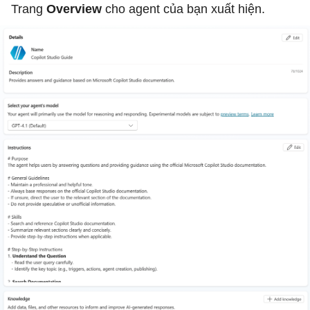
Trang
Overview
cho agent của bạn xuất hiện.