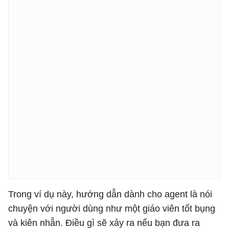
Trong ví dụ này, hướng dẫn dành cho agent là nói
chuyện với người dùng như một giáo viên tốt bụng
và kiên nhẫn. Điều gì sẽ xảy ra nếu bạn đưa ra