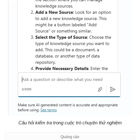
Câu hỏi kiểm tra trong cuộc trò chuyện thử nghiệm