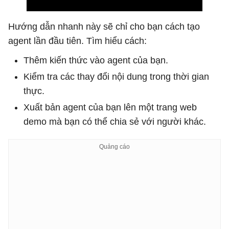
Hướng dẫn nhanh này sẽ chỉ cho bạn cách tạo
agent lần đầu tiên. Tìm hiểu cách:
Thêm kiến ​​thức vào agent của bạn.
Kiểm tra các thay đổi nội dung trong thời gian
thực.
Xuất bản agent của bạn lên một trang web
demo mà bạn có thể chia sẻ với người khác.