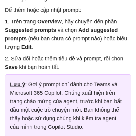
Để thêm hoặc cập nhật prompt:
1. Trên trang
Overview
, hãy chuyển đến phần
Suggested prompts
và chọn
Add suggested
prompts
(nếu bạn chưa có prompt nào) hoặc biểu
tượng
Edit
.
2. Sửa đổi hoặc thêm tiêu đề và prompt, rồi chọn
Save
khi bạn hoàn tất.
Lưu ý
: Gợi ý prompt chỉ dành cho Teams và
Microsoft 365 Copilot. Chúng xuất hiện trên
trang chào mừng của agent, trước khi bạn bắt
đầu một cuộc trò chuyện mới. Bạn không thể
thấy hoặc sử dụng chúng khi kiểm tra agent
của mình trong Copilot Studio.