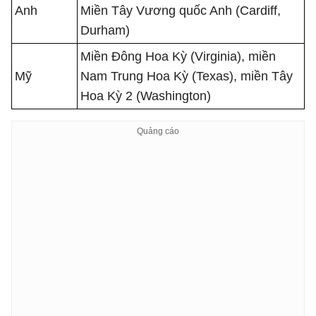
Anh
Miền Tây Vương quốc Anh (Cardiff,
Durham)
Miền Đông Hoa Kỳ (Virginia), miền
Mỹ
Nam Trung Hoa Kỳ (Texas), miền Tây
Hoa Kỳ 2 (Washington)