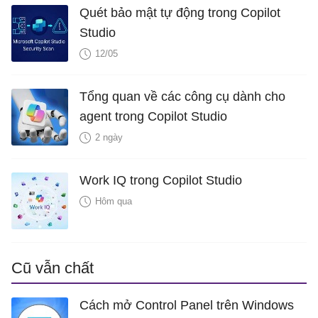
Quét bảo mật tự động trong Copilot
Studio
12/05
Tổng quan về các công cụ dành cho
agent trong Copilot Studio
2 ngày
Work IQ trong Copilot Studio
Hôm qua
Cũ vẫn chất
Cách mở Control Panel trên Windows