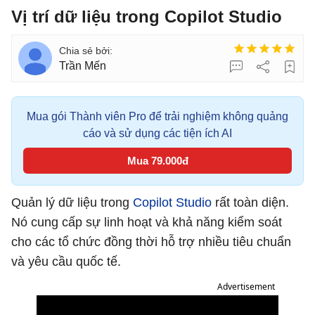
Vị trí dữ liệu trong Copilot Studio
Trần Mến
Mua gói Thành viên Pro để trải nghiệm không quảng
cáo và sử dụng các tiện ích AI
Mua 79.000đ
Quản lý dữ liệu trong
Copilot Studio
rất toàn diện.
Nó cung cấp sự linh hoạt và khả năng kiểm soát
cho các tổ chức đồng thời hỗ trợ nhiều tiêu chuẩn
và yêu cầu quốc tế.
Advertisement