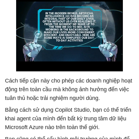
Cách tiếp cận này cho phép các doanh nghiệp hoạt
động trên toàn cầu mà không ảnh hưởng đến việc
tuân thủ hoặc trải nghiệm người dùng.
Bằng cách sử dụng Copilot Studio, bạn có thể triển
khai agent của mình đến bất kỳ trung tâm dữ liệu
Microsoft Azure nào trên toàn thế giới.