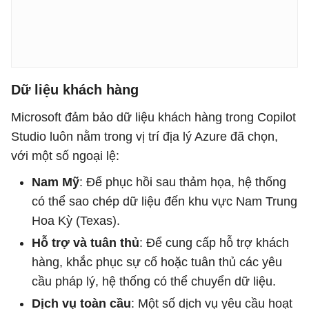
Dữ liệu khách hàng
Microsoft đảm bảo dữ liệu khách hàng trong Copilot
Studio luôn nằm trong vị trí địa lý Azure đã chọn,
với một số ngoại lệ:
Nam Mỹ
: Để phục hồi sau thảm họa, hệ thống
có thể sao chép dữ liệu đến khu vực Nam Trung
Hoa Kỳ (Texas).
Hỗ trợ và tuân thủ
: Để cung cấp hỗ trợ khách
hàng, khắc phục sự cố hoặc tuân thủ các yêu
cầu pháp lý, hệ thống có thể chuyển dữ liệu.
Dịch vụ toàn cầu
: Một số dịch vụ yêu cầu hoạt