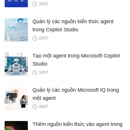
24/07
Quản lý các nguồn kiến ​​thức agent
trong Copilot Studio
23/07
Tạo một agent trong Microsoft Copilot
Studio
10/07
Quản lý các nguồn Microsoft IQ trong
một agent
29/07
Thêm nguồn kiến ​​thức vào agent trong