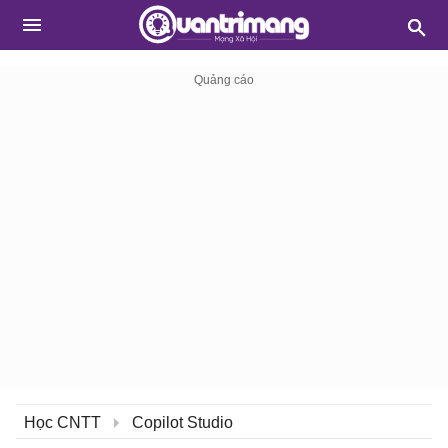
Học CNTT
Copilot Studio