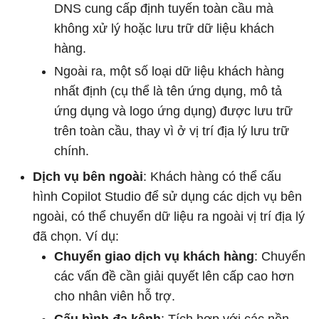
DNS cung cấp định tuyến toàn cầu mà
không xử lý hoặc lưu trữ dữ liệu khách
hàng.
Ngoài ra, một số loại dữ liệu khách hàng
nhất định (cụ thể là tên ứng dụng, mô tả
ứng dụng và logo ứng dụng) được lưu trữ
trên toàn cầu, thay vì ở vị trí địa lý lưu trữ
chính.
Dịch vụ bên ngoài
: Khách hàng có thể cấu
hình Copilot Studio để sử dụng các dịch vụ bên
ngoài, có thể chuyển dữ liệu ra ngoài vị trí địa lý
đã chọn. Ví dụ:
Chuyển giao dịch vụ khách hàng
: Chuyển
các vấn đề cần giải quyết lên cấp cao hơn
cho nhân viên hỗ trợ.