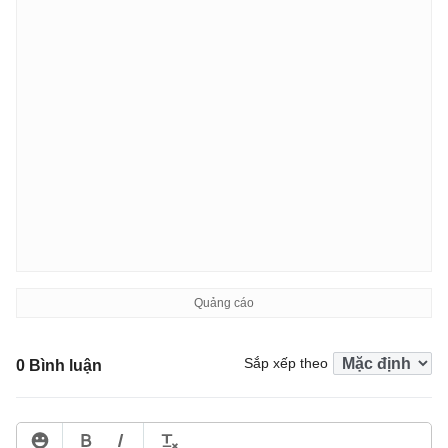
Sắp xếp theo
0 Bình luận