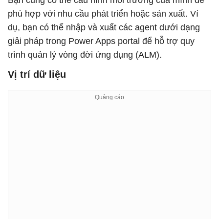
Bạn cũng có thể cấu hình môi trường của mình để
phù hợp với nhu cầu phát triển hoặc sản xuất. Ví
dụ, bạn có thể nhập và xuất các agent dưới dạng
giải pháp trong Power Apps portal để hỗ trợ quy
trình quản lý vòng đời ứng dụng (ALM).
Vị trí dữ liệu