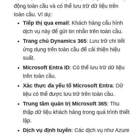
động toàn cầu và có thể lưu trữ dữ liệu trên
toàn cầu. Ví dụ:
Tiếp thị qua email
: Khách hàng cấu hình
dịch vụ này để gửi tin nhắn trên toàn cầu.
Trang chủ Dynamics 365
: Lưu trữ chi tiết
ứng dụng trên toàn cầu để cải thiện hiệu
suất.
Microsoft Entra ID
: Có thể lưu trữ dữ liệu
trên toàn cầu.
Xác thực đa yếu tố Microsoft Entra
: Dữ
liệu có thể được lưu trữ trên toàn cầu.
Trung tâm quản trị Microsoft 365
: Thu
thập dữ liệu khách hàng trong quá trình thiết
lập.
Dịch vụ định tuyến
: Các dịch vụ như Azure