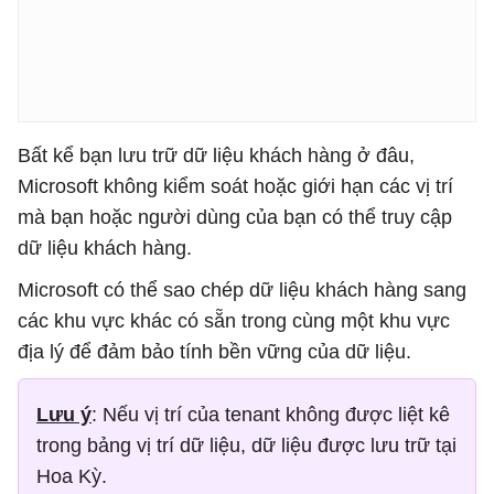
Bất kể bạn lưu trữ dữ liệu khách hàng ở đâu,
Microsoft không kiểm soát hoặc giới hạn các vị trí
mà bạn hoặc người dùng của bạn có thể truy cập
dữ liệu khách hàng.
Microsoft có thể sao chép dữ liệu khách hàng sang
các khu vực khác có sẵn trong cùng một khu vực
địa lý để đảm bảo tính bền vững của dữ liệu.
Lưu ý
: Nếu vị trí của tenant không được liệt kê
trong bảng vị trí dữ liệu, dữ liệu được lưu trữ tại
Hoa Kỳ.