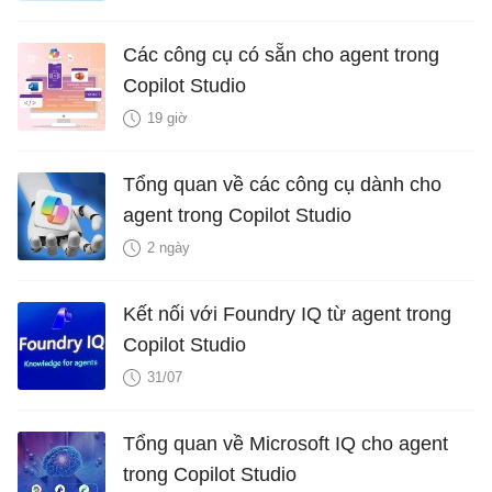
Các công cụ có sẵn cho agent trong
Copilot Studio
19 giờ
Tổng quan về các công cụ dành cho
agent trong Copilot Studio
2 ngày
Kết nối với Foundry IQ từ agent trong
Copilot Studio
31/07
Tổng quan về Microsoft IQ cho agent
trong Copilot Studio