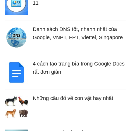
11
Danh sách DNS tốt, nhanh nhất của
Google, VNPT, FPT, Viettel, Singapore
4 cách tạo trang bìa trong Google Docs
rất đơn giản
Những câu đố về con vật hay nhất