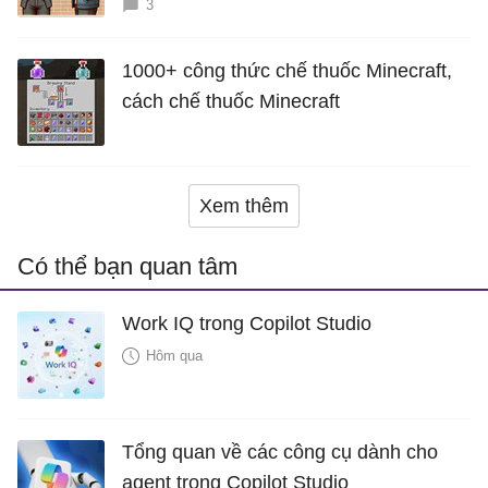
3
1000+ công thức chế thuốc Minecraft,
cách chế thuốc Minecraft
Xem thêm
Có thể bạn quan tâm
Work IQ trong Copilot Studio
Hôm qua
Tổng quan về các công cụ dành cho
agent trong Copilot Studio