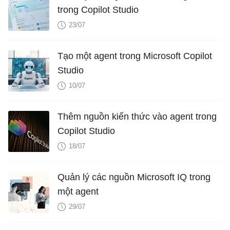
trong Copilot Studio
23/07
Tạo một agent trong Microsoft Copilot
Studio
10/07
Thêm nguồn kiến ​​thức vào agent trong
Copilot Studio
18/07
Quản lý các nguồn Microsoft IQ trong
một agent
29/07