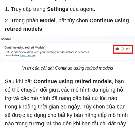
1. Truy cập trang
Settings
của agent.
2. Trong phần
Model
, bật tùy chọn
Continue using
retired models
.
Vị trí của cài đặt Continue using retired models
Sau khi bật
Continue using retired models
, bạn
có thể chuyển đổi giữa các mô hình đã ngừng hỗ
trợ và các mô hình đã nâng cấp bất cứ lúc nào
trong khoảng thời gian 30 ngày. Tùy chọn của bạn
sẽ được áp dụng cho bất kỳ bản nâng cấp mô hình
nào trong tương lai cho đến khi bạn tắt cài đặt này.