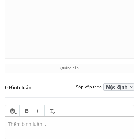
Sắp xếp theo
0 Bình luận