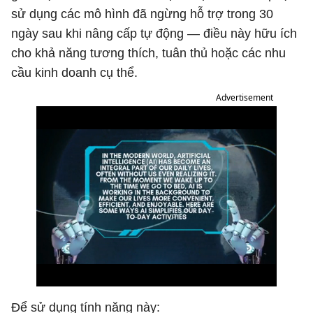
sử dụng các mô hình đã ngừng hỗ trợ trong 30
ngày sau khi nâng cấp tự động — điều này hữu ích
cho khả năng tương thích, tuân thủ hoặc các nhu
cầu kinh doanh cụ thể.
Advertisement
Để sử dụng tính năng này: