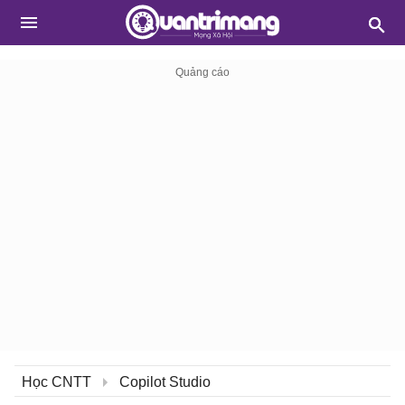
Học CNTT
Copilot Studio