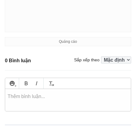
Sắp xếp theo
0 Bình luận