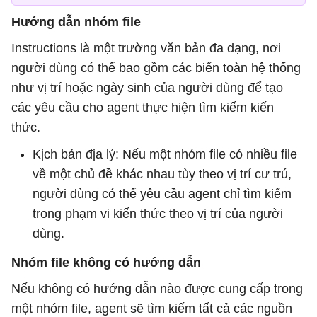
Hướng dẫn nhóm file
Instructions là một trường văn bản đa dạng, nơi
người dùng có thể bao gồm các biến toàn hệ thống
như vị trí hoặc ngày sinh của người dùng để tạo
các yêu cầu cho agent thực hiện tìm kiếm kiến ​​
thức.
Kịch bản địa lý: Nếu một nhóm file có nhiều file
về một chủ đề khác nhau tùy theo vị trí cư trú,
người dùng có thể yêu cầu agent chỉ tìm kiếm
trong phạm vi kiến ​​thức theo vị trí của người
dùng.
Nhóm file không có hướng dẫn
Nếu không có hướng dẫn nào được cung cấp trong
một nhóm file, agent sẽ tìm kiếm tất cả các nguồn