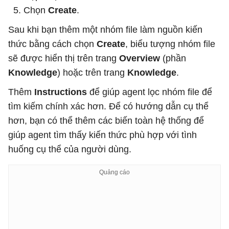
Chọn
Create
.
Sau khi bạn thêm một nhóm file làm nguồn kiến ​​
thức bằng cách chọn
Create
, biểu tượng nhóm file
sẽ được hiển thị trên trang
Overview
(phần
Knowledge
) hoặc trên trang
Knowledge
.
Thêm
Instructions
để giúp agent lọc nhóm file để
tìm kiếm chính xác hơn. Để có hướng dẫn cụ thể
hơn, bạn có thể thêm các biến toàn hệ thống để
giúp agent tìm thấy kiến ​​thức phù hợp với tình
huống cụ thể của người dùng.