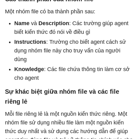
Một nhóm file có ba thành phần sau:
Name
và
Description
: Các trường giúp agent
biết kiến ​​thức đó nói về điều gì
Instructions
: Trường cho biết agent cách sử
dụng nhóm file này cho truy vấn của người
dùng
Knowledge
: Các file chứa thông tin làm cơ sở
cho agent
Sự khác biệt giữa nhóm file và các file
riêng lẻ
Mỗi file riêng lẻ là một nguồn kiến ​​thức riêng. Một
nhóm file sử dụng nhiều file làm một nguồn kiến ​​
thức duy nhất và sử dụng các hướng dẫn để giúp