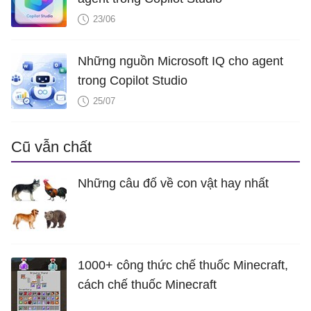
23/06
Những nguồn Microsoft IQ cho agent
trong Copilot Studio
25/07
Cũ vẫn chất
Những câu đố về con vật hay nhất
1000+ công thức chế thuốc Minecraft,
cách chế thuốc Minecraft