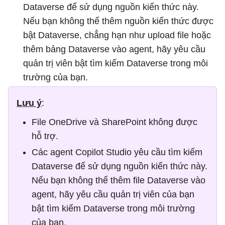
Dataverse để sử dụng nguồn kiến ​​thức này.
Nếu bạn không thể thêm nguồn kiến ​​thức được
bật Dataverse, chẳng hạn như upload file hoặc
thêm bảng Dataverse vào agent, hãy yêu cầu
quản trị viên bật tìm kiếm Dataverse trong môi
trường của bạn.
Lưu ý
:
File OneDrive và SharePoint không được
hỗ trợ.
Các agent Copilot Studio yêu cầu tìm kiếm
Dataverse để sử dụng nguồn kiến ​​thức này.
Nếu bạn không thể thêm file Dataverse vào
agent, hãy yêu cầu quản trị viên của bạn
bật tìm kiếm Dataverse trong môi trường
của bạn.