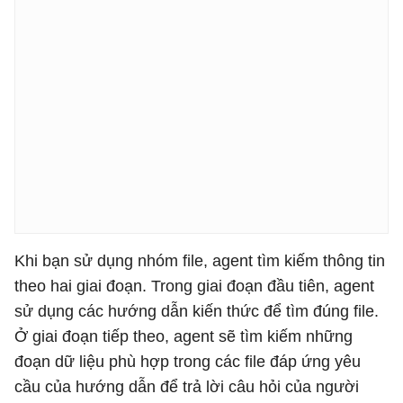
Khi bạn sử dụng nhóm file, agent tìm kiếm thông tin
theo hai giai đoạn. Trong giai đoạn đầu tiên, agent
sử dụng các hướng dẫn kiến ​​thức để tìm đúng file.
Ở giai đoạn tiếp theo, agent sẽ tìm kiếm những
đoạn dữ liệu phù hợp trong các file đáp ứng yêu
cầu của hướng dẫn để trả lời câu hỏi của người