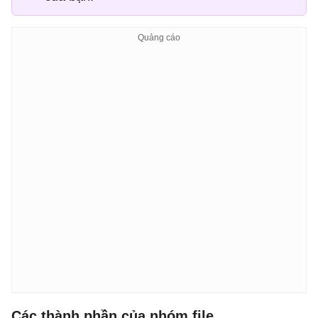
Các thành phần của nhóm file