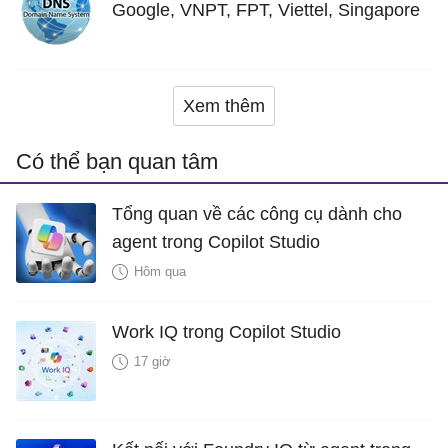
Google, VNPT, FPT, Viettel, Singapore
Xem thêm
Có thể bạn quan tâm
Tổng quan về các công cụ dành cho
agent trong Copilot Studio
Hôm qua
Work IQ trong Copilot Studio
17 giờ