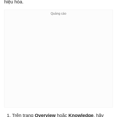
hiệu hóa.
Trên trang
Overview
hoặc
Knowledge
, hãy