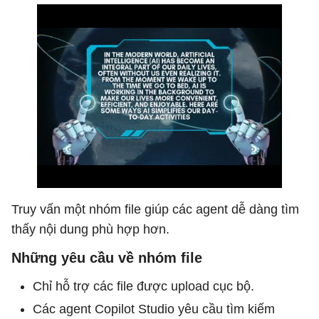
Truy vấn một nhóm file giúp các agent dễ dàng tìm
thấy nội dung phù hợp hơn.
Những yêu cầu về nhóm file
Chỉ hỗ trợ các file được upload cục bộ.
Các agent Copilot Studio yêu cầu tìm kiếm