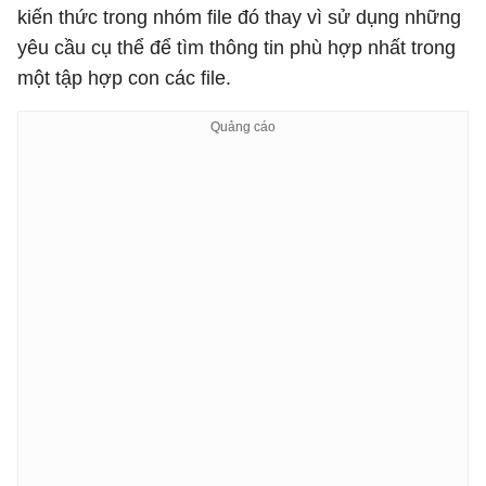
kiến ​​thức trong nhóm file đó thay vì sử dụng những
yêu cầu cụ thể để tìm thông tin phù hợp nhất trong
một tập hợp con các file.