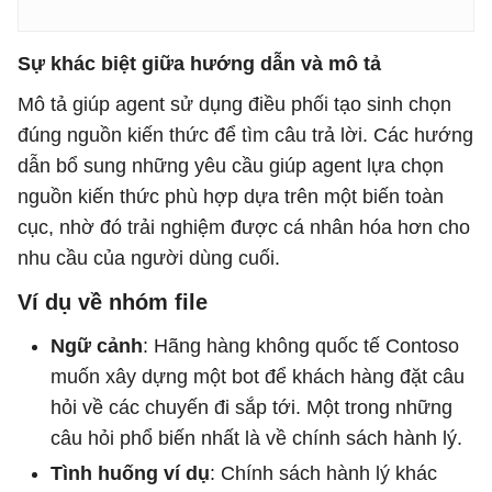
Sự khác biệt giữa hướng dẫn và mô tả
Mô tả giúp agent sử dụng điều phối tạo sinh chọn
đúng nguồn kiến ​​thức để tìm câu trả lời. Các hướng
dẫn bổ sung những yêu cầu giúp agent lựa chọn
nguồn kiến ​​thức phù hợp dựa trên một biến toàn
cục, nhờ đó trải nghiệm được cá nhân hóa hơn cho
nhu cầu của người dùng cuối.
Ví dụ về nhóm file
Ngữ cảnh
: Hãng hàng không quốc tế Contoso
muốn xây dựng một bot để khách hàng đặt câu
hỏi về các chuyến đi sắp tới. Một trong những
câu hỏi phổ biến nhất là về chính sách hành lý.
Tình huống ví dụ
: Chính sách hành lý khác