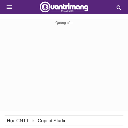
Học CNTT
Copilot Studio