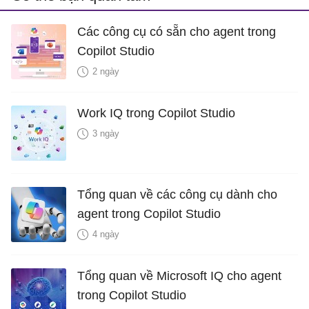
Các công cụ có sẵn cho agent trong
Copilot Studio
2 ngày
Work IQ trong Copilot Studio
3 ngày
Tổng quan về các công cụ dành cho
agent trong Copilot Studio
4 ngày
Tổng quan về Microsoft IQ cho agent
trong Copilot Studio