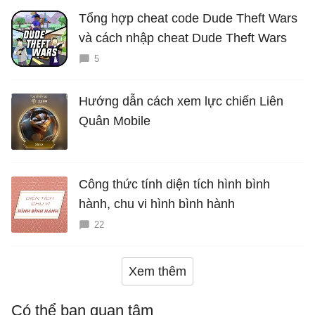
Tổng hợp cheat code Dude Theft Wars
và cách nhập cheat Dude Theft Wars
5
Hướng dẫn cách xem lực chiến Liên
Quân Mobile
Công thức tính diện tích hình bình
hành, chu vi hình bình hành
22
Xem thêm
Có thể bạn quan tâm