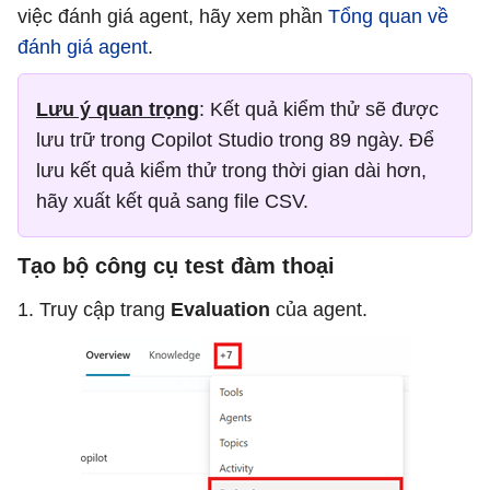
việc đánh giá agent, hãy xem phần
Tổng quan về
đánh giá agent
.
Lưu ý quan trọng
: Kết quả kiểm thử sẽ được
lưu trữ trong Copilot Studio trong 89 ngày. Để
lưu kết quả kiểm thử trong thời gian dài hơn,
hãy xuất kết quả sang file CSV.
Tạo bộ công cụ test đàm thoại
1. Truy cập trang
Evaluation
của agent.