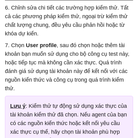
6. Chỉnh sửa chi tiết các trường hợp kiểm thử. Tất
cả các phương pháp kiểm thử, ngoại trừ kiểm thử
chất lượng chung, đều yêu cầu phản hồi hoặc từ
khóa dự kiến.
7. Chọn
User profile
, sau đó chọn hoặc thêm tài
khoản bạn muốn sử dụng cho bộ công cụ test này,
hoặc tiếp tục mà không cần xác thực. Quá trình
đánh giá sử dụng tài khoản này để kết nối với các
nguồn kiến ​​thức và công cụ trong quá trình kiểm
thử.
Lưu ý
: Kiểm thử tự động sử dụng xác thực của
tài khoản kiểm thử đã chọn. Nếu agent của bạn
có các nguồn kiến ​​thức hoặc kết nối yêu cầu
xác thực cụ thể, hãy chọn tài khoản phù hợp