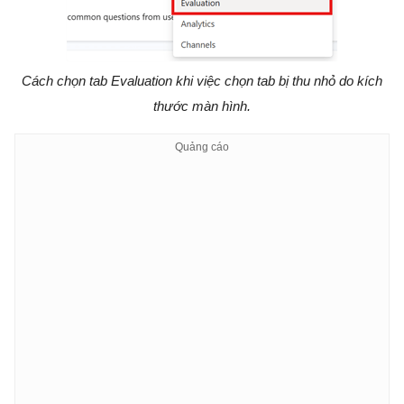
Cách chọn tab Evaluation khi việc chọn tab bị thu nhỏ do kích
thước màn hình.