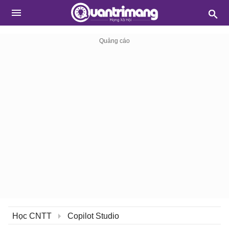
Học CNTT
Copilot Studio