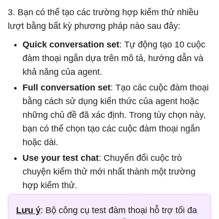
3. Bạn có thể tạo các trường hợp kiểm thử nhiều
lượt bằng bất kỳ phương pháp nào sau đây:
Quick conversation set
: Tự động tạo 10 cuộc
đàm thoại ngắn dựa trên mô tả, hướng dẫn và
khả năng của agent.
Full conversation set
: Tạo các cuộc đàm thoại
bằng cách sử dụng kiến ​​thức của agent hoặc
những chủ đề đã xác định. Trong tùy chọn này,
bạn có thể chọn tạo các cuộc đàm thoại ngắn
hoặc dài.
Use your test chat
: Chuyển đổi cuộc trò
chuyện kiểm thử mới nhất thành một trường
hợp kiểm thử.
Lưu ý
: Bộ công cụ test đàm thoại hỗ trợ tối đa