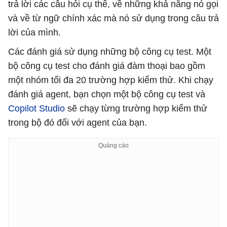
trả lời các câu hỏi cụ thể, về những khả năng nó gọi
và về từ ngữ chính xác mà nó sử dụng trong câu trả
lời của mình.
Các đánh giá sử dụng những bộ công cụ test. Một
bộ công cụ test cho đánh giá đàm thoại bao gồm
một nhóm tối đa 20 trường hợp kiểm thử. Khi chạy
đánh giá agent, bạn chọn một bộ công cụ test và
Copilot Studio
sẽ chạy từng trường hợp kiểm thử
trong bộ đó đối với agent của bạn.