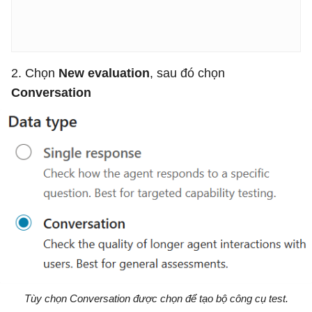
2. Chọn
New evaluation
, sau đó chọn
Conversation
Tùy chọn Conversation được chọn để tạo bộ công cụ test.