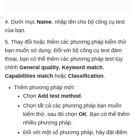
4. Dưới mục
Name
, nhập tên cho bộ công cụ test
của bạn.
5. Thay đổi hoặc thêm các phương pháp kiểm thử
bạn muốn sử dụng. Đối với bộ công cụ test đàm
thoại, bạn có thể thêm các phương pháp test tùy
chỉnh
General quality
,
Keyword match
,
Capabilities match
hoặc
Classification
.
Thêm phương pháp mới:
Chọn
Add test method
.
Chọn tất cả các phương pháp bạn muốn
kiểm thử, sau đó chọn
OK
. Bạn có thể thêm
nhiều phương pháp.
Đối với một số phương pháp, hãy đặt điểm