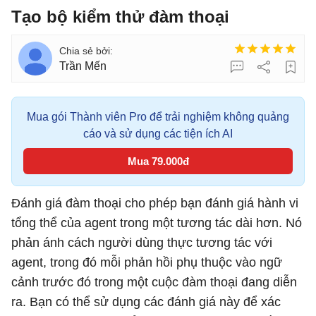
Tạo bộ kiểm thử đàm thoại
Trần Mến
Mua gói Thành viên Pro để trải nghiệm không quảng
cáo và sử dụng các tiện ích AI
Mua 79.000đ
Đánh giá đàm thoại cho phép bạn đánh giá hành vi
tổng thể của agent trong một tương tác dài hơn. Nó
phản ánh cách người dùng thực tương tác với
agent, trong đó mỗi phản hồi phụ thuộc vào ngữ
cảnh trước đó trong một cuộc đàm thoại đang diễn
ra. Bạn có thể sử dụng các đánh giá này để xác