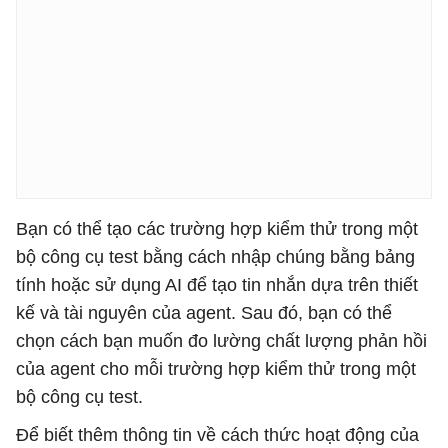
Bạn có thể tạo các trường hợp kiểm thử trong một
bộ công cụ test bằng cách nhập chúng bằng bảng
tính hoặc sử dụng AI để tạo tin nhắn dựa trên thiết
kế và tài nguyên của agent. Sau đó, bạn có thể
chọn cách bạn muốn đo lường chất lượng phản hồi
của agent cho mỗi trường hợp kiểm thử trong một
bộ công cụ test.
Để biết thêm thông tin về cách thức hoạt động của