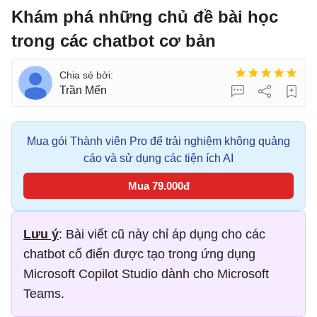
Khám phá những chủ đề bài học
trong các chatbot cơ bản
Trần Mến
Mua gói Thành viên Pro để trải nghiệm không quảng
cáo và sử dụng các tiện ích AI
Mua 79.000đ
Lưu ý
: Bài viết cũ này chỉ áp dụng cho các
chatbot cổ điển được tạo trong ứng dụng
Microsoft Copilot Studio dành cho Microsoft
Teams.