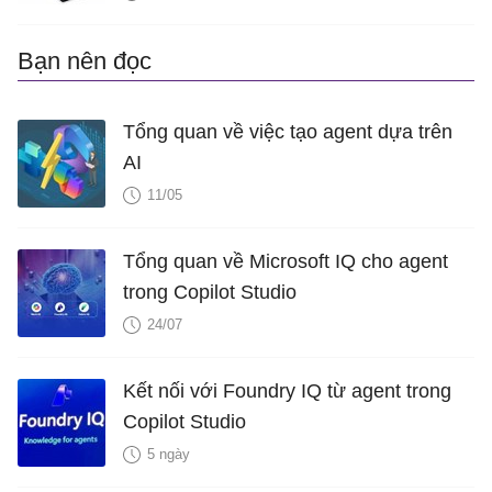
Bạn nên đọc
Tổng quan về việc tạo agent dựa trên
AI
11/05
Tổng quan về Microsoft IQ cho agent
trong Copilot Studio
24/07
Kết nối với Foundry IQ từ agent trong
Copilot Studio
5 ngày