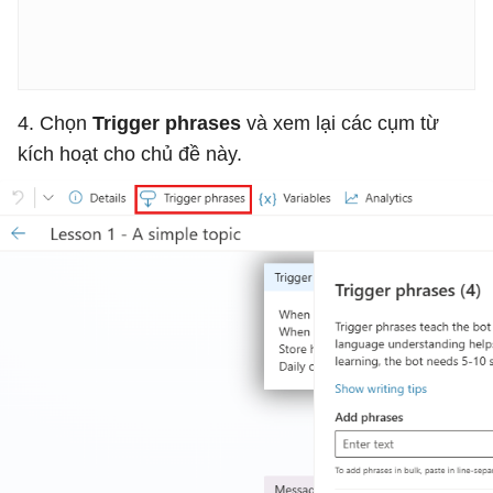
4. Chọn
Trigger phrases
và xem lại các cụm từ
kích hoạt cho chủ đề này.