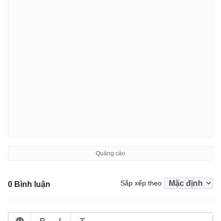
Sắp xếp theo
0 Bình luận