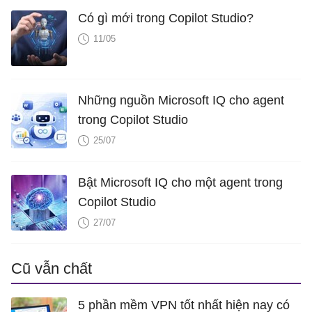
Có gì mới trong Copilot Studio?
11/05
Những nguồn Microsoft IQ cho agent
trong Copilot Studio
25/07
Bật Microsoft IQ cho một agent trong
Copilot Studio
27/07
Cũ vẫn chất
5 phần mềm VPN tốt nhất hiện nay có