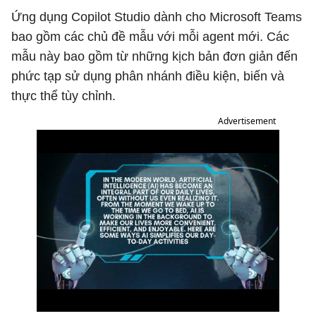
Ứng dụng Copilot Studio dành cho Microsoft Teams
bao gồm các chủ đề mẫu với mỗi agent mới. Các
mẫu này bao gồm từ những kịch bản đơn giản đến
phức tạp sử dụng phân nhánh điều kiện, biến và
thực thể tùy chỉnh.
Advertisement