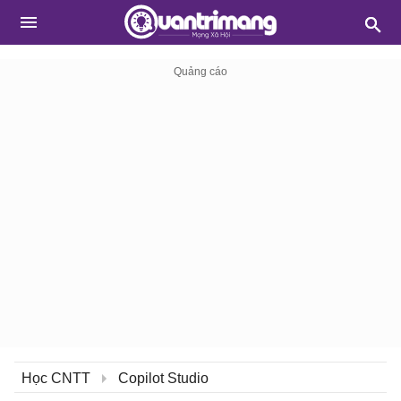
Học CNTT
Copilot Studio