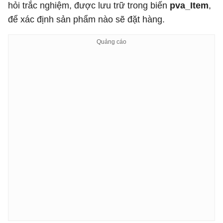
hỏi trắc nghiệm, được lưu trữ trong biến
pva_Item
,
để xác định sản phẩm nào sẽ đặt hàng.