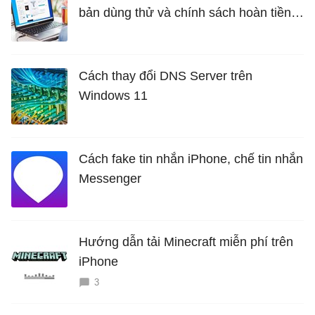
bản dùng thử và chính sách hoàn tiền
miễn phí
Cách thay đổi DNS Server trên
Windows 11
Cách fake tin nhắn iPhone, chế tin nhắn
Messenger
Hướng dẫn tải Minecraft miễn phí trên
iPhone
3