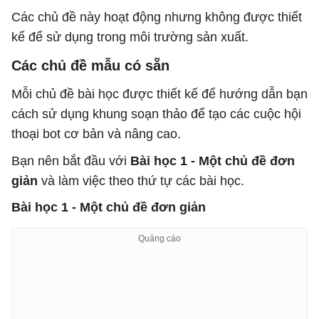
Các chủ đề này hoạt động nhưng không được thiết
kế để sử dụng trong môi trường sản xuất.
Các chủ đề mẫu có sẵn
Mỗi chủ đề bài học được thiết kế để hướng dẫn bạn
cách sử dụng khung soạn thảo để tạo các cuộc hội
thoại bot cơ bản và nâng cao.
Bạn nên bắt đầu với
Bài học 1 - Một chủ đề đơn
giản
và làm việc theo thứ tự các bài học.
Bài học 1 - Một chủ đề đơn giản