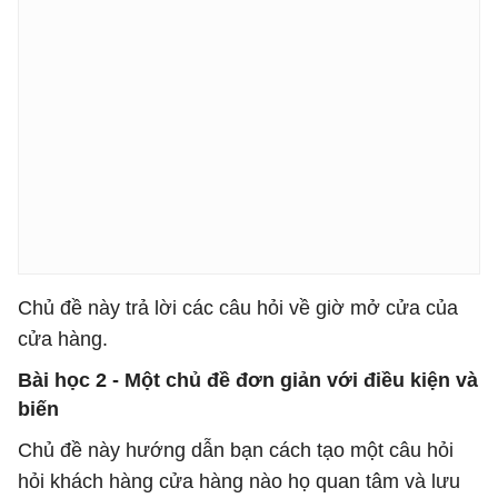
Chủ đề này trả lời các câu hỏi về giờ mở cửa của
cửa hàng.
Bài học 2 - Một chủ đề đơn giản với điều kiện và
biến
Chủ đề này hướng dẫn bạn cách tạo một câu hỏi
hỏi khách hàng cửa hàng nào họ quan tâm và lưu