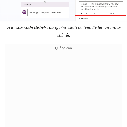
Vị trí của node Details, cũng như cách nó hiển thị tên và mô tả
chủ đề.