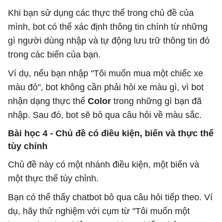
Khi bạn sử dụng các thực thể trong chủ đề của
mình, bot có thể xác định thông tin chính từ những
gì người dùng nhập và tự động lưu trữ thông tin đó
trong các biến của bạn.
Ví dụ, nếu bạn nhập "Tôi muốn mua một chiếc xe
màu đỏ", bot không cần phải hỏi xe màu gì, vì bot
nhận dạng thực thể
Color
trong những gì bạn đã
nhập. Sau đó, bot sẽ bỏ qua câu hỏi về màu sắc.
Bài học 4 - Chủ đề có điều kiện, biến và thực thể
tùy chỉnh
Chủ đề này có một nhánh điều kiện, một biến và
một thực thể tùy chỉnh.
Bạn có thể thấy chatbot bỏ qua câu hỏi tiếp theo. Ví
dụ, hãy thử nghiệm với cụm từ "Tôi muốn một