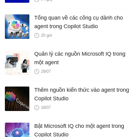
Tổng quan về các công cụ dành cho
agent trong Copilot Studio
20 giờ
Quản lý các nguồn Microsoft IQ trong
một agent
29/07
Thêm nguồn kiến ​​thức vào agent trong
Copilot Studio
18/07
Bật Microsoft IQ cho một agent trong
Copilot Studio