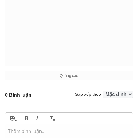
Sắp xếp theo
0 Bình luận