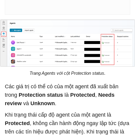
Trang Agents với cột Protection status.
Các giá trị có thể có của một agent đã xuất bản
trong
Protection status
là
Protected
,
Needs
review
và
Unknown
.
Khi trạng thái cấp độ agent của một agent là
Protected
, không cần hành động ngay lập tức (dựa
trên các tín hiệu được phát hiện). Khi trạng thái là