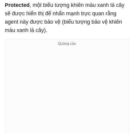
Protected
, một biểu tượng khiên màu xanh lá cây
sẽ được hiển thị để nhấn mạnh trực quan rằng
agent này được bảo vệ (biểu tượng bảo vệ khiên
màu xanh lá cây).