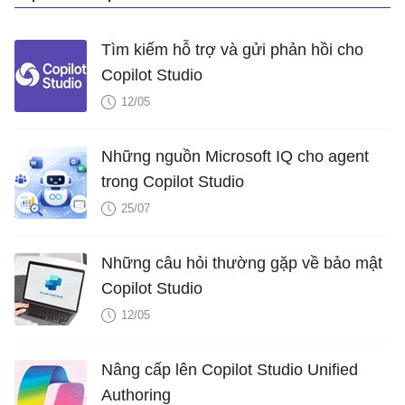
Tìm kiếm hỗ trợ và gửi phản hồi cho
Copilot Studio
12/05
Những nguồn Microsoft IQ cho agent
trong Copilot Studio
25/07
Những câu hỏi thường gặp về bảo mật
Copilot Studio
12/05
Nâng cấp lên Copilot Studio Unified
Authoring