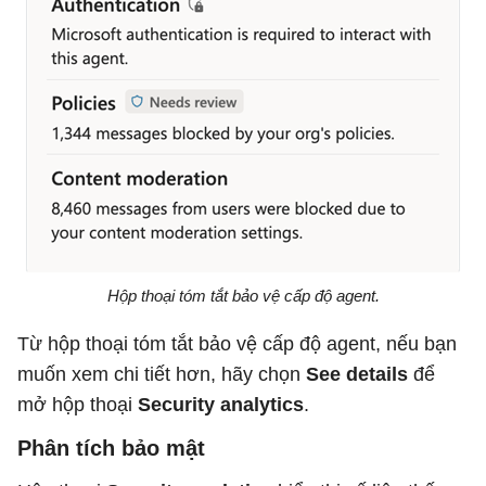
Hộp thoại tóm tắt bảo vệ cấp độ agent.
Từ hộp thoại tóm tắt bảo vệ cấp độ agent, nếu bạn
muốn xem chi tiết hơn, hãy chọn
See details
để
mở hộp thoại
Security analytics
.
Phân tích bảo mật