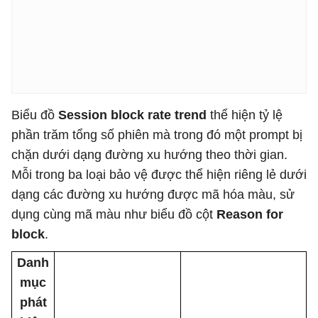
Biểu đồ
Session block rate trend
thể hiện tỷ lệ
phần trăm tổng số phiên mà trong đó một prompt bị
chặn dưới dạng đường xu hướng theo thời gian.
Mỗi trong ba loại bảo vệ được thể hiện riêng lẻ dưới
dạng các đường xu hướng được mã hóa màu, sử
dụng cùng mã màu như biểu đồ cột
Reason for
block
.
Danh
mục
phát