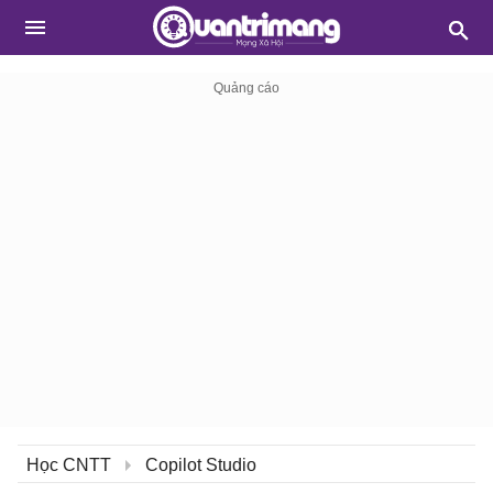
Học CNTT
Copilot Studio