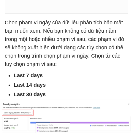
Chọn phạm vi ngày của dữ liệu phân tích bảo mật
bạn muốn xem. Nếu bạn không có dữ liệu nằm
trong một hoặc nhiều phạm vi sau, các phạm vi đó
sẽ không xuất hiện dưới dạng các tùy chọn có thể
chọn trong trình chọn phạm vi ngày. Chọn từ các
tùy chọn phạm vi sau:
Last 7 days
Last 14 days
Last 30 days