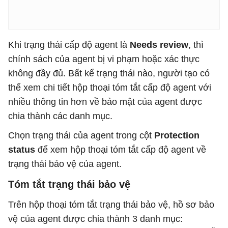
Khi trạng thái cấp độ agent là
Needs review
, thì
chính sách của agent bị vi phạm hoặc xác thực
không đầy đủ. Bất kể trạng thái nào, người tạo có
thể xem chi tiết hộp thoại tóm tắt cấp độ agent với
nhiều thông tin hơn về bảo mật của agent được
chia thành các danh mục.
Chọn trạng thái của agent trong cột
Protection
status
để xem hộp thoại tóm tắt cấp độ agent về
trạng thái bảo vệ của agent.
Tóm tắt trạng thái bảo vệ
Trên hộp thoại tóm tắt trạng thái bảo vệ, hồ sơ bảo
vệ của agent được chia thành 3 danh mục: