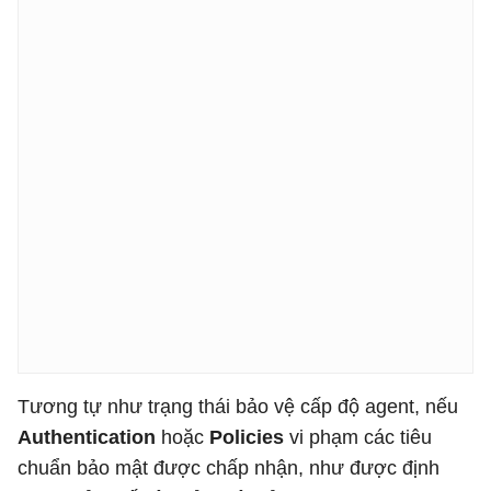
Tương tự như trạng thái bảo vệ cấp độ agent, nếu
Authentication
hoặc
Policies
vi phạm các tiêu
chuẩn bảo mật được chấp nhận, như được định