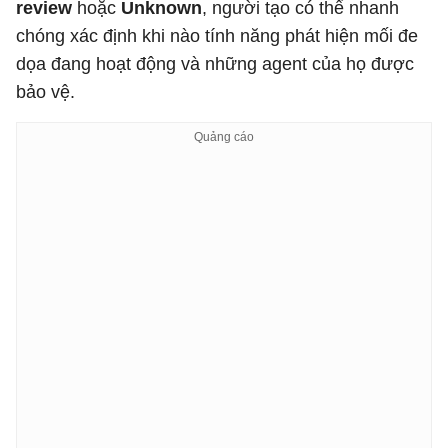
review
hoặc
Unknown
, người tạo có thể nhanh
chóng xác định khi nào tính năng phát hiện mối đe
dọa đang hoạt động và những agent của họ được
bảo vệ.