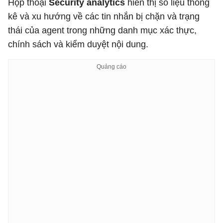
Hộp thoại
Security analytics
hiển thị số liệu thống
kê và xu hướng về các tin nhắn bị chặn và trạng
thái của agent trong những danh mục xác thực,
chính sách và kiểm duyệt nội dung.